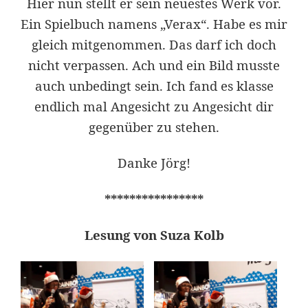
Hier nun stellt er sein neuestes Werk vor.
Ein Spielbuch namens „Verax“. Habe es mir
gleich mitgenommen. Das darf ich doch
nicht verpassen. Ach und ein Bild musste
auch unbedingt sein. Ich fand es klasse
endlich mal Angesicht zu Angesicht dir
gegenüber zu stehen.
Danke Jörg!
****************
Lesung von Suza Kolb