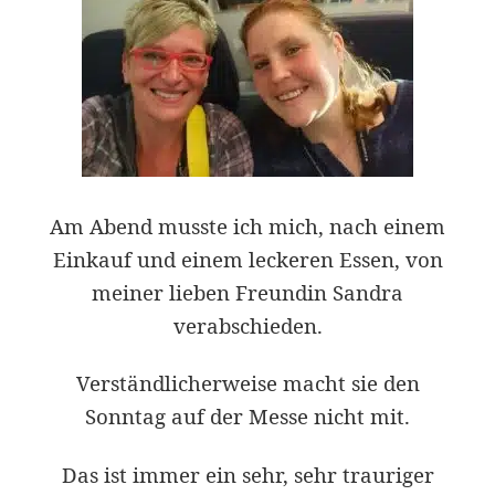
Am Abend musste ich mich, nach einem
Einkauf und einem leckeren Essen, von
meiner lieben Freundin Sandra
verabschieden.
Verständlicherweise macht sie den
Sonntag auf der Messe nicht mit.
Das ist immer ein sehr, sehr trauriger