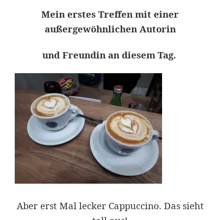
Mein erstes Treffen mit einer
außergewöhnlichen Autorin
und Freundin an diesem Tag.
Aber erst Mal lecker Cappuccino. Das sieht