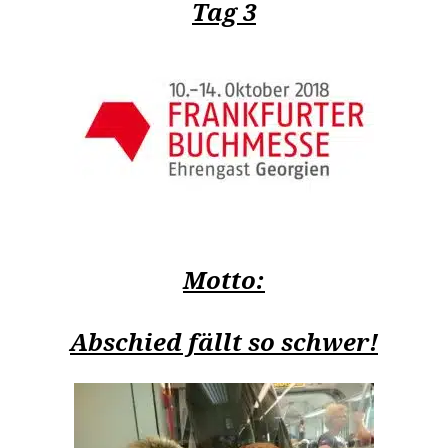
Tag 3
Motto:
Abschied fällt so schwer!