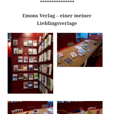
***************
Emons Verlag – einer meiner
Lieblingsverlage