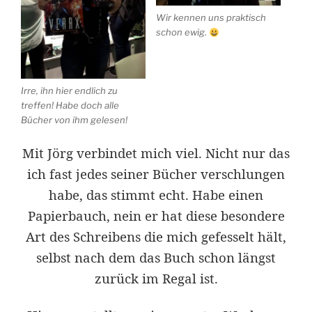
Wir kennen uns praktisch
schon ewig.
Irre, ihn hier endlich zu
treffen! Habe doch alle
Bücher von ihm gelesen!
Mit Jörg verbindet mich viel. Nicht nur das
ich fast jedes seiner Bücher verschlungen
habe, das stimmt echt. Habe einen
Papierbauch, nein er hat diese besondere
Art des Schreibens die mich gefesselt hält,
selbst nach dem das Buch schon längst
zurück im Regal ist.