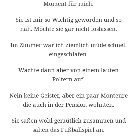
Moment für mich.
Sie ist mir so Wichtig geworden und so
nah. Möchte sie gar nicht loslassen.
Im Zimmer war ich ziemlich müde schnell
eingeschlafen.
Wachte dann aber von einem lauten
Poltern auf.
Nein keine Geister, aber ein paar Monteure
die auch in der Pension wohnten.
Sie saßen wohl gemütlich zusammen und
sahen das Fußballspiel an.