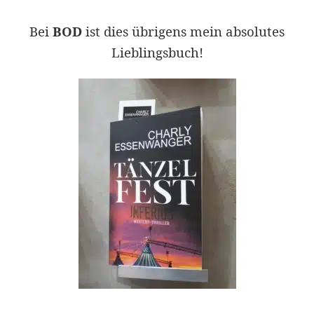
Bei
BOD
ist dies übrigens mein absolutes
Lieblingsbuch!