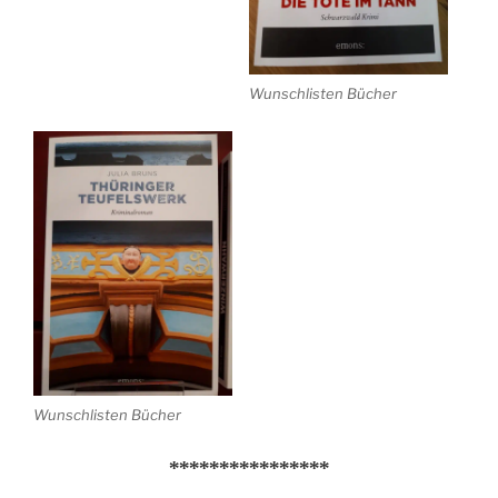
Wunschlisten Bücher
Wunschlisten Bücher
****************