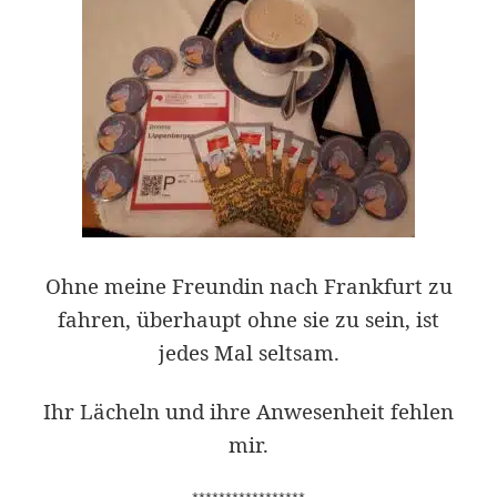
Ohne meine Freundin nach Frankfurt zu
fahren, überhaupt ohne sie zu sein, ist
jedes Mal seltsam.
Ihr Lächeln und ihre Anwesenheit fehlen
mir.