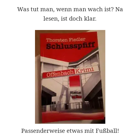
Was tut man, wenn man wach ist? Na
lesen, ist doch klar.
Passenderweise etwas mit Fußball!