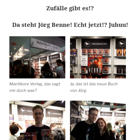
Zufälle gibt es!?
Da steht Jörg Benne! Echt jetzt!? Juhuu!
Mantikore Verlag, das sagt
Ja, das ist das neue Buch
mir doch was?
von Jörg.