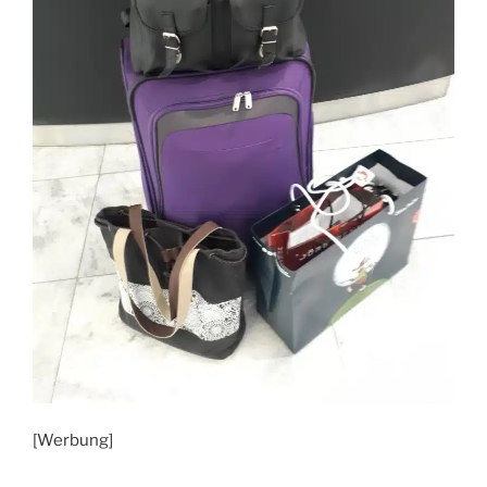
[Werbung]