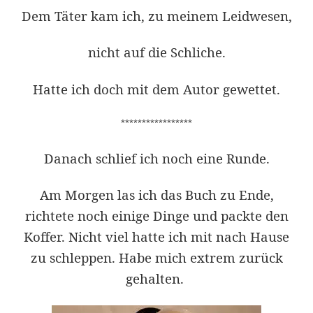
Dem Täter kam ich, zu meinem Leidwesen,
nicht auf die Schliche.
Hatte ich doch mit dem Autor gewettet.
*****************
Danach schlief ich noch eine Runde.
Am Morgen las ich das Buch zu Ende,
richtete noch einige Dinge und packte den
Koffer. Nicht viel hatte ich mit nach Hause
zu schleppen. Habe mich extrem zurück
gehalten.