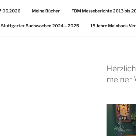
27.06.2026
Meine Bücher
FBM Messeberichte 2013 bis 2
Stuttgarter Buchwochen 2024 – 2025
15 Jahre Mainbook Ver
Herzlic
meiner 