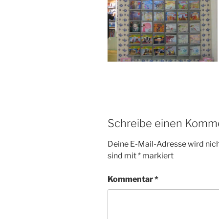
Schreibe einen Komm
Deine E-Mail-Adresse wird nicht
sind mit
*
markiert
Kommentar
*