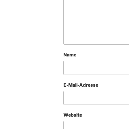
Name
E-Mail-Adresse
Website