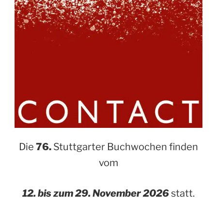
Die
76.
Stuttgarter Buchwochen finden
vom
12. bis zum 29. November 2026
statt.