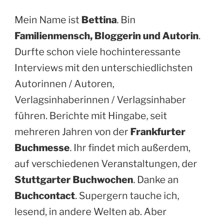
Mein Name ist
Bettina
. Bin
Familienmensch, Bloggerin und Autorin
.
Durfte schon viele hochinteressante
Interviews mit den unterschiedlichsten
Autorinnen / Autoren,
Verlagsinhaberinnen / Verlagsinhaber
führen. Berichte mit Hingabe, seit
mehreren Jahren von der
Frankfurter
Buchmesse
. Ihr findet mich außerdem,
auf verschiedenen Veranstaltungen, der
Stuttgarter Buchwochen
. Danke an
Buchcontact
. Supergern tauche ich,
lesend, in andere Welten ab. Aber