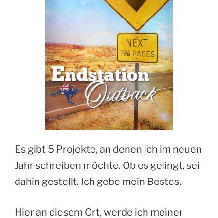
Es gibt 5 Projekte, an denen ich im neuen
Jahr schreiben möchte. Ob es gelingt, sei
dahin gestellt. Ich gebe mein Bestes.
Hier an diesem Ort, werde ich meiner