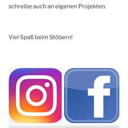
schreibe auch an eigenen Projekten.
Viel Spaß beim Stöbern!