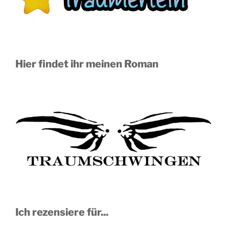
Hier findet ihr meinen Roman
Ich rezensiere für...