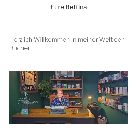
Eure Bettina
Herzlich Willkommen in meiner Welt der
Bücher.