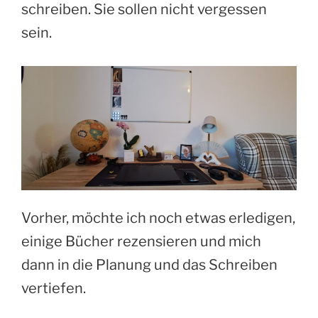
schreiben. Sie sollen nicht vergessen
sein.
Vorher, möchte ich noch etwas erledigen,
einige Bücher rezensieren und mich
dann in die Planung und das Schreiben
vertiefen.