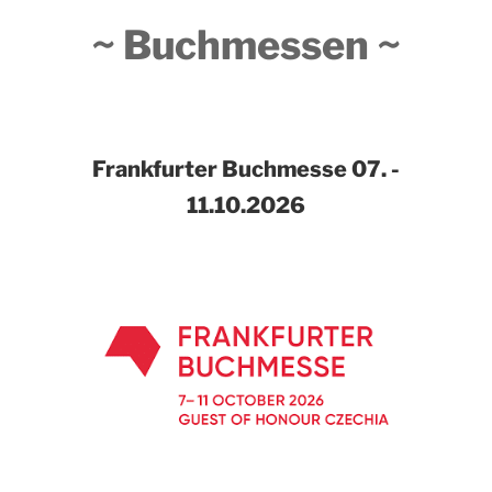
~ Buchmessen ~
Frankfurter Buchmesse
07. -
11.10.2026