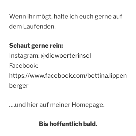
Wenn ihr mögt, halte ich euch gerne auf
dem Laufenden.
Schaut gerne rein:
Instagram:
@diewoerterinsel
Facebook:
https://www.facebook.com/bettina.lippen
berger
….und hier auf meiner Homepage.
Bis hoffentlich bald.