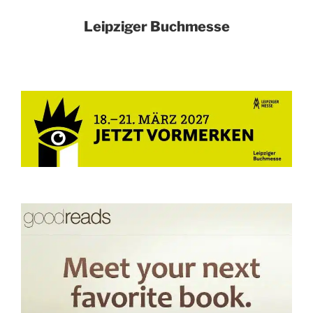
Leipziger Buchmesse