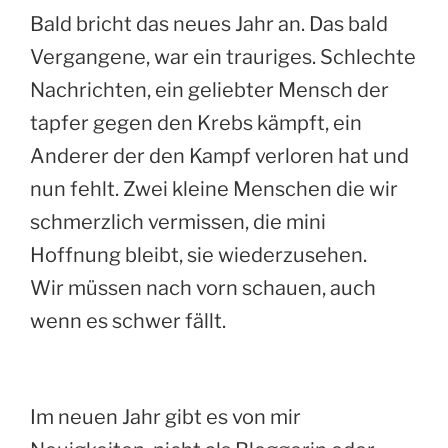
Bald bricht das neues Jahr an. Das bald
Vergangene, war ein trauriges. Schlechte
Nachrichten, ein geliebter Mensch der
tapfer gegen den Krebs kämpft, ein
Anderer der den Kampf verloren hat und
nun fehlt. Zwei kleine Menschen die wir
schmerzlich vermissen, die mini
Hoffnung bleibt, sie wiederzusehen.
Wir müssen nach vorn schauen, auch
wenn es schwer fällt.
Im neuen Jahr gibt es von mir