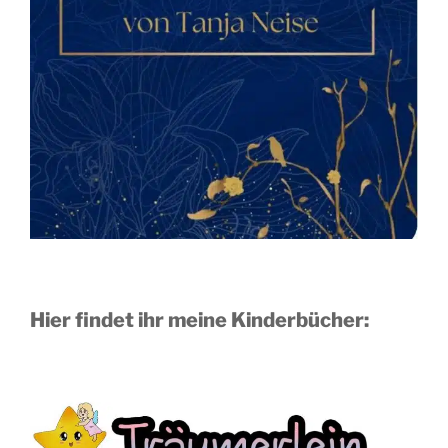
Hier findet ihr meine Kinderbücher: