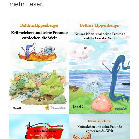
mehr Leser.