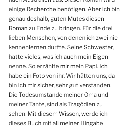
einige Recherche benötigen. Aber ich bin
genau deshalb, guten Mutes diesen
Roman zu Ende zu bringen. Für die drei
lieben Menschen, von denen ich zwei nie
kennenlernen durfte. Seine Schwester,
hatte vieles, was ich auch mein Eigen
nenne. So erzählte mir mein Papi. Ich
habe ein Foto von ihr. Wir hätten uns, da
bin ich mir sicher, sehr gut verstanden.
Die Todesumstände meiner Oma und
meiner Tante, sind als Tragödien zu
sehen. Mit diesem Wissen, werde ich
dieses Buch mit all meiner Hingabe