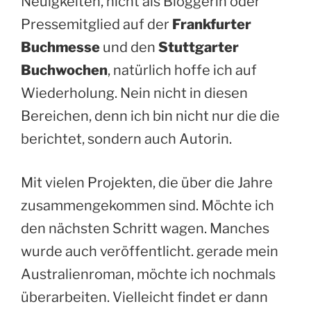
Neuigkeiten, nicht als Bloggerin oder
Pressemitglied auf der
Frankfurter
Buchmesse
und den
Stuttgarter
Buchwochen
, natürlich hoffe ich auf
Wiederholung. Nein nicht in diesen
Bereichen, denn ich bin nicht nur die die
berichtet, sondern auch Autorin.
Mit vielen Projekten, die über die Jahre
zusammengekommen sind. Möchte ich
den nächsten Schritt wagen. Manches
wurde auch veröffentlicht. gerade mein
Australienroman, möchte ich nochmals
überarbeiten. Vielleicht findet er dann