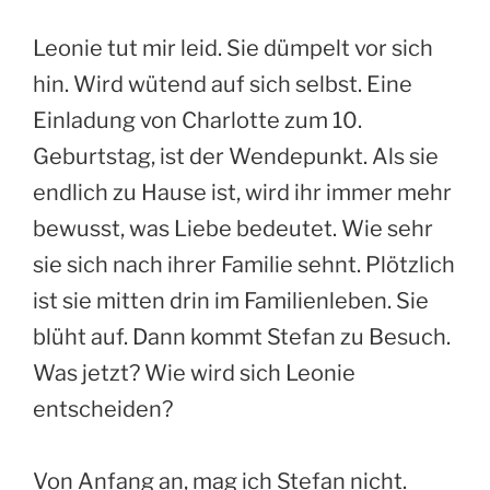
Leonie tut mir leid. Sie dümpelt vor sich
hin. Wird wütend auf sich selbst. Eine
Einladung von Charlotte zum 10.
Geburtstag, ist der Wendepunkt. Als sie
endlich zu Hause ist, wird ihr immer mehr
bewusst, was Liebe bedeutet. Wie sehr
sie sich nach ihrer Familie sehnt. Plötzlich
ist sie mitten drin im Familienleben. Sie
blüht auf. Dann kommt Stefan zu Besuch.
Was jetzt? Wie wird sich Leonie
entscheiden?
Von Anfang an, mag ich Stefan nicht.