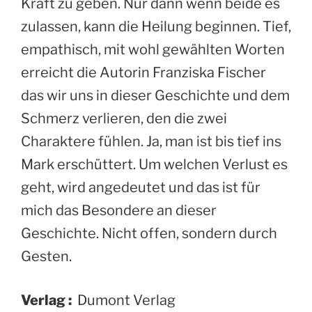
Kraft zu geben. Nur dann wenn beide es
zulassen, kann die Heilung beginnen. Tief,
empathisch, mit wohl gewählten Worten
erreicht die Autorin Franziska Fischer
das wir uns in dieser Geschichte und dem
Schmerz verlieren, den die zwei
Charaktere fühlen. Ja, man ist bis tief ins
Mark erschüttert. Um welchen Verlust es
geht, wird angedeutet und das ist für
mich das Besondere an dieser
Geschichte. Nicht offen, sondern durch
Gesten.
Verlag :
‎ Dumont Verlag