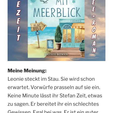
Meine Meinung:
Leonie steckt im Stau. Sie wird schon
erwartet. Vorwürfe prasseln auf sie ein.
Keine Minute lässt ihr Stefan Zeit, etwas
zu sagen. Er bereitet ihr ein schlechtes
Gewissen. Egal bei was. Er ist ein guter