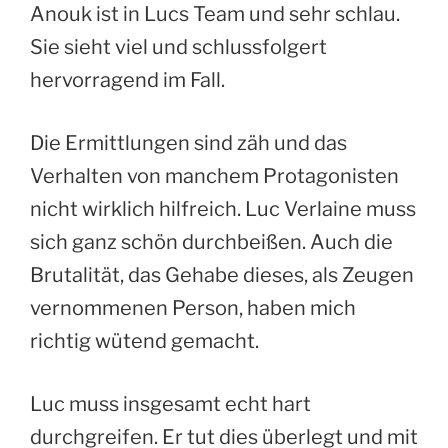
Anouk ist in Lucs Team und sehr schlau.
Sie sieht viel und schlussfolgert
hervorragend im Fall.
Die Ermittlungen sind zäh und das
Verhalten von manchem Protagonisten
nicht wirklich hilfreich. Luc Verlaine muss
sich ganz schön durchbeißen. Auch die
Brutalität, das Gehabe dieses, als Zeugen
vernommenen Person, haben mich
richtig wütend gemacht.
Luc muss insgesamt echt hart
durchgreifen. Er tut dies überlegt und mit