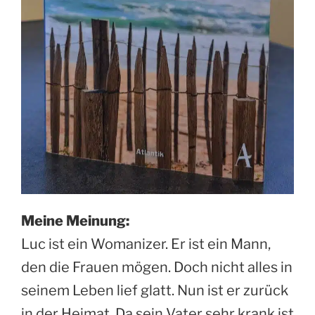
Meine Meinung:
Luc ist ein Womanizer. Er ist ein Mann,
den die Frauen mögen. Doch nicht alles in
seinem Leben lief glatt. Nun ist er zurück
in der Heimat. Da sein Vater sehr krank ist