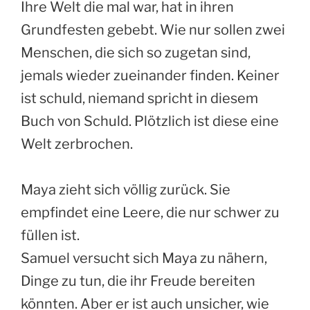
Ihre Welt die mal war, hat in ihren
Grundfesten gebebt. Wie nur sollen zwei
Menschen, die sich so zugetan sind,
jemals wieder zueinander finden. Keiner
ist schuld, niemand spricht in diesem
Buch von Schuld. Plötzlich ist diese eine
Welt zerbrochen.
Maya zieht sich völlig zurück. Sie
empfindet eine Leere, die nur schwer zu
füllen ist.
Samuel versucht sich Maya zu nähern,
Dinge zu tun, die ihr Freude bereiten
könnten. Aber er ist auch unsicher, wie