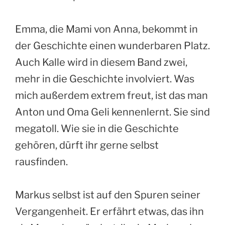
Emma, die Mami von Anna, bekommt in
der Geschichte einen wunderbaren Platz.
Auch Kalle wird in diesem Band zwei,
mehr in die Geschichte involviert. Was
mich außerdem extrem freut, ist das man
Anton und Oma Geli kennenlernt. Sie sind
megatoll. Wie sie in die Geschichte
gehören, dürft ihr gerne selbst
rausfinden.
Markus selbst ist auf den Spuren seiner
Vergangenheit. Er erfährt etwas, das ihn