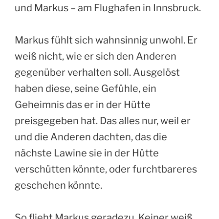
und Markus – am Flughafen in Innsbruck.
Markus fühlt sich wahnsinnig unwohl. Er
weiß nicht, wie er sich den Anderen
gegenüber verhalten soll. Ausgelöst
haben diese, seine Gefühle, ein
Geheimnis das er in der Hütte
preisgegeben hat. Das alles nur, weil er
und die Anderen dachten, das die
nächste Lawine sie in der Hütte
verschütten könnte, oder furchtbareres
geschehen könnte.
So flieht Markus geradezu. Keiner weiß