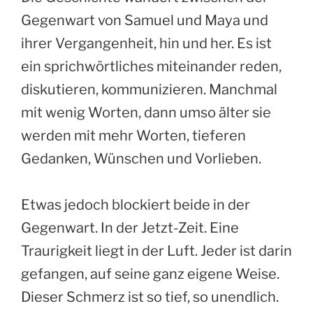
Gegenwart von Samuel und Maya und
ihrer Vergangenheit, hin und her. Es ist
ein sprichwörtliches miteinander reden,
diskutieren, kommunizieren. Manchmal
mit wenig Worten, dann umso älter sie
werden mit mehr Worten, tieferen
Gedanken, Wünschen und Vorlieben.
Etwas jedoch blockiert beide in der
Gegenwart. In der Jetzt-Zeit. Eine
Traurigkeit liegt in der Luft. Jeder ist darin
gefangen, auf seine ganz eigene Weise.
Dieser Schmerz ist so tief, so unendlich.