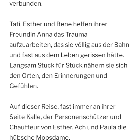
verbunden.
Tati, Esther und Bene helfen ihrer
Freundin Anna das Trauma
aufzuarbeiten, das sie völlig aus der Bahn
und fast aus dem Leben gerissen hätte.
Langsam Stück für Stück nähern sie sich
den Orten, den Erinnerungen und
Gefühlen.
Auf dieser Reise, fast immer an ihrer
Seite Kalle, der Personenschützer und
Chauffeur von Esther. Ach und Paula die
hübsche Mopsdame.