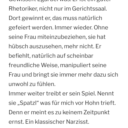
Rhetoriker, nicht nur im Gerichtssaal.
Dort gewinnt er, das muss natürlich
gefeiert werden. Immer wieder. Ohne
seine Frau miteinzubeziehen, sie hat
hübsch auszusehen, mehr nicht. Er
befiehlt, natürlich auf scheinbar
freundliche Weise, manipuliert seine
Frau und bringt sie immer mehr dazu sich
unwohl zu fühlen.
Immer weiter treibt er sein Spiel. Nennt
sie „Spatzl“ was für mich vor Hohn trieft.
Denn er meint es zu keinem Zeitpunkt
ernst. Ein klassischer Narzisst.