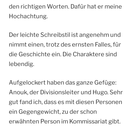
den richtigen Worten. Dafür hat er meine
Hochachtung.
Der leichte Schreibstil ist angenehm und
nimmt einen, trotz des ernsten Falles, für
die Geschichte ein. Die Charaktere sind
lebendig.
Aufgelockert haben das ganze Gefüge:
Anouk, der Divisionsleiter und Hugo. Sehr
gut fand ich, dass es mit diesen Personen
ein Gegengewicht, zu der schon
erwähnten Person im Kommissariat gibt.