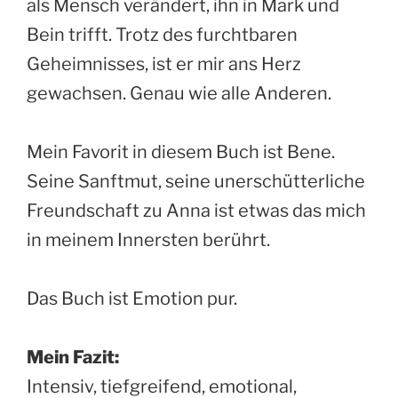
als Mensch verändert, ihn in Mark und
Bein trifft. Trotz des furchtbaren
Geheimnisses, ist er mir ans Herz
gewachsen. Genau wie alle Anderen.
Mein Favorit in diesem Buch ist Bene.
Seine Sanftmut, seine unerschütterliche
Freundschaft zu Anna ist etwas das mich
in meinem Innersten berührt.
Das Buch ist Emotion pur.
Mein Fazit:
Intensiv, tiefgreifend, emotional,