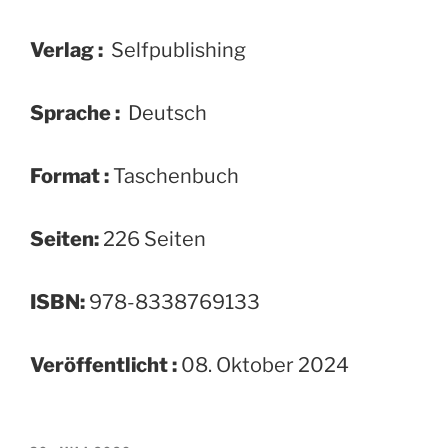
Verlag :
‎ Selfpublishing
Sprache :
‎ Deutsch
Format :
‎Taschenbuch
Seiten:
226 Seiten
ISBN:
978-8338769133
Veröffentlicht :
08. Oktober 2024