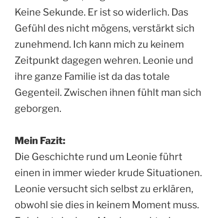
Keine Sekunde. Er ist so widerlich. Das
Gefühl des nicht mögens, verstärkt sich
zunehmend. Ich kann mich zu keinem
Zeitpunkt dagegen wehren. Leonie und
ihre ganze Familie ist da das totale
Gegenteil. Zwischen ihnen fühlt man sich
geborgen.
Mein Fazit:
Die Geschichte rund um Leonie führt
einen in immer wieder krude Situationen.
Leonie versucht sich selbst zu erklären,
obwohl sie dies in keinem Moment muss.