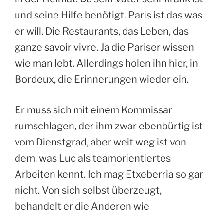
und seine Hilfe benötigt. Paris ist das was
er will. Die Restaurants, das Leben, das
ganze savoir vivre. Ja die Pariser wissen
wie man lebt. Allerdings holen ihn hier, in
Bordeux, die Erinnerungen wieder ein.
Er muss sich mit einem Kommissar
rumschlagen, der ihm zwar ebenbürtig ist
vom Dienstgrad, aber weit weg ist von
dem, was Luc als teamorientiertes
Arbeiten kennt. Ich mag Etxeberria so gar
nicht. Von sich selbst überzeugt,
behandelt er die Anderen wie