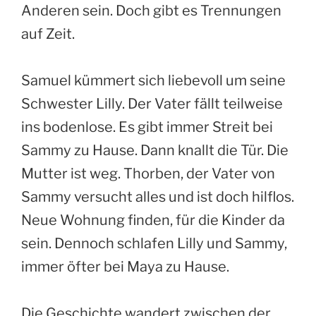
Anderen sein. Doch gibt es Trennungen
auf Zeit.
Samuel kümmert sich liebevoll um seine
Schwester Lilly. Der Vater fällt teilweise
ins bodenlose. Es gibt immer Streit bei
Sammy zu Hause. Dann knallt die Tür. Die
Mutter ist weg. Thorben, der Vater von
Sammy versucht alles und ist doch hilflos.
Neue Wohnung finden, für die Kinder da
sein. Dennoch schlafen Lilly und Sammy,
immer öfter bei Maya zu Hause.
Die Geschichte wandert zwischen der