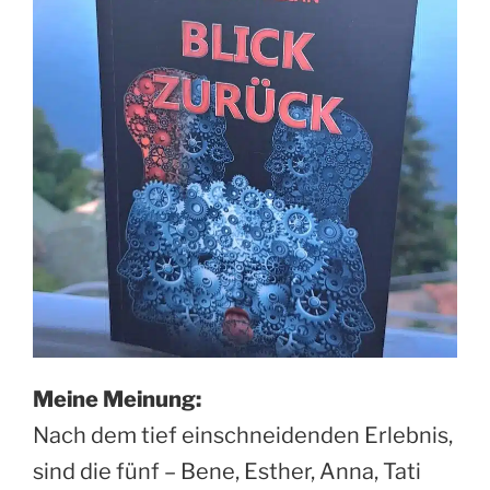
Meine Meinung:
Nach dem tief einschneidenden Erlebnis,
sind die fünf – Bene, Esther, Anna, Tati