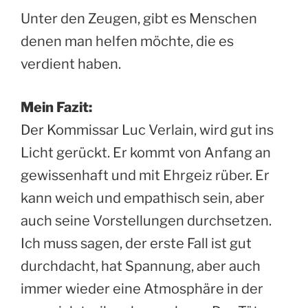
Unter den Zeugen, gibt es Menschen
denen man helfen möchte, die es
verdient haben.
Mein Fazit:
Der Kommissar Luc Verlain, wird gut ins
Licht gerückt. Er kommt von Anfang an
gewissenhaft und mit Ehrgeiz rüber. Er
kann weich und empathisch sein, aber
auch seine Vorstellungen durchsetzen.
Ich muss sagen, der erste Fall ist gut
durchdacht, hat Spannung, aber auch
immer wieder eine Atmosphäre in der