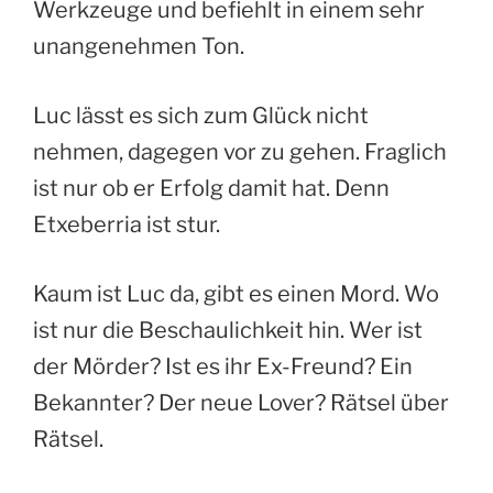
Werkzeuge und befiehlt in einem sehr
unangenehmen Ton.
Luc lässt es sich zum Glück nicht
nehmen, dagegen vor zu gehen. Fraglich
ist nur ob er Erfolg damit hat. Denn
Etxeberria ist stur.
Kaum ist Luc da, gibt es einen Mord. Wo
ist nur die Beschaulichkeit hin. Wer ist
der Mörder? Ist es ihr Ex-Freund? Ein
Bekannter? Der neue Lover? Rätsel über
Rätsel.