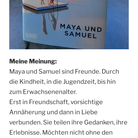
Meine Meinung:
Maya und Samuel sind Freunde. Durch
die Kindheit, in die Jugendzeit, bis hin
zum Erwachsenenalter.
Erst in Freundschaft, vorsichtige
Annäherung und dann in Liebe
verbunden. Sie teilen ihre Gedanken, ihre
Erlebnisse. Möchten nicht ohne den