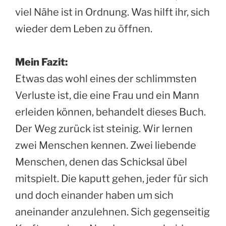
viel Nähe ist in Ordnung. Was hilft ihr, sich
wieder dem Leben zu öffnen.
Mein Fazit:
Etwas das wohl eines der schlimmsten
Verluste ist, die eine Frau und ein Mann
erleiden können, behandelt dieses Buch.
Der Weg zurück ist steinig. Wir lernen
zwei Menschen kennen. Zwei liebende
Menschen, denen das Schicksal übel
mitspielt. Die kaputt gehen, jeder für sich
und doch einander haben um sich
aneinander anzulehnen. Sich gegenseitig