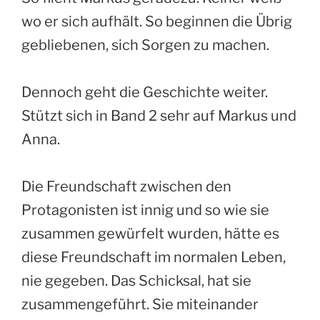
wo er sich aufhält. So beginnen die Übrig
gebliebenen, sich Sorgen zu machen.
Dennoch geht die Geschichte weiter.
Stützt sich in Band 2 sehr auf Markus und
Anna.
Die Freundschaft zwischen den
Protagonisten ist innig und so wie sie
zusammen gewürfelt wurden, hätte es
diese Freundschaft im normalen Leben,
nie gegeben. Das Schicksal, hat sie
zusammengeführt. Sie miteinander