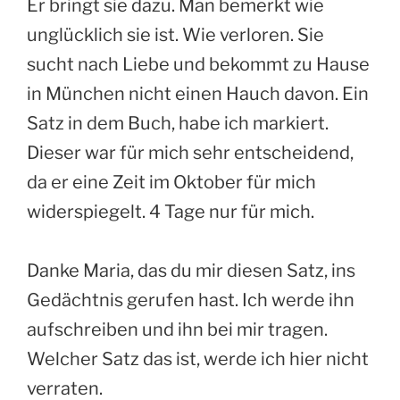
Er bringt sie dazu. Man bemerkt wie
unglücklich sie ist. Wie verloren. Sie
sucht nach Liebe und bekommt zu Hause
in München nicht einen Hauch davon. Ein
Satz in dem Buch, habe ich markiert.
Dieser war für mich sehr entscheidend,
da er eine Zeit im Oktober für mich
widerspiegelt. 4 Tage nur für mich.
Danke Maria, das du mir diesen Satz, ins
Gedächtnis gerufen hast. Ich werde ihn
aufschreiben und ihn bei mir tragen.
Welcher Satz das ist, werde ich hier nicht
verraten.