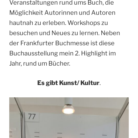
Veranstaltungen rund ums Buch, die
Möglichkeit Autorinnen und Autoren
hautnah zu erleben. Workshops zu
besuchen und Neues zu lernen. Neben
der Frankfurter Buchmesse ist diese
Buchausstellung mein 2. Highlight im
Jahr, rund um Bücher.
Es gibt
Kunst/ Kultur
.