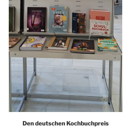
Den deutschen Kochbuchpreis