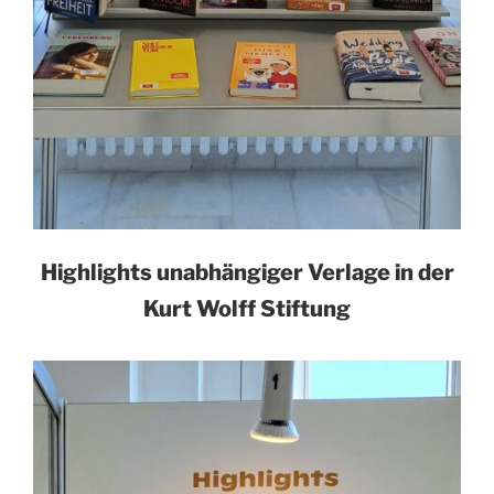
Highlights unabhängiger Verlage in der
Kurt Wolff Stiftung