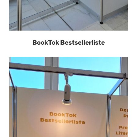
BookTok Bestsellerliste