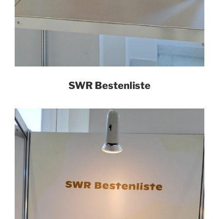
SWR Bestenliste