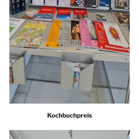
Kochbuchpreis