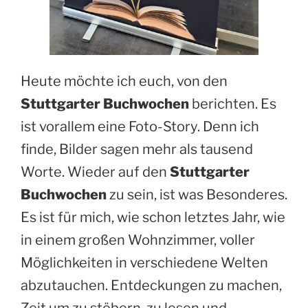
Heute möchte ich euch, von den
Stuttgarter Buchwochen
berichten. Es
ist vorallem eine Foto-Story. Denn ich
finde, Bilder sagen mehr als tausend
Worte. Wieder auf den
Stuttgarter
Buchwochen
zu sein, ist was Besonderes.
Es ist für mich, wie schon letztes Jahr, wie
in einem großen Wohnzimmer, voller
Möglichkeiten in verschiedene Welten
abzutauchen. Entdeckungen zu machen,