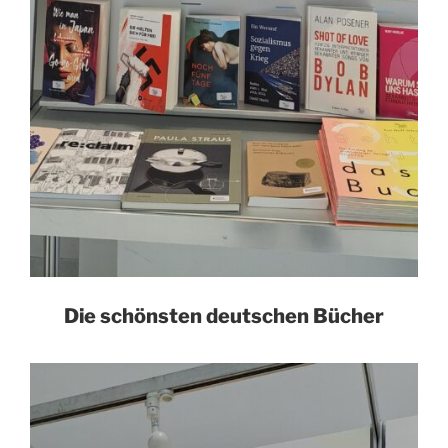
Die schönsten deutschen Bücher