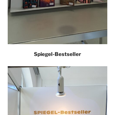
Spiegel-Bestseller