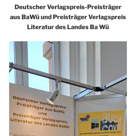
Deutscher Verlagspreis-Preisträger
aus BaWü und Preisträger Verlagspreis
Literatur des Landes Ba Wü