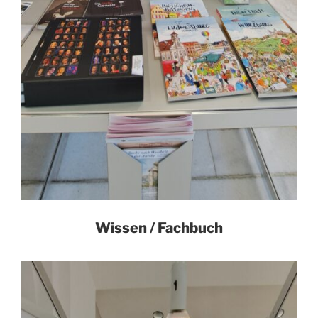
Wissen / Fachbuch