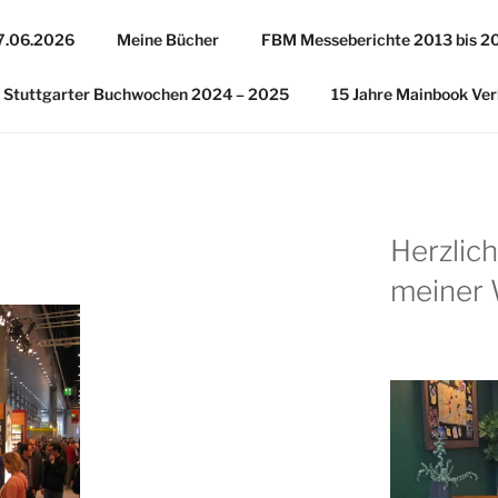
27.06.2026
Meine Bücher
FBM Messeberichte 2013 bis 2
Stuttgarter Buchwochen 2024 – 2025
15 Jahre Mainbook Ver
Herzlic
meiner 