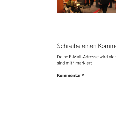
Schreibe einen Komm
Deine E-Mail-Adresse wird nicht
sind mit
*
markiert
Kommentar
*