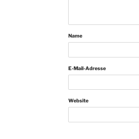
Name
E-Mail-Adresse
Website