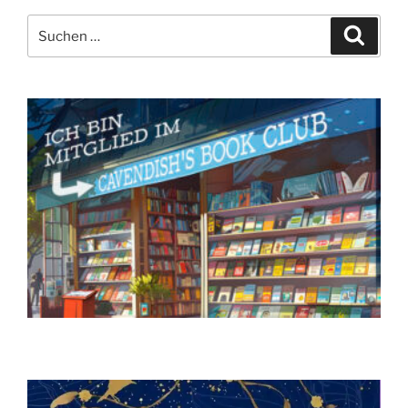
Suchen
Suche
nach: