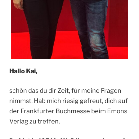
Hallo Kai,
schön das du dir Zeit, für meine Fragen
nimmst. Hab mich riesig gefreut, dich auf
der Frankfurter Buchmesse beim Emons
Verlag zu treffen.