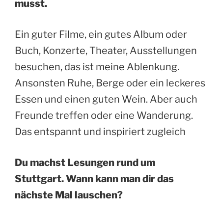
musst.
Ein guter Filme, ein gutes Album oder
Buch, Konzerte, Theater, Ausstellungen
besuchen, das ist meine Ablenkung.
Ansonsten Ruhe, Berge oder ein leckeres
Essen und einen guten Wein. Aber auch
Freunde treffen oder eine Wanderung.
Das entspannt und inspiriert zugleich
Du machst Lesungen rund um
Stuttgart. Wann kann man dir das
nächste Mal lauschen?