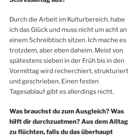
Durch die Arbeit im Kulturbereich, habe
ich das Glück und muss nicht um acht an
einem Schreibtisch sitzen. Ich mache es
trotzdem, aber eben daheim. Meist von
spätestens sieben in der Früh bis in den
Vormittag wird recherchiert, strukturiert
und geschrieben. Einen festen
Tagesablauf gibt es allerdings nicht.
Was brauchst du zum Ausgleich? Was
hilft dir durchzuatmen? Aus dem Alltag
zu flüchten, falls du das überhaupt