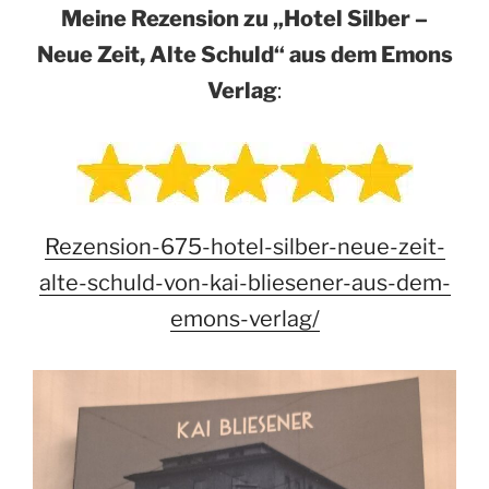
Meine Rezension zu „Hotel Silber –
Neue Zeit, Alte Schuld“ aus dem Emons
Verlag
:
Rezension-675-hotel-silber-neue-zeit-
alte-schuld-von-kai-bliesener-aus-dem-
emons-verlag/