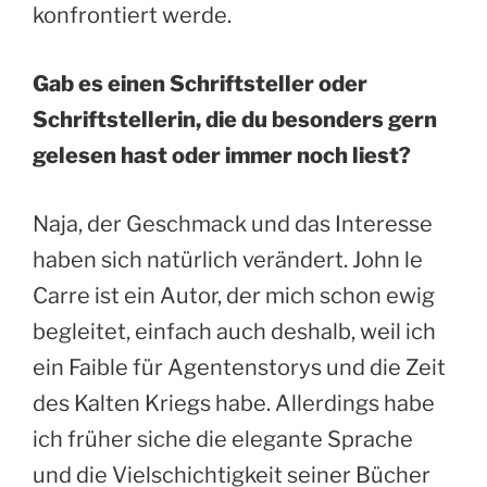
konfrontiert werde.
Gab es einen Schriftsteller oder
Schriftstellerin, die du besonders gern
gelesen hast oder immer noch liest?
Naja, der Geschmack und das Interesse
haben sich natürlich verändert. John le
Carre ist ein Autor, der mich schon ewig
begleitet, einfach auch deshalb, weil ich
ein Faible für Agentenstorys und die Zeit
des Kalten Kriegs habe. Allerdings habe
ich früher siche die elegante Sprache
und die Vielschichtigkeit seiner Bücher