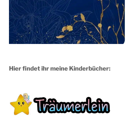
Hier findet ihr meine Kinderbücher: