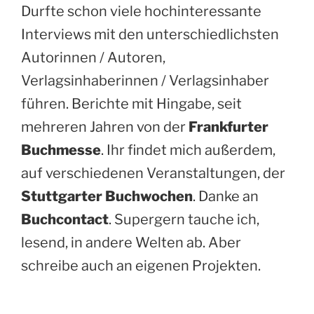
Durfte schon viele hochinteressante
Interviews mit den unterschiedlichsten
Autorinnen / Autoren,
Verlagsinhaberinnen / Verlagsinhaber
führen. Berichte mit Hingabe, seit
mehreren Jahren von der
Frankfurter
Buchmesse
. Ihr findet mich außerdem,
auf verschiedenen Veranstaltungen, der
Stuttgarter Buchwochen
. Danke an
Buchcontact
. Supergern tauche ich,
lesend, in andere Welten ab. Aber
schreibe auch an eigenen Projekten.