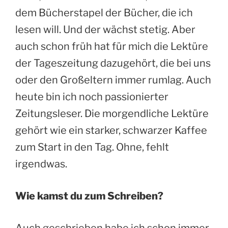
dem Bücherstapel der Bücher, die ich
lesen will. Und der wächst stetig. Aber
auch schon früh hat für mich die Lektüre
der Tageszeitung dazugehört, die bei uns
oder den Großeltern immer rumlag. Auch
heute bin ich noch passionierter
Zeitungsleser. Die morgendliche Lektüre
gehört wie ein starker, schwarzer Kaffee
zum Start in den Tag. Ohne, fehlt
irgendwas.
Wie kamst du zum Schreiben?
Auch geschrieben habe ich schon immer.