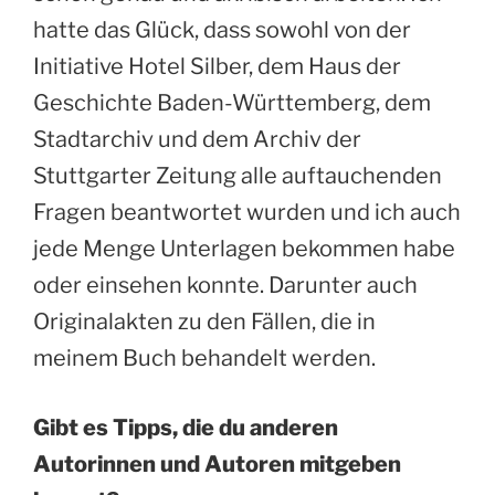
hatte das Glück, dass sowohl von der
Initiative Hotel Silber, dem Haus der
Geschichte Baden-Württemberg, dem
Stadtarchiv und dem Archiv der
Stuttgarter Zeitung alle auftauchenden
Fragen beantwortet wurden und ich auch
jede Menge Unterlagen bekommen habe
oder einsehen konnte. Darunter auch
Originalakten zu den Fällen, die in
meinem Buch behandelt werden.
Gibt es Tipps, die du anderen
Autorinnen und Autoren mitgeben