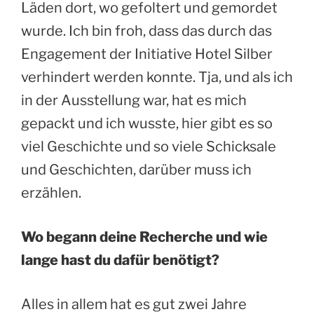
Läden dort, wo gefoltert und gemordet
wurde. Ich bin froh, dass das durch das
Engagement der Initiative Hotel Silber
verhindert werden konnte. Tja, und als ich
in der Ausstellung war, hat es mich
gepackt und ich wusste, hier gibt es so
viel Geschichte und so viele Schicksale
und Geschichten, darüber muss ich
erzählen.
Wo begann deine Recherche und wie
lange hast du dafür benötigt?
Alles in allem hat es gut zwei Jahre