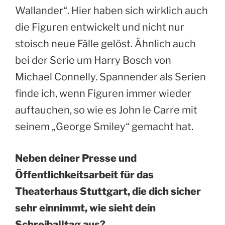
Wallander“. Hier haben sich wirklich auch
die Figuren entwickelt und nicht nur
stoisch neue Fälle gelöst. Ähnlich auch
bei der Serie um Harry Bosch von
Michael Connelly. Spannender als Serien
finde ich, wenn Figuren immer wieder
auftauchen, so wie es John le Carre mit
seinem „George Smiley“ gemacht hat.
Neben deiner Presse und
Öffentlichkeitsarbeit für das
Theaterhaus Stuttgart, die dich sicher
sehr einnimmt, wie sieht dein
Schreiballtag aus?