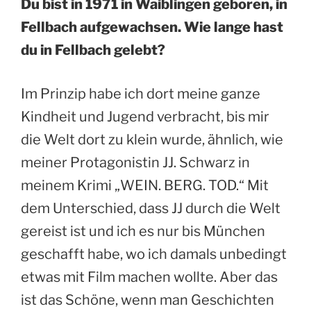
Du bist in 1971 in Waiblingen geboren, in
Fellbach aufgewachsen. Wie lange hast
du in Fellbach gelebt?
Im Prinzip habe ich dort meine ganze
Kindheit und Jugend verbracht, bis mir
die Welt dort zu klein wurde, ähnlich, wie
meiner Protagonistin JJ. Schwarz in
meinem Krimi „WEIN. BERG. TOD.“ Mit
dem Unterschied, dass JJ durch die Welt
gereist ist und ich es nur bis München
geschafft habe, wo ich damals unbedingt
etwas mit Film machen wollte. Aber das
ist das Schöne, wenn man Geschichten