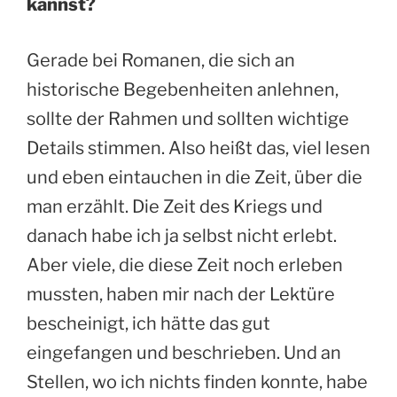
kannst?
Gerade bei Romanen, die sich an
historische Begebenheiten anlehnen,
sollte der Rahmen und sollten wichtige
Details stimmen. Also heißt das, viel lesen
und eben eintauchen in die Zeit, über die
man erzählt. Die Zeit des Kriegs und
danach habe ich ja selbst nicht erlebt.
Aber viele, die diese Zeit noch erleben
mussten, haben mir nach der Lektüre
bescheinigt, ich hätte das gut
eingefangen und beschrieben. Und an
Stellen, wo ich nichts finden konnte, habe