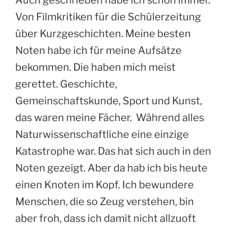
Von Filmkritiken für die Schülerzeitung
über Kurzgeschichten. Meine besten
Noten habe ich für meine Aufsätze
bekommen. Die haben mich meist
gerettet. Geschichte,
Gemeinschaftskunde, Sport und Kunst,
das waren meine Fächer. Während alles
Naturwissenschaftliche eine einzige
Katastrophe war. Das hat sich auch in den
Noten gezeigt. Aber da hab ich bis heute
einen Knoten im Kopf. Ich bewundere
Menschen, die so Zeug verstehen, bin
aber froh, dass ich damit nicht allzuoft