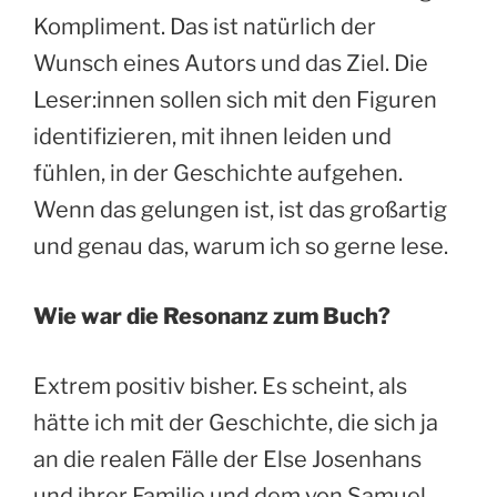
Kompliment. Das ist natürlich der
Wunsch eines Autors und das Ziel. Die
Leser:innen sollen sich mit den Figuren
identifizieren, mit ihnen leiden und
fühlen, in der Geschichte aufgehen.
Wenn das gelungen ist, ist das großartig
und genau das, warum ich so gerne lese.
Wie war die Resonanz zum Buch?
Extrem positiv bisher. Es scheint, als
hätte ich mit der Geschichte, die sich ja
an die realen Fälle der Else Josenhans
und ihrer Familie und dem von Samuel