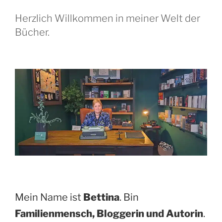
Herzlich Willkommen in meiner Welt der
Bücher.
Mein Name ist
Bettina
. Bin
Familienmensch, Bloggerin und Autorin
.