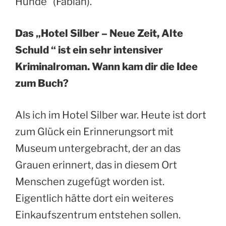
Hunde“ (Fabian).
Das „Hotel Silber – Neue Zeit, Alte
Schuld “ ist ein sehr intensiver
Kriminalroman.
Wann kam dir die Idee
zum Buch?
Als ich im Hotel Silber war. Heute ist dort
zum Glück ein Erinnerungsort mit
Museum untergebracht, der an das
Grauen erinnert, das in diesem Ort
Menschen zugefügt worden ist.
Eigentlich hätte dort ein weiteres
Einkaufszentrum entstehen sollen.