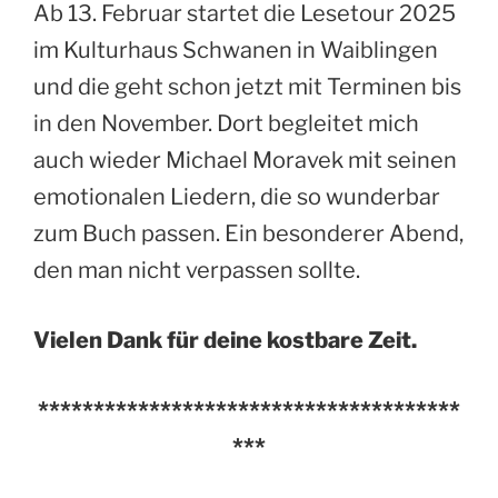
Ab 13. Februar startet die Lesetour 2025
im Kulturhaus Schwanen in Waiblingen
und die geht schon jetzt mit Terminen bis
in den November. Dort begleitet mich
auch wieder Michael Moravek mit seinen
emotionalen Liedern, die so wunderbar
zum Buch passen. Ein besonderer Abend,
den man nicht verpassen sollte.
Vielen Dank für deine kostbare Zeit.
**************************************
***