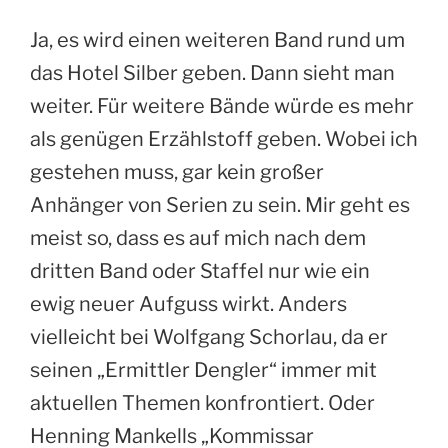
Ja, es wird einen weiteren Band rund um
das Hotel Silber geben. Dann sieht man
weiter. Für weitere Bände würde es mehr
als genügen Erzählstoff geben. Wobei ich
gestehen muss, gar kein großer
Anhänger von Serien zu sein. Mir geht es
meist so, dass es auf mich nach dem
dritten Band oder Staffel nur wie ein
ewig neuer Aufguss wirkt. Anders
vielleicht bei Wolfgang Schorlau, da er
seinen „Ermittler Dengler“ immer mit
aktuellen Themen konfrontiert. Oder
Henning Mankells „Kommissar