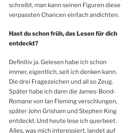
schreibt, man kann seinen Figuren diese
verpassten Chancen einfach andichten.
Hast du schon früh, das Lesen für dich
entdeckt?
Definitiv ja. Gelesen habe ich schon
immer, eigentlich, seit ich denken kann.
Die drei Fragezeichen und all so Zeug.
Später habe ich dann die James-Bond-
Romane von Ian Fleming verschlungen,
später John Grisham und Stephen King
entdeckt. Und heute lese ich querbeet.
Alles, was mich interessiert, landet auf