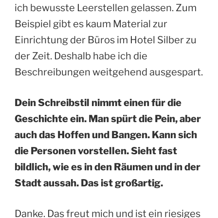
ich bewusste Leerstellen gelassen. Zum
Beispiel gibt es kaum Material zur
Einrichtung der Büros im Hotel Silber zu
der Zeit. Deshalb habe ich die
Beschreibungen weitgehend ausgespart.
Dein Schreibstil nimmt einen für die
Geschichte ein. Man spürt die Pein, aber
auch das Hoffen und Bangen. Kann sich
die Personen vorstellen. Sieht fast
bildlich, wie es in den Räumen und in der
Stadt aussah. Das ist großartig.
Danke. Das freut mich und ist ein riesiges