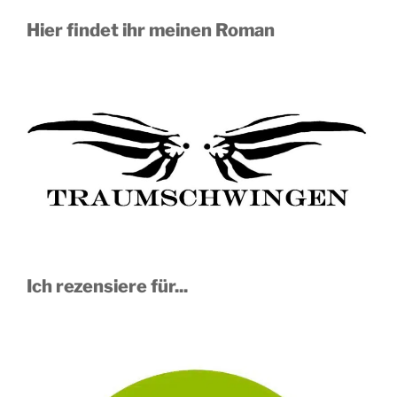
Hier findet ihr meinen Roman
Ich rezensiere für...