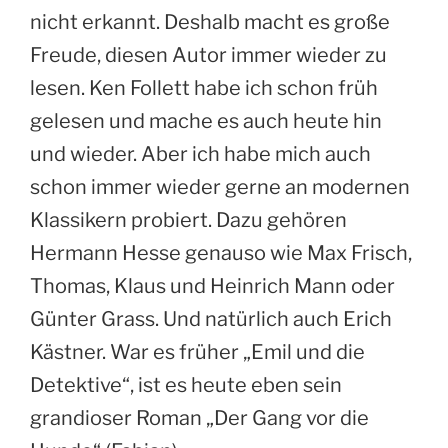
nicht erkannt. Deshalb macht es große
Freude, diesen Autor immer wieder zu
lesen. Ken Follett habe ich schon früh
gelesen und mache es auch heute hin
und wieder. Aber ich habe mich auch
schon immer wieder gerne an modernen
Klassikern probiert. Dazu gehören
Hermann Hesse genauso wie Max Frisch,
Thomas, Klaus und Heinrich Mann oder
Günter Grass. Und natürlich auch Erich
Kästner. War es früher „Emil und die
Detektive“, ist es heute eben sein
grandioser Roman „Der Gang vor die