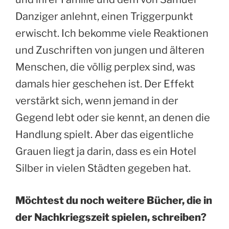
Danziger anlehnt, einen Triggerpunkt
erwischt. Ich bekomme viele Reaktionen
und Zuschriften von jungen und älteren
Menschen, die völlig perplex sind, was
damals hier geschehen ist. Der Effekt
verstärkt sich, wenn jemand in der
Gegend lebt oder sie kennt, an denen die
Handlung spielt. Aber das eigentliche
Grauen liegt ja darin, dass es ein Hotel
Silber in vielen Städten gegeben hat.
Möchtest du noch weitere Bücher, die in
der Nachkriegszeit spielen, schreiben?