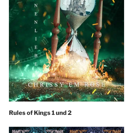
Rules of Kings 1 und 2