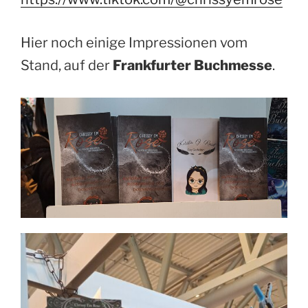
Hier noch einige Impressionen vom
Stand, auf der
Frankfurter Buchmesse
.