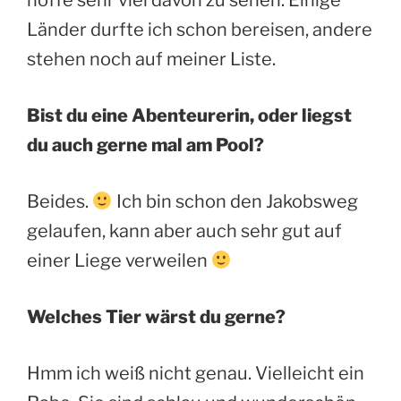
Länder durfte ich schon bereisen, andere
stehen noch auf meiner Liste.
Bist du eine Abenteurerin, oder liegst
du auch gerne mal am Pool?
Beides.
Ich bin schon den Jakobsweg
gelaufen, kann aber auch sehr gut auf
einer Liege verweilen
Welches Tier wärst du gerne?
Hmm ich weiß nicht genau. Vielleicht ein