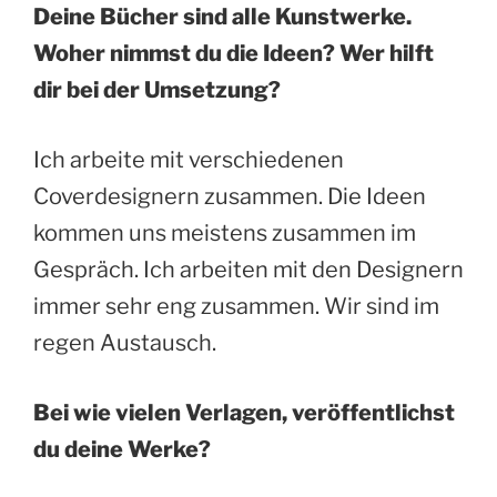
Deine Bücher sind alle Kunstwerke.
Woher nimmst du die Ideen? Wer hilft
dir bei der Umsetzung?
Ich arbeite mit verschiedenen
Coverdesignern zusammen. Die Ideen
kommen uns meistens zusammen im
Gespräch. Ich arbeiten mit den Designern
immer sehr eng zusammen. Wir sind im
regen Austausch.
Bei wie vielen Verlagen, veröffentlichst
du deine Werke?