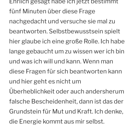
Ehrlich gesagt habe ich jetzt bestimmt
fünf Minuten über diese Frage
nachgedacht und versuche sie mal zu
beantworten. Selbstbewusstsein spielt
hier glaube ich eine große Rolle. Ich habe
lange gebaucht um zu wissen wer ich bin
und was ich will und kann. Wenn man
diese Fragen für sich beantworten kann
und hier geht es nicht um
Überheblichkeit oder auch andersherum
falsche Bescheidenheit, dann ist das der
Grundstein für Mut und Kraft. Ich denke,
die Energie kommt aus mir selbst.