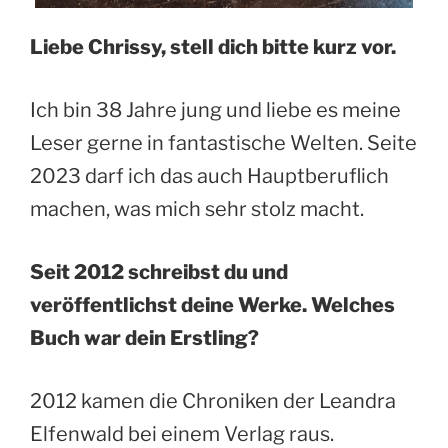
Liebe Chrissy, stell dich bitte kurz vor.
Ich bin 38 Jahre jung und liebe es meine
Leser gerne in fantastische Welten. Seite
2023 darf ich das auch Hauptberuflich
machen, was mich sehr stolz macht.
Seit 2012 schreibst du und
veröffentlichst deine Werke. Welches
Buch war dein Erstling?
2012 kamen die Chroniken der Leandra
Elfenwald bei einem Verlag raus.