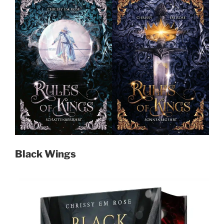
Black Wings