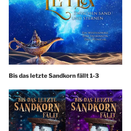
Bis das letzte Sandkorn fällt 1-3