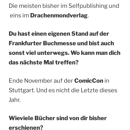
Die meisten bisher im Selfpublishing und
eins im
Drachenmondverlag
.
Du hast einen eigenen Stand auf der
Frankfurter Buchmesse und bist auch
sonst viel unterwegs. Wo kann man dich
das nächste Mal treffen?
Ende November auf der
ComicCon
in
Stuttgart. Und es nicht die Letzte dieses
Jahr.
Wieviele Bücher sind von dir bisher
erschienen?