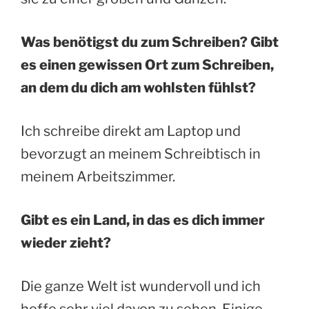
Was benötigst du zum Schreiben? Gibt
es einen gewissen Ort zum Schreiben,
an dem du dich am wohlsten fühlst?
Ich schreibe direkt am Laptop und
bevorzugt an meinem Schreibtisch in
meinem Arbeitszimmer.
Gibt es ein Land, in das es dich immer
wieder zieht?
Die ganze Welt ist wundervoll und ich
hoffe sehr viel davon zu sehen. Einige