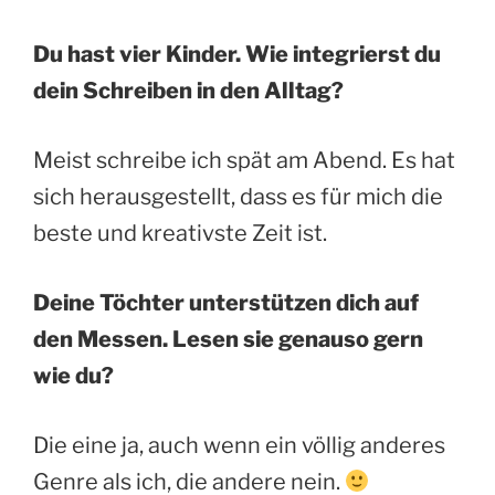
Du hast vier Kinder. Wie integrierst du
dein Schreiben in den Alltag?
Meist schreibe ich spät am Abend. Es hat
sich herausgestellt, dass es für mich die
beste und kreativste Zeit ist.
Deine Töchter unterstützen dich auf
den Messen. Lesen sie genauso gern
wie du?
Die eine ja, auch wenn ein völlig anderes
Genre als ich, die andere nein.