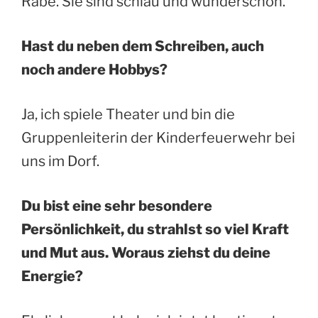
Rabe. Sie sind schlau und wunderschön.
Hast du neben dem Schreiben, auch
noch andere Hobbys?
Ja, ich spiele Theater und bin die
Gruppenleiterin der Kinderfeuerwehr bei
uns im Dorf.
Du bist eine sehr besondere
Persönlichkeit, du strahlst so viel Kraft
und Mut aus. Woraus ziehst du deine
Energie?