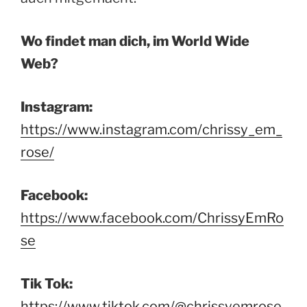
Wo findet man dich, im World Wide
Web?
Instagram:
https://www.instagram.com/chrissy_em_
rose/
Facebook:
https://www.facebook.com/ChrissyEmRo
se
Tik Tok:
https://www.tiktok.com/@chrissyemrose