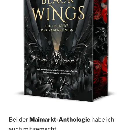
Bei der
Maimarkt-Anthologie
habe ich
auch mitgemacht.