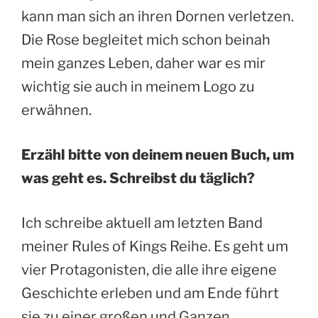
kann man sich an ihren Dornen verletzen.
Die Rose begleitet mich schon beinah
mein ganzes Leben, daher war es mir
wichtig sie auch in meinem Logo zu
erwähnen.
Erzähl bitte von deinem neuen Buch, um
was geht es. Schreibst du täglich?
Ich schreibe aktuell am letzten Band
meiner Rules of Kings Reihe. Es geht um
vier Protagonisten, die alle ihre eigene
Geschichte erleben und am Ende führt
sie zu einer großen und Ganzen.