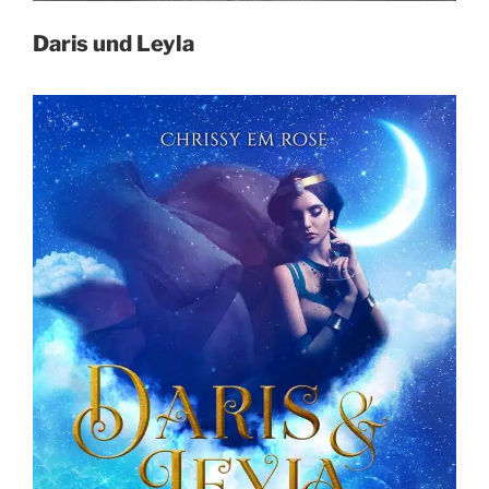
Daris und Leyla