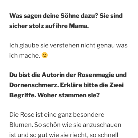
Was sagen deine Söhne dazu? Sie sind
sicher stolz auf ihre Mama.
Ich glaube sie verstehen nicht genau was
ich mache.
Du bist die Autorin der Rosenmagie und
Dornenschmerz. Erkläre bitte die Zwei
Begriffe. Woher stammen sie?
Die Rose ist eine ganz besondere
Blumen. So schön wie sie anzuschauen
ist und so gut wie sie riecht, so schnell