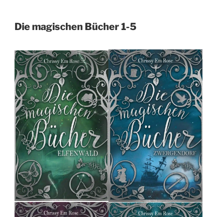
Die magischen Bücher 1-5