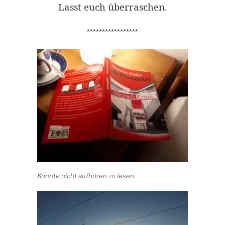
Lasst euch überraschen.
*****************
Konnte nicht aufhören zu lesen.