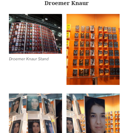
Droemer Knaur
Droemer Knaur Stand