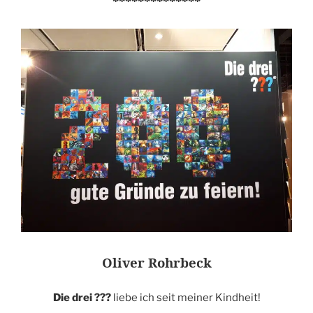
**************
Oliver Rohrbeck
Die drei ???
liebe ich seit meiner Kindheit!