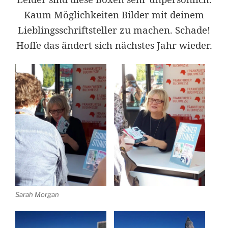
Kaum Möglichkeiten Bilder mit deinem
Lieblingsschriftsteller zu machen. Schade!
Hoffe das ändert sich nächstes Jahr wieder.
Sarah Morgan