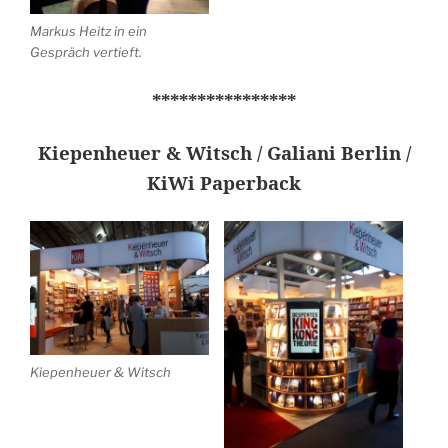
Markus Heitz in ein
Gespräch vertieft.
****************
Kiepenheuer & Witsch / Galiani Berlin /
KiWi Paperback
Kiepenheuer & Witsch