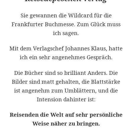
Sie gewannen die Wildcard für die
Frankfurter Buchmesse. Zum Glück muss
ich sagen.
Mit dem Verlagschef Johannes Klaus, hatte
ich ein sehr angenehmes Gespräch.
Die Bücher sind so brilliant Anders. Die
Bilder sind matt gehalten, die Blattstärke
ist angenehm zum Umblättern, und die
Intension dahinter ist:
Reisenden die Welt auf sehr persönliche
Weise näher zu bringen.