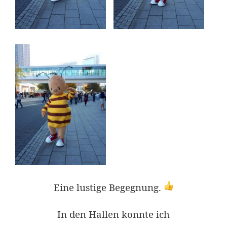
Eine lustige Begegnung.
In den Hallen konnte ich