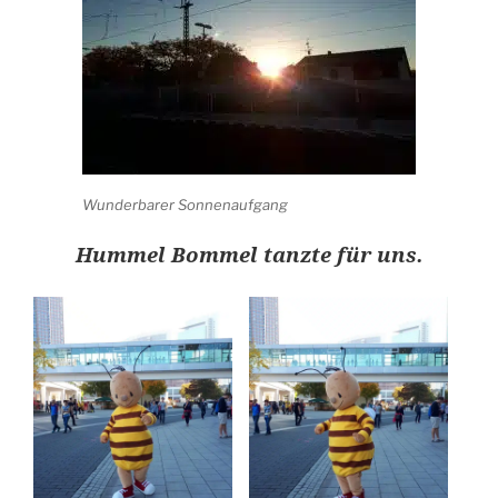
Wunderbarer Sonnenaufgang
Hummel Bommel tanzte für uns.