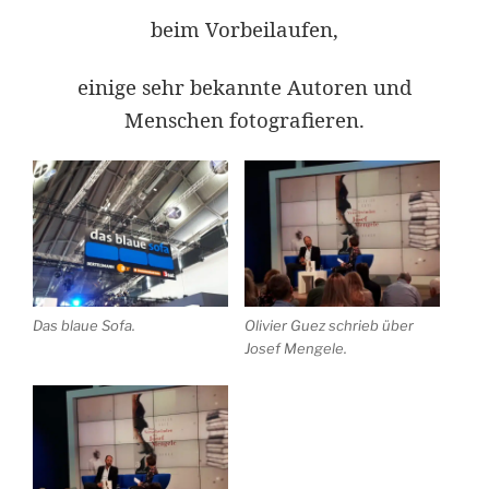
beim Vorbeilaufen,
einige sehr bekannte Autoren und
Menschen fotografieren.
Das blaue Sofa.
Olivier Guez schrieb über
Josef Mengele.