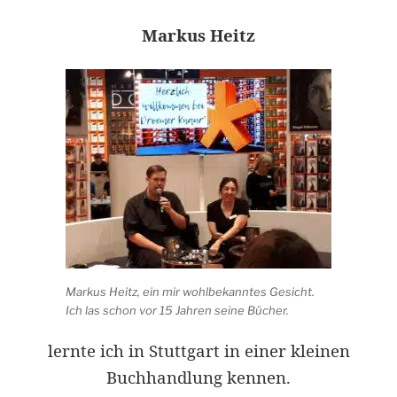
Markus Heitz
Markus Heitz, ein mir wohlbekanntes Gesicht.
Ich las schon vor 15 Jahren seine Bücher.
lernte ich in Stuttgart in einer kleinen
Buchhandlung kennen.