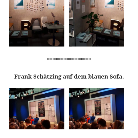
****************
Frank Schätzing auf dem blauen Sofa.