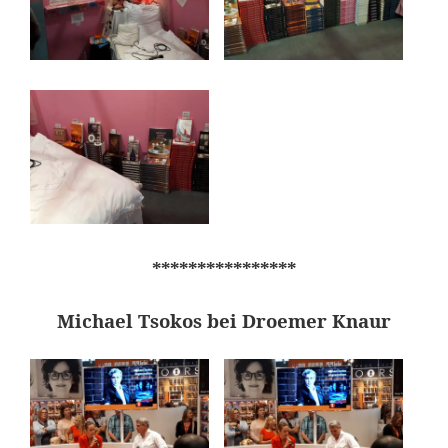
****************
Michael Tsokos bei Droemer Knaur