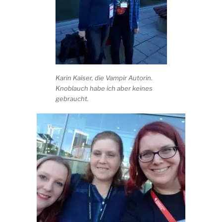
Karin Kaiser, die Vampir Autorin.
Knoblauch habe ich aber keines
gebraucht.