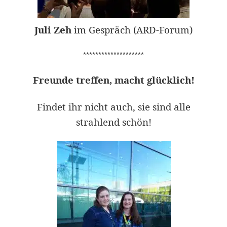
Juli Zeh
im Gespräch (ARD-Forum)
********************
Freunde treffen, macht glücklich!
Findet ihr nicht auch, sie sind alle
strahlend schön!