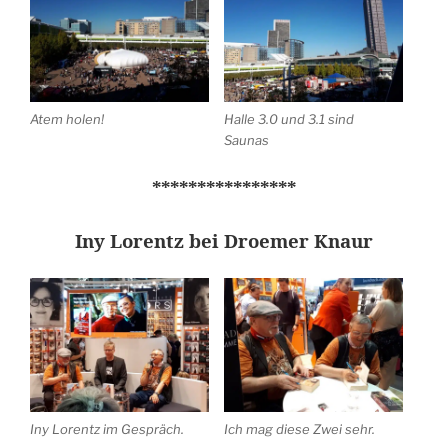
Atem holen!
Halle 3.0 und 3.1 sind
Saunas
****************
Iny Lorentz bei Droemer Knaur
Iny Lorentz im Gespräch.
Ich mag diese Zwei sehr.