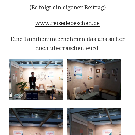
(Es folgt ein eigener Beitrag)
www.reisedepeschen.de
Eine Familienunternehmen das uns sicher
noch überraschen wird.