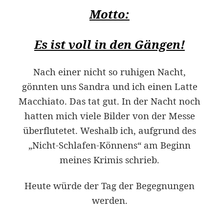
Motto:
Es ist voll in den Gängen!
Nach einer nicht so ruhigen Nacht,
gönnten uns Sandra und ich einen Latte
Macchiato. Das tat gut. In der Nacht noch
hatten mich viele Bilder von der Messe
überflutetet. Weshalb ich, aufgrund des
„Nicht-Schlafen-Könnens“ am Beginn
meines Krimis schrieb.
Heute würde der Tag der Begegnungen
werden.