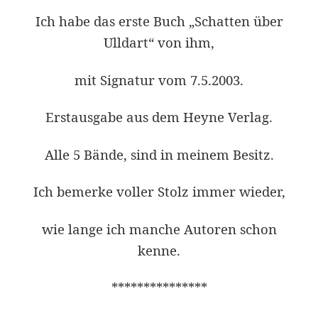
Ich habe das erste Buch „Schatten über
Ulldart“ von ihm,
mit Signatur vom 7.5.2003.
Erstausgabe aus dem Heyne Verlag.
Alle 5 Bände, sind in meinem Besitz.
Ich bemerke voller Stolz immer wieder,
wie lange ich manche Autoren schon
kenne.
***************