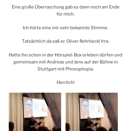
Eine große Überraschung gab es dann noch am Ende
für mich.
Ich hörte eine mir sehr bekannte Stimme.
Tatsächlich da saß er. Oliver Rohrbeck! Irre.
Hatte ihn schon in der Hörspiel-Box erleben dürfen und
gemeinsam mit Andreas und Jens auf der Bühne in
Stuttgart mit Phonophopia.
Herrlich!