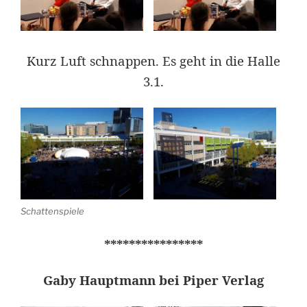
Kurz Luft schnappen. Es geht in die Halle
3.1.
Schattenspiele
****************
Gaby Hauptmann bei Piper Verlag