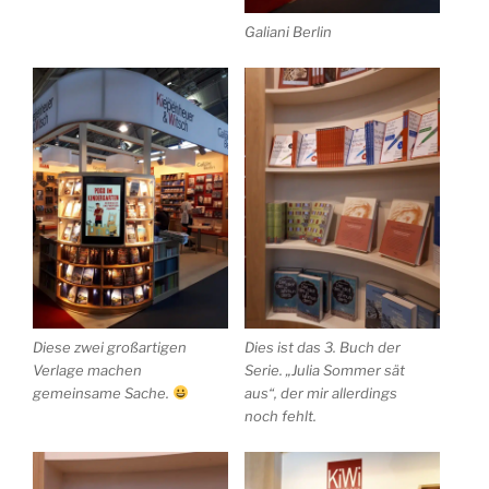
Galiani Berlin
Diese zwei großartigen
Dies ist das 3. Buch der
Verlage machen
Serie. „Julia Sommer sät
gemeinsame Sache.
aus“, der mir allerdings
noch fehlt.