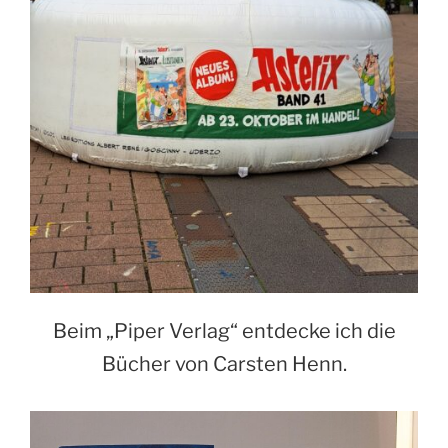
Beim „Piper Verlag“ entdecke ich die
Bücher von Carsten Henn.