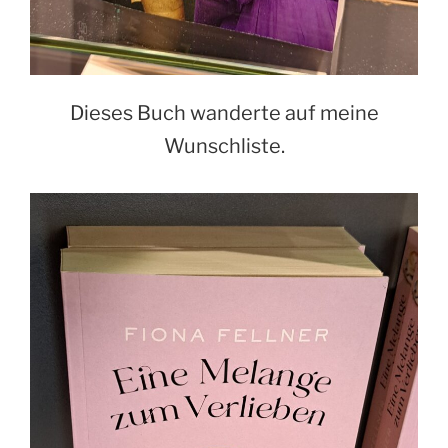
Dieses Buch wanderte auf meine
Wunschliste.