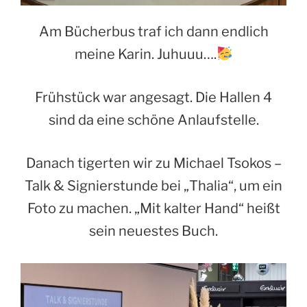
Am Bücherbus traf ich dann endlich
meine Karin. Juhuuu….
Frühstück war angesagt. Die Hallen 4
sind da eine schöne Anlaufstelle.
Danach tigerten wir zu Michael Tsokos –
Talk & Signierstunde bei „Thalia“, um ein
Foto zu machen. „Mit kalter Hand“ heißt
sein neuestes Buch.