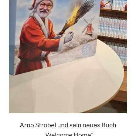
Arno Strobel und sein neues Buch
„Welcome Home“