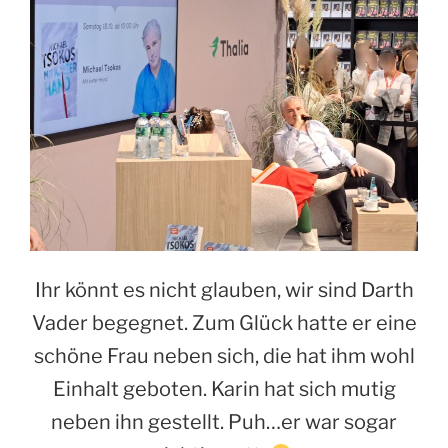
Ihr könnt es nicht glauben, wir sind Darth
Vader begegnet. Zum Glück hatte er eine
schöne Frau neben sich, die hat ihm wohl
Einhalt geboten. Karin hat sich mutig
neben ihn gestellt. Puh…er war sogar