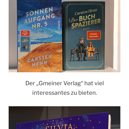
Der „Gmeiner Verlag“ hat viel
interessantes zu bieten.