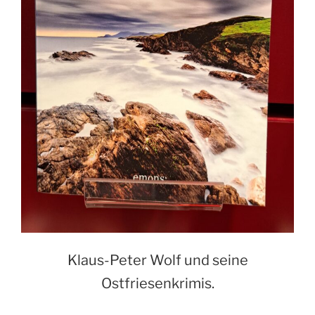
Klaus-Peter Wolf und seine
Ostfriesenkrimis.