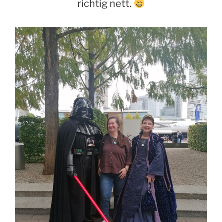
richtig nett.