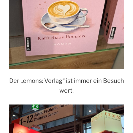
Der „emons: Verlag“ ist immer ein Besuch
wert.