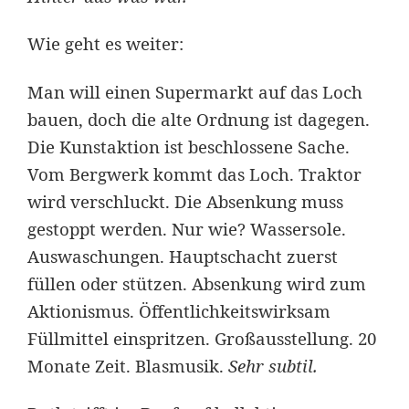
Wie geht es weiter:
Man will einen Supermarkt auf das Loch
bauen, doch die alte Ordnung ist dagegen.
Die Kunstaktion ist beschlossene Sache.
Vom Bergwerk kommt das Loch. Traktor
wird verschluckt. Die Absenkung muss
gestoppt werden. Nur wie? Wassersole.
Auswaschungen. Hauptschacht zuerst
füllen oder stützen. Absenkung wird zum
Aktionismus. Öffentlichkeitswirksam
Füllmittel einspritzen. Großausstellung. 20
Monate Zeit. Blasmusik.
Sehr subtil.