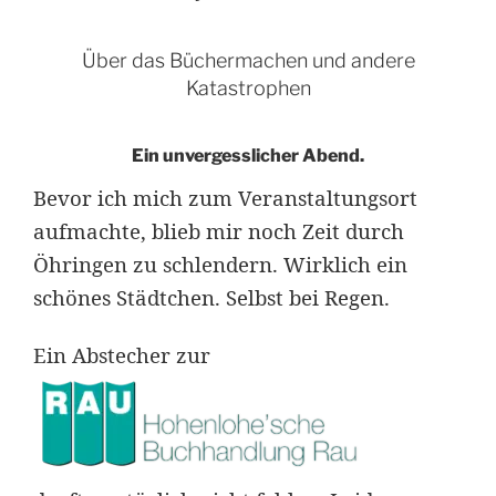
Über das Büchermachen und andere
Katastrophen
Ein unvergesslicher Abend.
Bevor ich mich zum Veranstaltungsort
aufmachte, blieb mir noch Zeit durch
Öhringen zu schlendern. Wirklich ein
schönes Städtchen. Selbst bei Regen.
Ein Abstecher zur