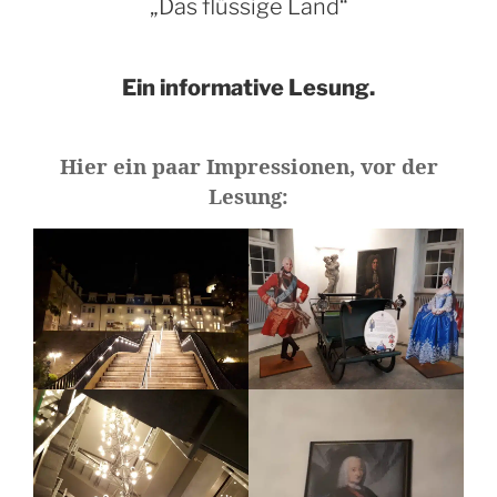
„Das flüssige Land“
Ein informative Lesung.
Hier ein paar Impressionen, vor der
Lesung: