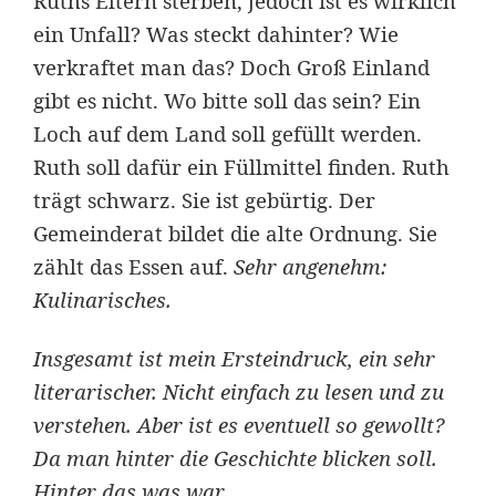
Ruths Eltern sterben, jedoch ist es wirklich
ein Unfall? Was steckt dahinter? Wie
verkraftet man das? Doch Groß Einland
gibt es nicht. Wo bitte soll das sein? Ein
Loch auf dem Land soll gefüllt werden.
Ruth soll dafür ein Füllmittel finden. Ruth
trägt schwarz. Sie ist gebürtig. Der
Gemeinderat bildet die alte Ordnung. Sie
zählt das Essen auf.
Sehr angenehm:
Kulinarisches.
Insgesamt ist mein Ersteindruck, ein sehr
literarischer. Nicht einfach zu lesen und zu
verstehen. Aber ist es eventuell so gewollt?
Da man hinter die Geschichte blicken soll.
Hinter das was war.