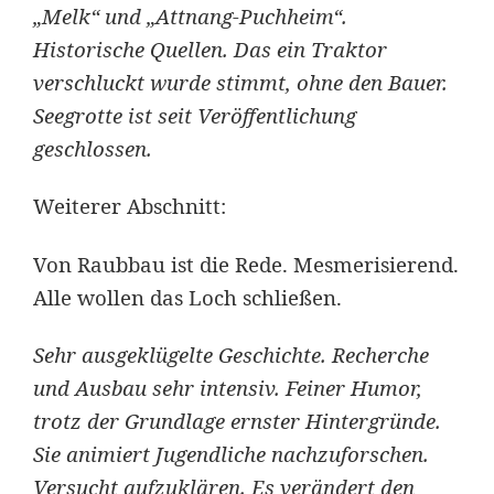
„Melk“ und „Attnang-Puchheim“.
Historische Quellen. Das ein Traktor
verschluckt wurde stimmt, ohne den Bauer.
Seegrotte ist seit Veröffentlichung
geschlossen.
Weiterer Abschnitt:
Von Raubbau ist die Rede. Mesmerisierend.
Alle wollen das Loch schließen.
Sehr ausgeklügelte Geschichte. Recherche
und Ausbau sehr intensiv. Feiner Humor,
trotz der Grundlage ernster Hintergründe.
Sie animiert Jugendliche nachzuforschen.
Versucht aufzuklären. Es verändert den