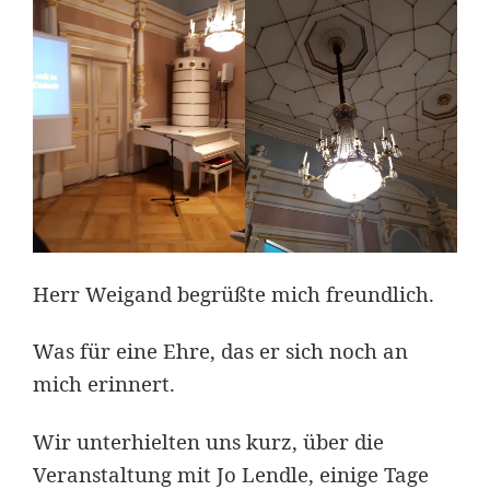
Herr Weigand begrüßte mich freundlich.
Was für eine Ehre, das er sich noch an
mich erinnert.
Wir unterhielten uns kurz, über die
Veranstaltung mit Jo Lendle, einige Tage