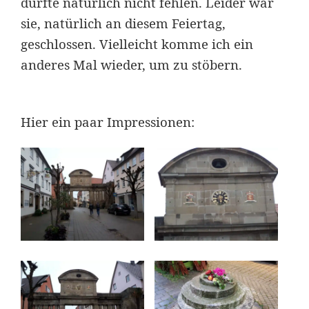
durfte natürlich nicht fehlen. Leider war
sie, natürlich an diesem Feiertag,
geschlossen. Vielleicht komme ich ein
anderes Mal wieder, um zu stöbern.
Hier ein paar Impressionen: