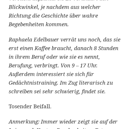
Blickwinkel, je nachdem aus welcher
Richtung die Geschichte über wahre
Begebenheiten kommen.
Raphaela Edelbauer verrät uns noch, das sie
erst einen Kaffee braucht, danach 8 Stunden
in ihrem Beruf oder wie sie es nennt,
Berufung, verbringt. Von 9 – 17 Uhr.
Außerdem interessiert sie sich für
Gedächtnistraining. Im Zug literarisch zu
schreiben sei sehr schwierig, findet sie.
Tosender Beifall.
Anmerkung: Immer wieder zeigt sie auf der