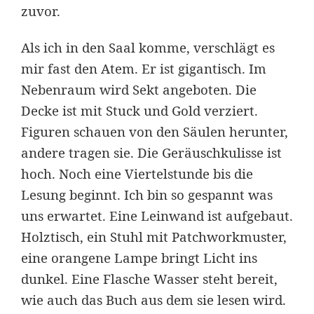
zuvor.
Als ich in den Saal komme, verschlägt es
mir fast den Atem. Er ist gigantisch. Im
Nebenraum wird Sekt angeboten. Die
Decke ist mit Stuck und Gold verziert.
Figuren schauen von den Säulen herunter,
andere tragen sie. Die Geräuschkulisse ist
hoch. Noch eine Viertelstunde bis die
Lesung beginnt. Ich bin so gespannt was
uns erwartet. Eine Leinwand ist aufgebaut.
Holztisch, ein Stuhl mit Patchworkmuster,
eine orangene Lampe bringt Licht ins
dunkel. Eine Flasche Wasser steht bereit,
wie auch das Buch aus dem sie lesen wird.