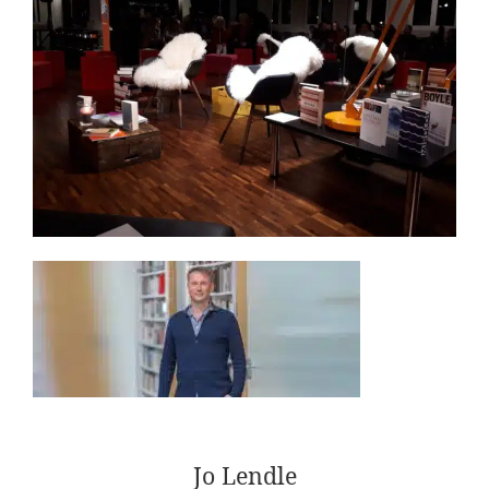
Jo Lendle