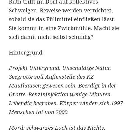
Ruth trifft im Dorf auf kollektives
Schweigen. Beweise werden vernichtet,
sobald sie das Füllmittel einfließen lässt.
Sie kommt in eine Zwickmühle. Macht sie
sich damit nicht selbst schuldig?
Hintergrund:
Projekt Untergrund. Unschuldige Natur.
Seegrotte soll
Außenstelle des KZ
Mauthausen
gewesen sein. Beerdigt in der
Grotte. Benzininjektion wenige Minuten.
Lebendig begraben. Körper winden sich.1997
Menschen tot von 2000.
Mord: schwarzes Loch ist das Nichts.