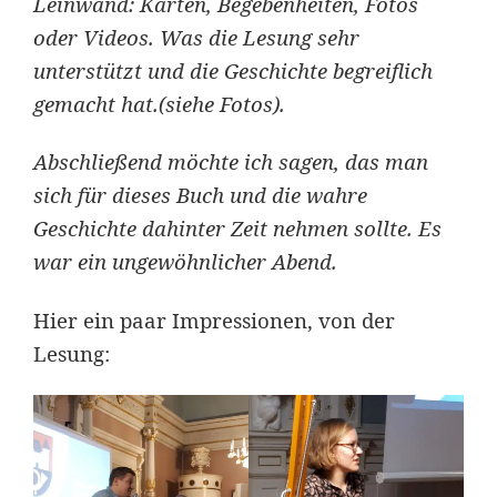
Leinwand: Karten, Begebenheiten, Fotos
oder Videos. Was die Lesung sehr
unterstützt und die Geschichte begreiflich
gemacht hat.(siehe Fotos).
Abschließend möchte ich sagen, das man
sich für dieses Buch und die wahre
Geschichte dahinter Zeit nehmen sollte. Es
war ein ungewöhnlicher Abend.
Hier ein paar Impressionen, von der
Lesung: