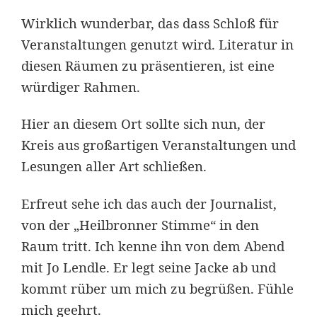
Wirklich wunderbar, das dass Schloß für
Veranstaltungen genutzt wird. Literatur in
diesen Räumen zu präsentieren, ist eine
würdiger Rahmen.
Hier an diesem Ort sollte sich nun, der
Kreis aus großartigen Veranstaltungen und
Lesungen aller Art schließen.
Erfreut sehe ich das auch der Journalist,
von der „Heilbronner Stimme“ in den
Raum tritt. Ich kenne ihn von dem Abend
mit Jo Lendle. Er legt seine Jacke ab und
kommt rüber um mich zu begrüßen. Fühle
mich geehrt.