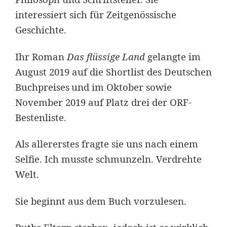
interessiert sich für Zeitgenössische
Geschichte.
Ihr Roman
Das flüssige Land
gelangte im
August 2019 auf die Shortlist des Deutschen
Buchpreises
und im Oktober sowie
November 2019 auf Platz drei der ORF-
Bestenliste.
Als allererstes fragte sie uns nach einem
Selfie. Ich musste schmunzeln. Verdrehte
Welt.
Sie beginnt aus dem Buch vorzulesen.