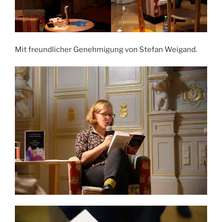
Mit freundlicher Genehmigung von Stefan Weigand.