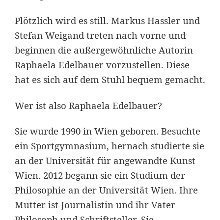
Plötzlich wird es still. Markus Hassler und
Stefan Weigand treten nach vorne und
beginnen die außergewöhnliche Autorin
Raphaela Edelbauer vorzustellen. Diese
hat es sich auf dem Stuhl bequem gemacht.
Wer ist also Raphaela Edelbauer?
Sie wurde 1990 in Wien geboren. Besuchte
ein Sportgymnasium, hernach studierte sie
an der Universität für angewandte Kunst
Wien. 2012 begann sie ein Studium der
Philosophie an der Universität Wien. Ihre
Mutter ist Journalistin und ihr Vater
Philosoph und Schriftsteller. Sie