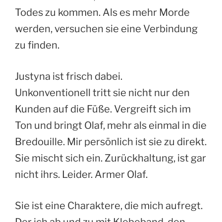
Todes zu kommen. Als es mehr Morde
werden, versuchen sie eine Verbindung
zu finden.
Justyna ist frisch dabei.
Unkonventionell tritt sie nicht nur den
Kunden auf die Füße. Vergreift sich im
Ton und bringt Olaf, mehr als einmal in die
Bredouille. Mir persönlich ist sie zu direkt.
Sie mischt sich ein. Zurückhaltung, ist gar
nicht ihrs. Leider. Armer Olaf.
Sie ist eine Charaktere, die mich aufregt.
Der ich ab und zu mit Klebeband, den