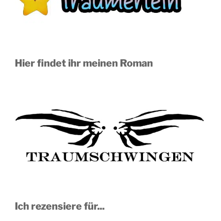
Hier findet ihr meinen Roman
Ich rezensiere für...