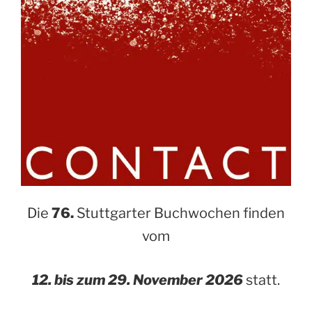
Die
76.
Stuttgarter Buchwochen finden
vom
12. bis zum 29. November 2026
statt.