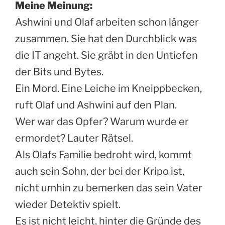
Meine Meinung:
Ashwini und Olaf arbeiten schon länger
zusammen. Sie hat den Durchblick was
die IT angeht. Sie gräbt in den Untiefen
der Bits und Bytes.
Ein Mord. Eine Leiche im Kneippbecken,
ruft Olaf und Ashwini auf den Plan.
Wer war das Opfer? Warum wurde er
ermordet? Lauter Rätsel.
Als Olafs Familie bedroht wird, kommt
auch sein Sohn, der bei der Kripo ist,
nicht umhin zu bemerken das sein Vater
wieder Detektiv spielt.
Es ist nicht leicht, hinter die Gründe des