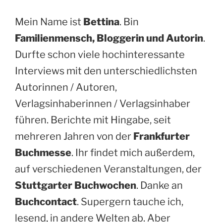
Mein Name ist
Bettina
. Bin
Familienmensch, Bloggerin und Autorin
.
Durfte schon viele hochinteressante
Interviews mit den unterschiedlichsten
Autorinnen / Autoren,
Verlagsinhaberinnen / Verlagsinhaber
führen. Berichte mit Hingabe, seit
mehreren Jahren von der
Frankfurter
Buchmesse
. Ihr findet mich außerdem,
auf verschiedenen Veranstaltungen, der
Stuttgarter Buchwochen
. Danke an
Buchcontact
. Supergern tauche ich,
lesend, in andere Welten ab. Aber