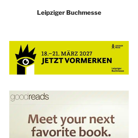
Leipziger Buchmesse