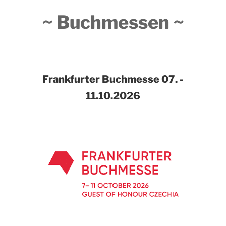
~ Buchmessen ~
Frankfurter Buchmesse
07. -
11.10.2026