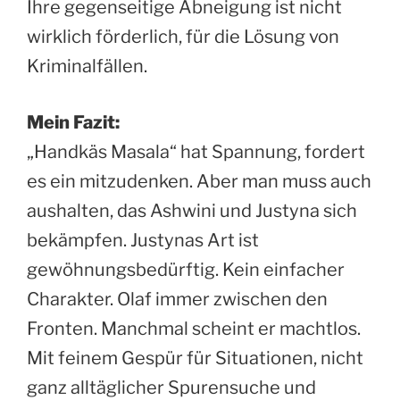
Ihre gegenseitige Abneigung ist nicht
wirklich förderlich, für die Lösung von
Kriminalfällen.
Mein Fazit:
„Handkäs Masala“ hat Spannung, fordert
es ein mitzudenken. Aber man muss auch
aushalten, das Ashwini und Justyna sich
bekämpfen. Justynas Art ist
gewöhnungsbedürftig. Kein einfacher
Charakter. Olaf immer zwischen den
Fronten. Manchmal scheint er machtlos.
Mit feinem Gespür für Situationen, nicht
ganz alltäglicher Spurensuche und