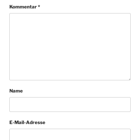
Kommentar
*
Name
E-Mail-Adresse