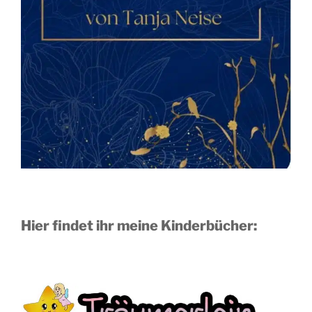
Hier findet ihr meine Kinderbücher: