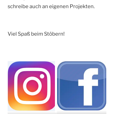
schreibe auch an eigenen Projekten.
Viel Spaß beim Stöbern!