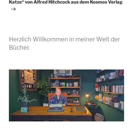
Katze“ von Alfred Hitchcock aus dem Kosmos Verlag
Herzlich Willkommen in meiner Welt der
Bücher.