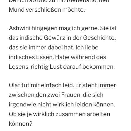
Mund verschließen möchte.
Ashwini hingegen mag ich gerne. Sie ist
das indische Gewürz in der Geschichte,
das sie immer dabei hat. Ich liebe
indisches Essen. Habe während des
Lesens, richtig Lust darauf bekommen.
Olaf tut mir einfach leid. Er steht immer
zwischen den zwei Frauen, die sich
irgendwie nicht wirklich leiden können.
Ob sie je wirklich zusammen arbeiten
können?