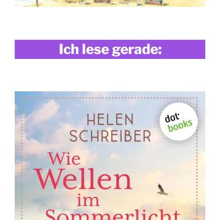
Ich lese gerade: