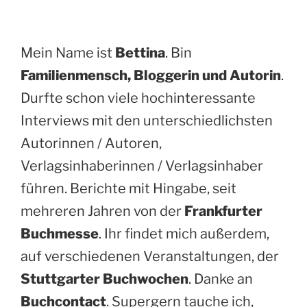
Mein Name ist
Bettina
. Bin
Familienmensch, Bloggerin und Autorin
.
Durfte schon viele hochinteressante
Interviews mit den unterschiedlichsten
Autorinnen / Autoren,
Verlagsinhaberinnen / Verlagsinhaber
führen. Berichte mit Hingabe, seit
mehreren Jahren von der
Frankfurter
Buchmesse
. Ihr findet mich außerdem,
auf verschiedenen Veranstaltungen, der
Stuttgarter Buchwochen
. Danke an
Buchcontact
. Supergern tauche ich,