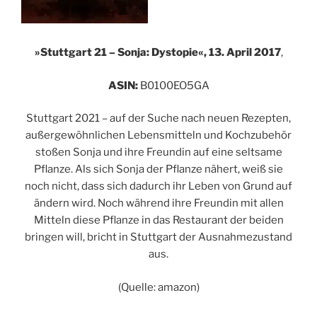
»
Stuttgart 21 – Sonja: Dystopie«, 13. April 2017
,
ASIN:
B0100EO5GA
Stuttgart 2021 – auf der Suche nach neuen Rezepten,
außergewöhnlichen Lebensmitteln und Kochzubehör
stoßen Sonja und ihre Freundin auf eine seltsame
Pflanze. Als sich Sonja der Pflanze nähert, weiß sie
noch nicht, dass sich dadurch ihr Leben von Grund auf
ändern wird. Noch während ihre Freundin mit allen
Mitteln diese Pflanze in das Restaurant der beiden
bringen will, bricht in Stuttgart der Ausnahmezustand
aus.
(Quelle: amazon)