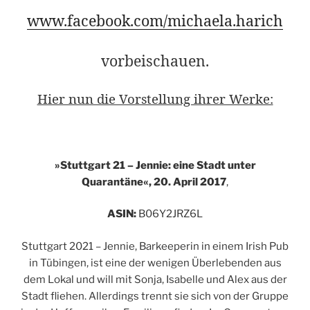
www.facebook.com/michaela.harich
vorbeischauen.
Hier nun die Vorstellung ihrer Werke:
»
Stuttgart 21 – Jennie: eine Stadt unter
Quarantäne«, 20. April 2017
,
ASIN:
B06Y2JRZ6L
Stuttgart 2021 – Jennie, Barkeeperin in einem Irish Pub
in Tübingen, ist eine der wenigen Überlebenden aus
dem Lokal und will mit Sonja, Isabelle und Alex aus der
Stadt fliehen. Allerdings trennt sie sich von der Gruppe