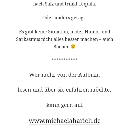
nach Salz und trinkt Tequila.
Oder anders gesagt:
Es gibt keine Situation, in der Humor und
Sarkasmus nicht alles besser machen – auch
Bücher
***************
Wer mehr von der Autorin,
lesen und über sie erfahren möchte,
kann gern auf
www.michaelaharich.de