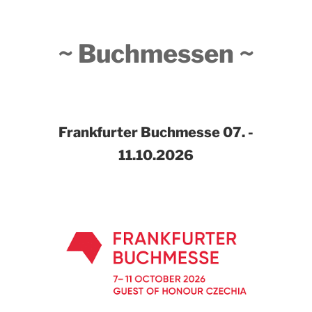
~ Buchmessen ~
Frankfurter Buchmesse
07. -
11.10.2026