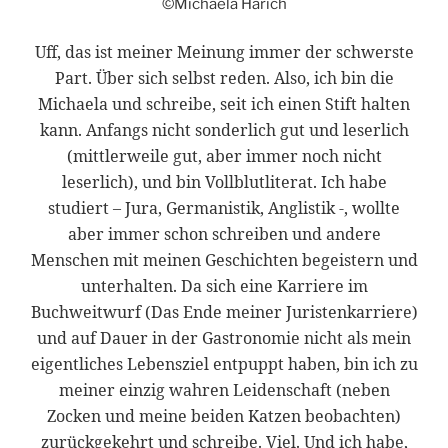
©Michaela Harich
Uff, das ist meiner Meinung immer der schwerste
Part. Über sich selbst reden. Also, ich bin die
Michaela und schreibe, seit ich einen Stift halten
kann. Anfangs nicht sonderlich gut und leserlich
(mittlerweile gut, aber immer noch nicht
leserlich), und bin Vollblutliterat. Ich habe
studiert – Jura, Germanistik, Anglistik -, wollte
aber immer schon schreiben und andere
Menschen mit meinen Geschichten begeistern und
unterhalten. Da sich eine Karriere im
Buchweitwurf (Das Ende meiner Juristenkarriere)
und auf Dauer in der Gastronomie nicht als mein
eigentliches Lebensziel entpuppt haben, bin ich zu
meiner einzig wahren Leidenschaft (neben
Zocken und meine beiden Katzen beobachten)
zurückgekehrt und schreibe. Viel. Und ich habe,