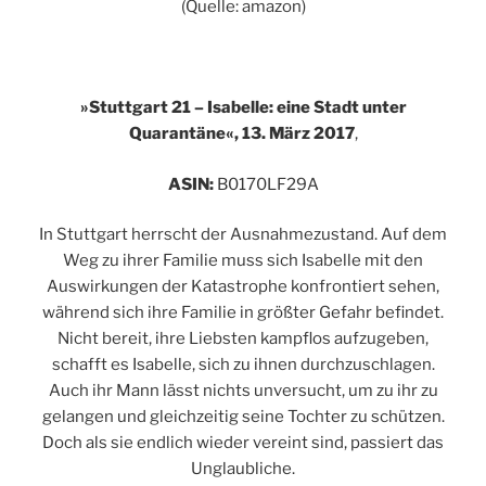
(Quelle: amazon)
»
Stuttgart 21 – Isabelle: eine Stadt unter
Quarantäne«, 13. März 2017
,
ASIN:
B0170LF29A
In Stuttgart herrscht der Ausnahmezustand. Auf dem
Weg zu ihrer Familie muss sich Isabelle mit den
Auswirkungen der Katastrophe konfrontiert sehen,
während sich ihre Familie in größter Gefahr befindet.
Nicht bereit, ihre Liebsten kampflos aufzugeben,
schafft es Isabelle, sich zu ihnen durchzuschlagen.
Auch ihr Mann lässt nichts unversucht, um zu ihr zu
gelangen und gleichzeitig seine Tochter zu schützen.
Doch als sie endlich wieder vereint sind, passiert das
Unglaubliche.