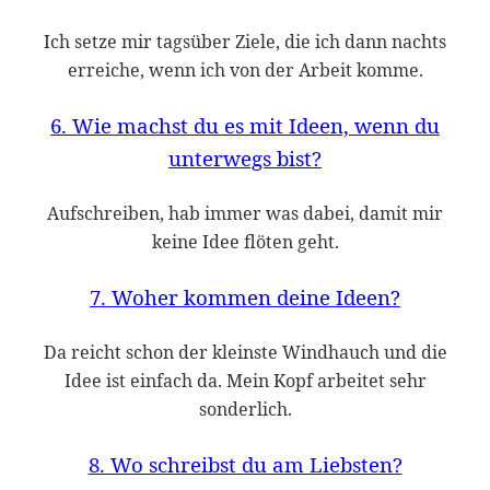
Ich setze mir tagsüber Ziele, die ich dann nachts
erreiche, wenn ich von der Arbeit komme.
6. Wie machst du es mit Ideen, wenn du
unterwegs bist?
Aufschreiben, hab immer was dabei, damit mir
keine Idee flöten geht.
7. Woher kommen deine Ideen?
Da reicht schon der kleinste Windhauch und die
Idee ist einfach da. Mein Kopf arbeitet sehr
sonderlich.
8. Wo schreibst du am Liebsten?