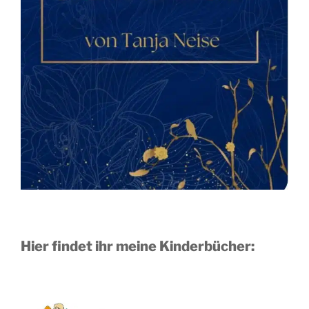
Hier findet ihr meine Kinderbücher: