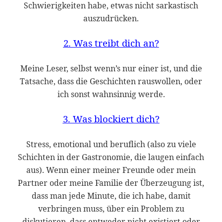
Schwierigkeiten habe, etwas nicht sarkastisch
auszudrücken.
2. Was treibt dich an?
Meine Leser, selbst wenn’s nur einer ist, und die
Tatsache, dass die Geschichten rauswollen, oder
ich sonst wahnsinnig werde.
3. Was blockiert dich?
Stress, emotional und beruflich (also zu viele
Schichten in der Gastronomie, die laugen einfach
aus). Wenn einer meiner Freunde oder mein
Partner oder meine Familie der Überzeugung ist,
dass man jede Minute, die ich habe, damit
verbringen muss, über ein Problem zu
diskutieren, dass entweder nicht existiert oder