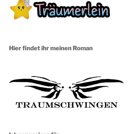
Hier findet ihr meinen Roman