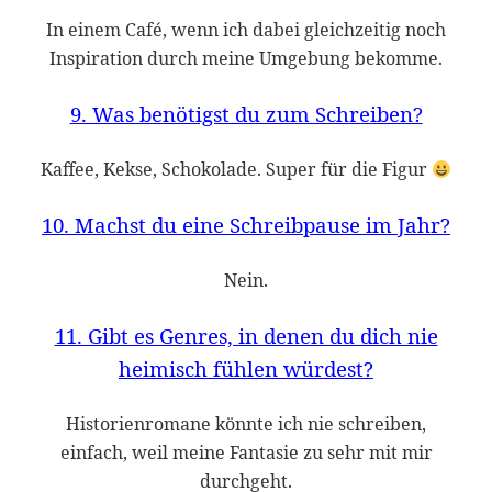
In einem Café, wenn ich dabei gleichzeitig noch
Inspiration durch meine Umgebung bekomme.
9. Was benötigst du zum Schreiben?
Kaffee, Kekse, Schokolade. Super für die Figur
10. Machst du eine Schreibpause im Jahr?
Nein.
11. Gibt es Genres, in denen du dich nie
heimisch fühlen würdest?
Historienromane könnte ich nie schreiben,
einfach, weil meine Fantasie zu sehr mit mir
durchgeht.