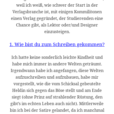
weil ich weiß, wie schwer der Start in der
Verlagsbranche ist, mit einigen Kommilitonen
einen Verlag gegründet, der Studierenden eine
Chance gibt, als Lektor oder/und Designer
einzusteigen.
1. Wie bist du zum Schreiben gekommen?
Ich hatte keine sonderlich leichte Kindheit und
habe mich immer in andere Welten geträumt.
Irgendwann habe ich angefangen, diese Welten
aufzuschreiben und aufzubauen, habe mir
vorgestellt, wie die vom Schicksal gebeutelte
Heldin sich gegen das Böse stellt und am Ende
siegt (ohne Prinz auf strahlender Rüstung, den
gibt’s im echten Leben auch nicht). Mittlerweile
bin ich bei der Satire gelandet, da ich manchmal