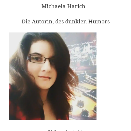
Michaela Harich –
Die Autorin, des dunklen Humors