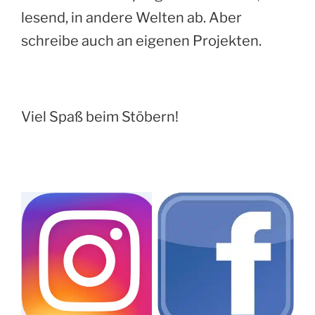
lesend, in andere Welten ab. Aber
schreibe auch an eigenen Projekten.
Viel Spaß beim Stöbern!