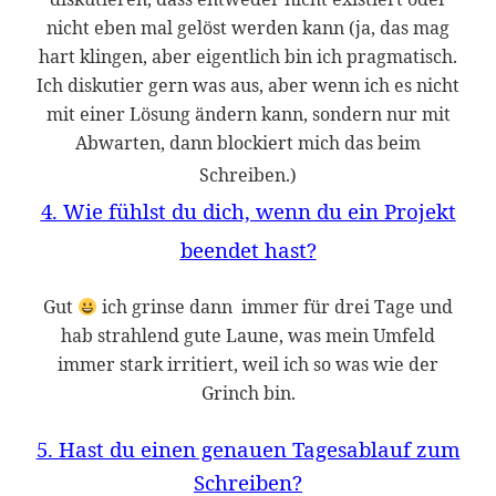
nicht eben mal gelöst werden kann (ja, das mag
hart klingen, aber eigentlich bin ich pragmatisch.
Ich diskutier gern was aus, aber wenn ich es nicht
mit einer Lösung ändern kann, sondern nur mit
Abwarten, dann blockiert mich das beim
Schreiben.)
4. Wie fühlst du dich, wenn du ein Projekt
beendet hast?
Gut
ich grinse dann immer für drei Tage und
hab strahlend gute Laune, was mein Umfeld
immer stark irritiert, weil ich so was wie der
Grinch bin.
5. Hast du einen genauen Tagesablauf zum
Schreiben?