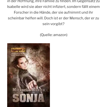
in der Hoffnung, ihre Familie zu finden. Im Gegensatz zu
Isabelle wird sie aber nicht infiziert, sondern fällt einem
Forscher in die Hände, der sie aufnimmt und ihr
scheinbar helfen will. Doch ist er der Mensch, der er zu
sein vorgibt?
(Quelle: amazon)