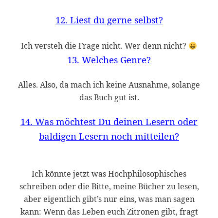
12. Liest du gerne selbst?
Ich versteh die Frage nicht. Wer denn nicht?
13. Welches Genre?
Alles. Also, da mach ich keine Ausnahme, solange
das Buch gut ist.
14. Was möchtest Du deinen Lesern oder
baldigen Lesern noch mitteilen?
Ich könnte jetzt was Hochphilosophisches
schreiben oder die Bitte, meine Bücher zu lesen,
aber eigentlich gibt’s nur eins, was man sagen
kann: Wenn das Leben euch Zitronen gibt, fragt