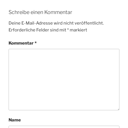
Schreibe einen Kommentar
Deine E-Mail-Adresse wird nicht veröffentlicht.
Erforderliche Felder sind mit
*
markiert
Kommentar
*
Name