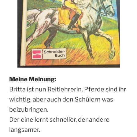
Meine Meinung:
Britta ist nun Reitlehrerin. Pferde sind ihr
wichtig, aber auch den Schülern was
beizubringen.
Der eine lernt schneller, der andere
langsamer.