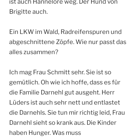
ist auch Hannelore weg. Der Hund von
Brigitte auch.
Ein LKW im Wald, Radreifenspuren und
abgeschnittene Zöpfe. Wie nur passt das
alles zusammen?
Ich mag Frau Schmitt sehr. Sie ist so
gemütlich. Oh wie ich hoffe, dass es für
die Familie Darnehl gut ausgeht. Herr
Lüders ist auch sehr nett und entlastet
die Darnehls. Sie tun mir richtig leid, Frau
Darnehl sieht so krank aus. Die Kinder
haben Hunger. Was muss