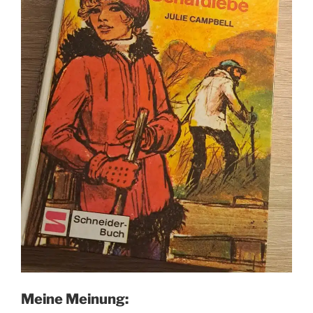
Meine Meinung: