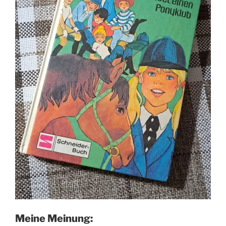
Meine Meinung: