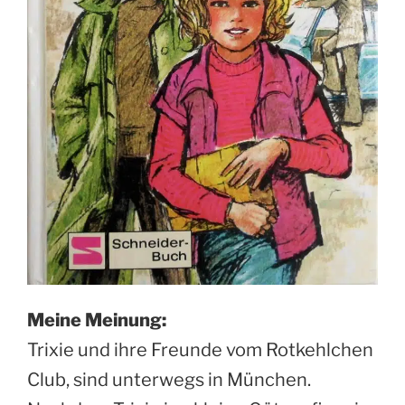
Meine Meinung:
Trixie und ihre Freunde vom Rotkehlchen
Club, sind unterwegs in München.