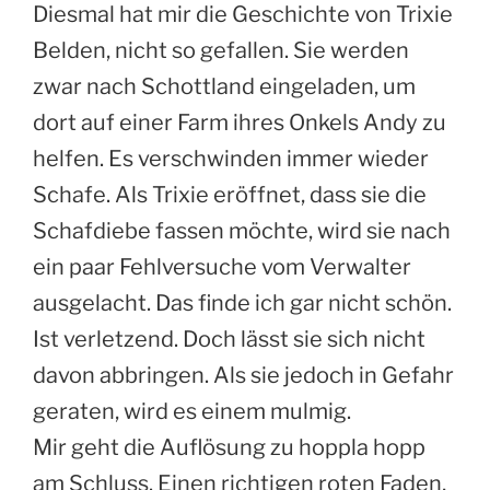
Diesmal hat mir die Geschichte von Trixie
Belden, nicht so gefallen. Sie werden
zwar nach Schottland eingeladen, um
dort auf einer Farm ihres Onkels Andy zu
helfen. Es verschwinden immer wieder
Schafe. Als Trixie eröffnet, dass sie die
Schafdiebe fassen möchte, wird sie nach
ein paar Fehlversuche vom Verwalter
ausgelacht. Das finde ich gar nicht schön.
Ist verletzend. Doch lässt sie sich nicht
davon abbringen. Als sie jedoch in Gefahr
geraten, wird es einem mulmig.
Mir geht die Auflösung zu hoppla hopp
am Schluss. Einen richtigen roten Faden,