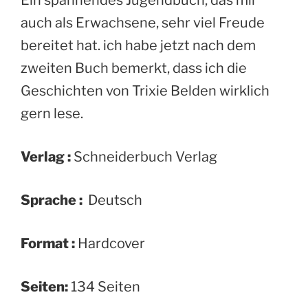
auch als Erwachsene, sehr viel Freude
bereitet hat. ich habe jetzt nach dem
zweiten Buch bemerkt, dass ich die
Geschichten von Trixie Belden wirklich
gern lese.
Verlag :
Schneiderbuch Verlag
Sprache :
‎ Deutsch
Format :
‎Hardcover
Seiten:
134 Seiten