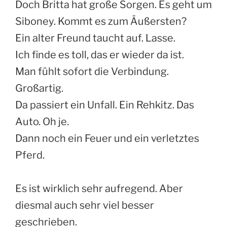
Doch Britta hat große Sorgen. Es geht um
Siboney. Kommt es zum Äußersten?
Ein alter Freund taucht auf. Lasse.
Ich finde es toll, das er wieder da ist.
Man fühlt sofort die Verbindung.
Großartig.
Da passiert ein Unfall. Ein Rehkitz. Das
Auto. Oh je.
Dann noch ein Feuer und ein verletztes
Pferd.
Es ist wirklich sehr aufregend. Aber
diesmal auch sehr viel besser
geschrieben.