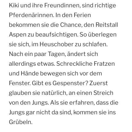
Kiki und ihre Freundinnen, sind richtige
Pferdenärinnen. In den Ferien
bekommen sie die Chance, den Reitstall
Aspen zu beaufsichtigen. So überlegen
sie sich, im Heuschober zu schlafen.
Nach ein paar Tagen, ändert sich
allerdings etwas. Schreckliche Fratzen
und Hände bewegen sich vor dem
Fenster. Gibt es Gespenster? Zuerst
glauben sie natürlich, an einen Streich
von den Jungs. Als sie erfahren, dass die
Jungs gar nicht da sind, kommen sie ins
Grübeln.