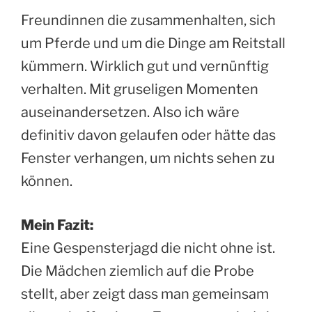
Freundinnen die zusammenhalten, sich
um Pferde und um die Dinge am Reitstall
kümmern. Wirklich gut und vernünftig
verhalten. Mit gruseligen Momenten
auseinandersetzen. Also ich wäre
definitiv davon gelaufen oder hätte das
Fenster verhangen, um nichts sehen zu
können.
Mein Fazit:
Eine Gespensterjagd die nicht ohne ist.
Die Mädchen ziemlich auf die Probe
stellt, aber zeigt dass man gemeinsam