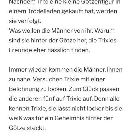
Nachdem Trixi eine kleine Götzenfigur in
einem Trödelladen gekauft hat, werden
sie verfolgt.
Was wollen die Männer von ihr. Warum
sind sie hinter der Götze her, die Trixies
Freunde eher hässlich finden.
Immer wieder kommen die Männer, ihnen
zu nahe. Versuchen Trixie mit einer
Belohnung zu locken. Zum Glück passen
die anderen fünf auf Trixie auf. Denn alle
kennen Trixie, sie lässt nicht locker bis sie
weiß was für ein Geheimnis hinter der
Götze steckt.