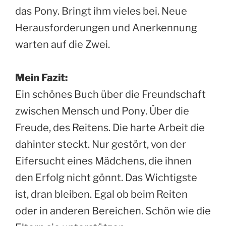
das Pony. Bringt ihm vieles bei. Neue
Herausforderungen und Anerkennung
warten auf die Zwei.
Mein Fazit:
Ein schönes Buch über die Freundschaft
zwischen Mensch und Pony. Über die
Freude, des Reitens. Die harte Arbeit die
dahinter steckt. Nur gestört, von der
Eifersucht eines Mädchens, die ihnen
den Erfolg nicht gönnt. Das Wichtigste
ist, dran bleiben. Egal ob beim Reiten
oder in anderen Bereichen. Schön wie die