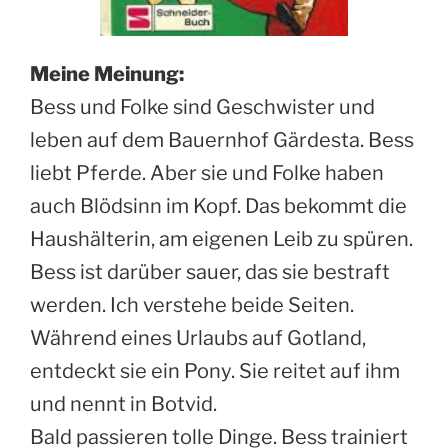
Meine Meinung:
Bess und Folke sind Geschwister und
leben auf dem Bauernhof Gärdesta. Bess
liebt Pferde. Aber sie und Folke haben
auch Blödsinn im Kopf. Das bekommt die
Haushälterin, am eigenen Leib zu spüren.
Bess ist darüber sauer, das sie bestraft
werden. Ich verstehe beide Seiten.
Während eines Urlaubs auf Gotland,
entdeckt sie ein Pony. Sie reitet auf ihm
und nennt in Botvid.
Bald passieren tolle Dinge. Bess trainiert