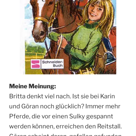
Meine Meinung:
Britta denkt viel nach. Ist sie bei Karin
und Göran noch glücklich? Immer mehr
Pferde, die vor einen Sulky gespannt
werden können, erreichen den Reitstall.