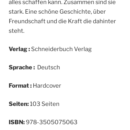
alles schaffen kann. Zusammen sind sie
stark. Eine schöne Geschichte, über
Freundschaft und die Kraft die dahinter
steht.
Verlag :
Schneiderbuch Verlag
Sprache :
‎ Deutsch
Format :
‎Hardcover
Seiten:
103 Seiten
ISBN:
‎978-3505075063