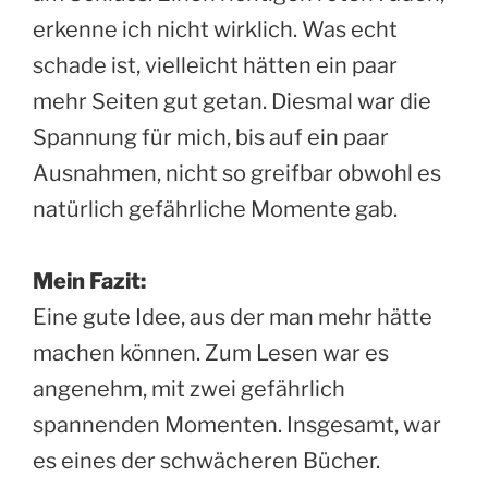
erkenne ich nicht wirklich. Was echt
schade ist, vielleicht hätten ein paar
mehr Seiten gut getan. Diesmal war die
Spannung für mich, bis auf ein paar
Ausnahmen, nicht so greifbar obwohl es
natürlich gefährliche Momente gab.
Mein Fazit:
Eine gute Idee, aus der man mehr hätte
machen können. Zum Lesen war es
angenehm, mit zwei gefährlich
spannenden Momenten. Insgesamt, war
es eines der schwächeren Bücher.