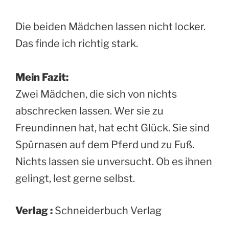
Die beiden Mädchen lassen nicht locker.
Das finde ich richtig stark.
Mein Fazit:
Zwei Mädchen, die sich von nichts
abschrecken lassen. Wer sie zu
Freundinnen hat, hat echt Glück. Sie sind
Spürnasen auf dem Pferd und zu Fuß.
Nichts lassen sie unversucht. Ob es ihnen
gelingt, lest gerne selbst.
Verlag :
Schneiderbuch Verlag