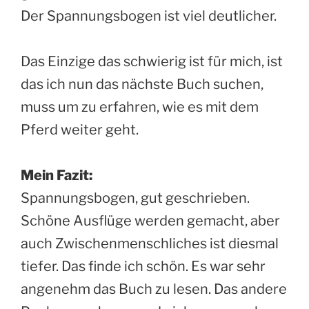
Der Spannungsbogen ist viel deutlicher.
Das Einzige das schwierig ist für mich, ist
das ich nun das nächste Buch suchen,
muss um zu erfahren, wie es mit dem
Pferd weiter geht.
Mein Fazit:
Spannungsbogen, gut geschrieben.
Schöne Ausflüge werden gemacht, aber
auch Zwischenmenschliches ist diesmal
tiefer. Das finde ich schön. Es war sehr
angenehm das Buch zu lesen. Das andere