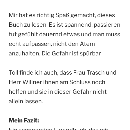
Mir hat es richtig Spaß gemacht, dieses
Buch zu lesen. Es ist spannend, passieren
tut gefühlt dauernd etwas und man muss
echt aufpassen, nicht den Atem
anzuhalten. Die Gefahr ist spürbar.
Toll finde ich auch, dass Frau Trasch und
Herr Willner ihnen am Schluss noch
helfen und sie in dieser Gefahr nicht
allein lassen.
Mein Fazit:
Ein spannendes Jugendbuch, das mir