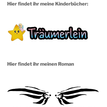
Hier findet ihr meine Kinderbücher:
Hier findet ihr meinen Roman