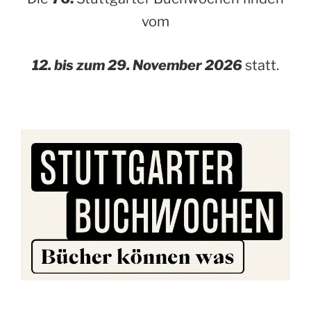
vom
12. bis zum 29. November 2026
statt.