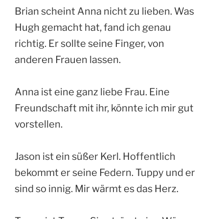
Brian scheint Anna nicht zu lieben. Was
Hugh gemacht hat, fand ich genau
richtig. Er sollte seine Finger, von
anderen Frauen lassen.
Anna ist eine ganz liebe Frau. Eine
Freundschaft mit ihr, könnte ich mir gut
vorstellen.
Jason ist ein süßer Kerl. Hoffentlich
bekommt er seine Federn. Tuppy und er
sind so innig. Mir wärmt es das Herz.