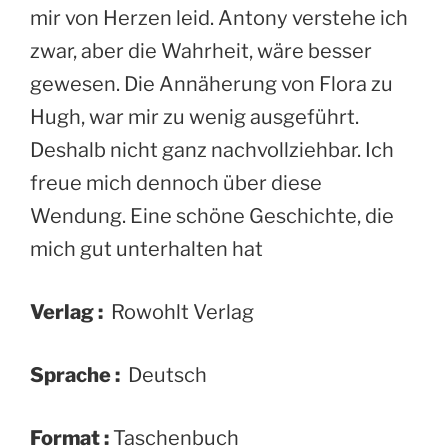
mir von Herzen leid. Antony verstehe ich
zwar, aber die Wahrheit, wäre besser
gewesen. Die Annäherung von Flora zu
Hugh, war mir zu wenig ausgeführt.
Deshalb nicht ganz nachvollziehbar. Ich
freue mich dennoch über diese
Wendung. Eine schöne Geschichte, die
mich gut unterhalten hat
Verlag :
‎ Rowohlt Verlag
Sprache :
‎ Deutsch
Format :
‎Taschenbuch