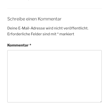
Schreibe einen Kommentar
Deine E-Mail-Adresse wird nicht veröffentlicht.
Erforderliche Felder sind mit
*
markiert
Kommentar
*