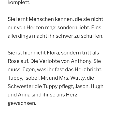
komplett.
Sie lernt Menschen kennen, die sie nicht
nur von Herzen mag, sondern liebt. Eins
allerdings macht ihr schwer zu schaffen.
Sie ist hier nicht Flora, sondern tritt als
Rose auf. Die Verlobte von Anthony. Sie
muss lügen, was ihr fast das Herz bricht.
Tuppy, Isobel, Mr. und Mrs. Watty, die
Schwester die Tuppy pflegt, Jason, Hugh
und Anna sind ihr so ans Herz
gewachsen.