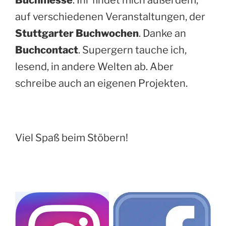
Buchmesse
. Ihr findet mich außerdem,
auf verschiedenen Veranstaltungen, der
Stuttgarter Buchwochen
. Danke an
Buchcontact
. Supergern tauche ich,
lesend, in andere Welten ab. Aber
schreibe auch an eigenen Projekten.
Viel Spaß beim Stöbern!