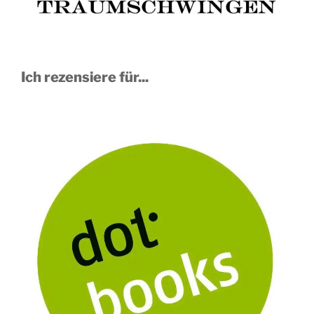
Ich rezensiere für...