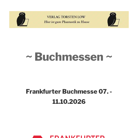
~ Buchmessen ~
Frankfurter Buchmesse
07. -
11.10.2026