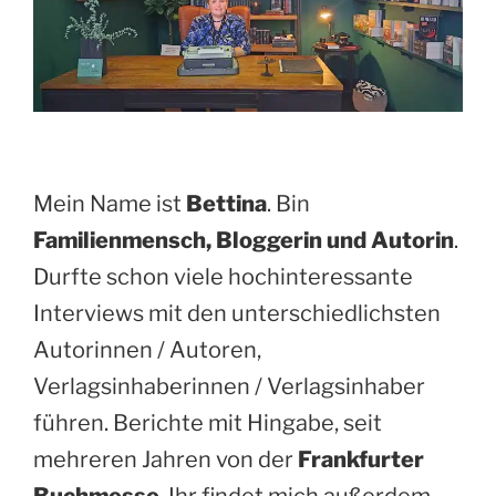
Mein Name ist
Bettina
. Bin
Familienmensch, Bloggerin und Autorin
.
Durfte schon viele hochinteressante
Interviews mit den unterschiedlichsten
Autorinnen / Autoren,
Verlagsinhaberinnen / Verlagsinhaber
führen. Berichte mit Hingabe, seit
mehreren Jahren von der
Frankfurter