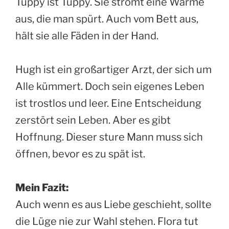
Tuppy ist Tuppy. Sie strömt eine Wärme
aus, die man spürt. Auch vom Bett aus,
hält sie alle Fäden in der Hand.
Hugh ist ein großartiger Arzt, der sich um
Alle kümmert. Doch sein eigenes Leben
ist trostlos und leer. Eine Entscheidung
zerstört sein Leben. Aber es gibt
Hoffnung. Dieser sture Mann muss sich
öffnen, bevor es zu spät ist.
Mein Fazit:
Auch wenn es aus Liebe geschieht, sollte
die Lüge nie zur Wahl stehen. Flora tut