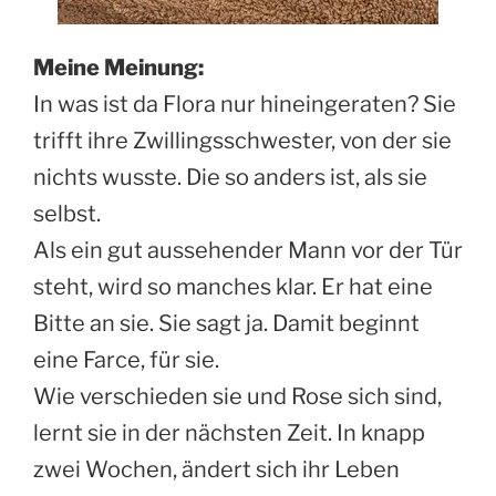
Meine Meinung:
In was ist da Flora nur hineingeraten? Sie
trifft ihre Zwillingsschwester, von der sie
nichts wusste. Die so anders ist, als sie
selbst.
Als ein gut aussehender Mann vor der Tür
steht, wird so manches klar. Er hat eine
Bitte an sie. Sie sagt ja. Damit beginnt
eine Farce, für sie.
Wie verschieden sie und Rose sich sind,
lernt sie in der nächsten Zeit. In knapp
zwei Wochen, ändert sich ihr Leben