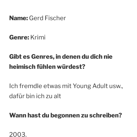
Name:
Gerd Fischer
Genre:
Krimi
Gibt es Genres, in denen du dich nie
heimisch fühlen würdest?
Ich fremdle etwas mit Young Adult usw.,
dafür bin ich zu alt
Wann hast du begonnen zu schreiben?
2003.