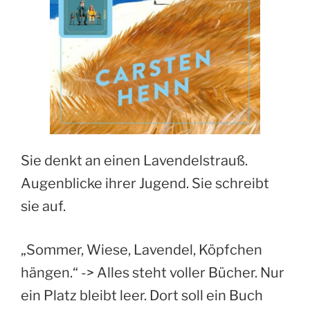
Sie denkt an einen Lavendelstrauß.
Augenblicke ihrer Jugend. Sie schreibt
sie auf.
„Sommer, Wiese, Lavendel, Köpfchen
hängen.“ -> Alles steht voller Bücher. Nur
ein Platz bleibt leer. Dort soll ein Buch