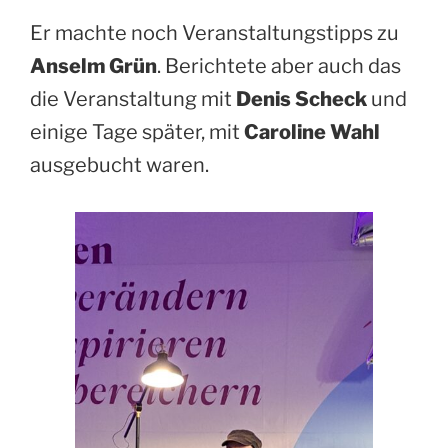
Er machte noch Veranstaltungstipps zu
Anselm Grün
. Berichtete aber auch das
die Veranstaltung mit
Denis Scheck
und
einige Tage später, mit
Caroline Wahl
ausgebucht waren.