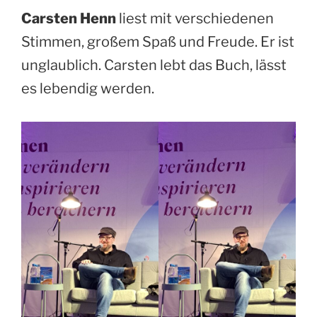
Carsten Henn
liest mit verschiedenen
Stimmen, großem Spaß und Freude. Er ist
unglaublich. Carsten lebt das Buch, lässt
es lebendig werden.