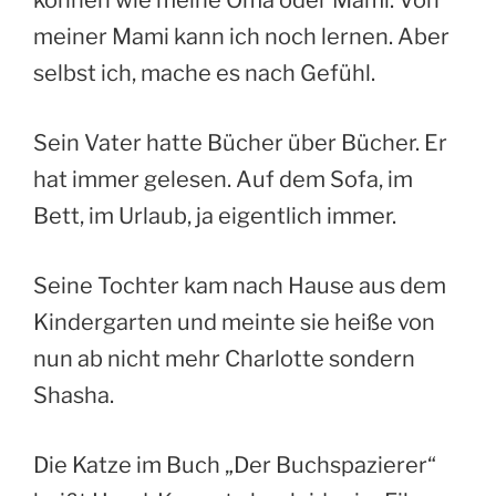
können wie meine Oma oder Mami. Von
meiner Mami kann ich noch lernen. Aber
selbst ich, mache es nach Gefühl.
Sein Vater hatte Bücher über Bücher. Er
hat immer gelesen. Auf dem Sofa, im
Bett, im Urlaub, ja eigentlich immer.
Seine Tochter kam nach Hause aus dem
Kindergarten und meinte sie heiße von
nun ab nicht mehr Charlotte sondern
Shasha.
Die Katze im Buch „Der Buchspazierer“