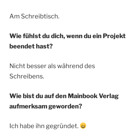
Am Schreibtisch.
Wie fühlst du dich, wenn du ein Projekt
beendet hast?
Nicht besser als während des
Schreibens.
Wie bist du auf den Mainbook Verlag
aufmerksam geworden?
Ich habe ihn gegründet.