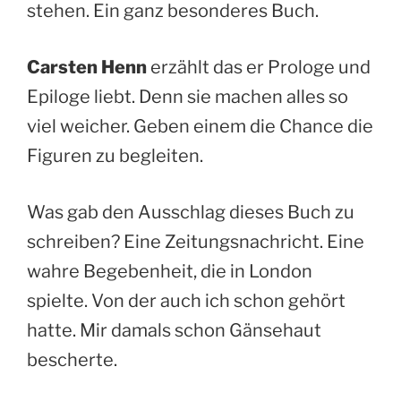
stehen. Ein ganz besonderes Buch.
Carsten Henn
erzählt das er Prologe und
Epiloge liebt. Denn sie machen alles so
viel weicher. Geben einem die Chance die
Figuren zu begleiten.
Was gab den Ausschlag dieses Buch zu
schreiben? Eine Zeitungsnachricht. Eine
wahre Begebenheit, die in London
spielte. Von der auch ich schon gehört
hatte. Mir damals schon Gänsehaut
bescherte.