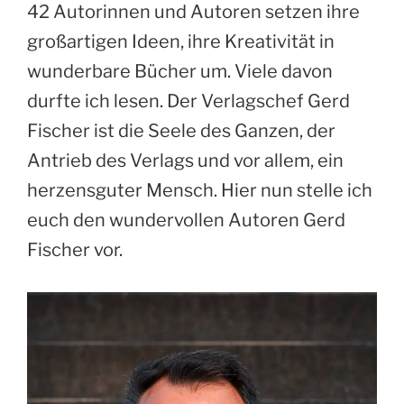
42 Autorinnen und Autoren setzen ihre
großartigen Ideen, ihre Kreativität in
wunderbare Bücher um. Viele davon
durfte ich lesen. Der Verlagschef Gerd
Fischer ist die Seele des Ganzen, der
Antrieb des Verlags und vor allem, ein
herzensguter Mensch. Hier nun stelle ich
euch den wundervollen Autoren Gerd
Fischer vor.