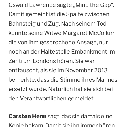
Oswald Lawrence sagte „Mind the Gap“.
Damit gemeint ist die Spalte zwischen
Bahnsteig und Zug. Nach seinem Tod
konnte seine Witwe Margaret McCollum
die von ihm gesprochene Ansage, nur
noch an der Haltestelle Embankment im
Zentrum Londons hören. Sie war
enttäuscht, als sie im November 2013
bemerkte, dass die Stimme ihres Mannes
ersetzt wurde. Natürlich hat sie sich bei
den Verantwortlichen gemeldet.
Carsten Henn
sagt, das sie damals eine
Kopie bekam. Damit sie ihn immer hören