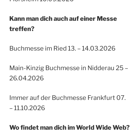
Kann man dich auch auf einer Messe
treffen?
Buchmesse im Ried 13. – 14.03.2026
Main-Kinzig Buchmesse in Nidderau 25 –
26.04.2026
Immer auf der Buchmesse Frankfurt 07.
– 11.10.2026
Wo findet man dich im World Wide Web?