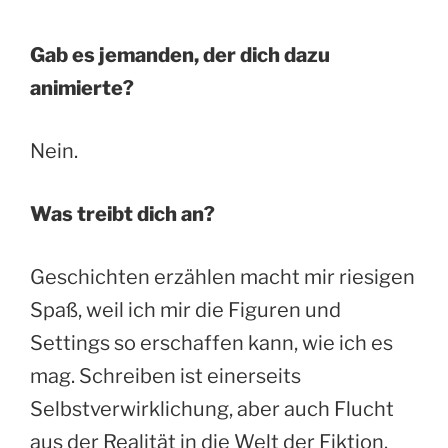
Gab es jemanden, der dich dazu
animierte?
Nein.
Was treibt dich an?
Geschichten erzählen macht mir riesigen
Spaß, weil ich mir die Figuren und
Settings so erschaffen kann, wie ich es
mag. Schreiben ist einerseits
Selbstverwirklichung, aber auch Flucht
aus der Realität in die Welt der Fiktion.