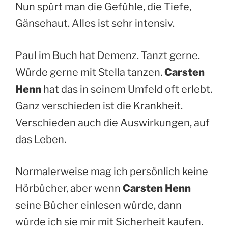
Nun spürt man die Gefühle, die Tiefe,
Gänsehaut. Alles ist sehr intensiv.
Paul im Buch hat Demenz. Tanzt gerne.
Würde gerne mit Stella tanzen.
Carsten
Henn
hat das in seinem Umfeld oft erlebt.
Ganz verschieden ist die Krankheit.
Verschieden auch die Auswirkungen, auf
das Leben.
Normalerweise mag ich persönlich keine
Hörbücher, aber wenn
Carsten Henn
seine Bücher einlesen würde, dann
würde ich sie mir mit Sicherheit kaufen.