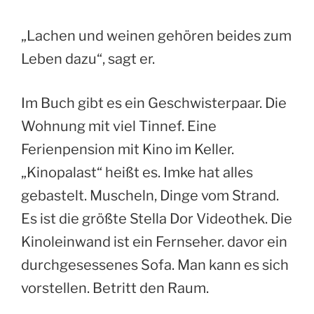
„Lachen und weinen gehören beides zum
Leben dazu“, sagt er.
Im Buch gibt es ein Geschwisterpaar. Die
Wohnung mit viel Tinnef. Eine
Ferienpension mit Kino im Keller.
„Kinopalast“ heißt es. Imke hat alles
gebastelt. Muscheln, Dinge vom Strand.
Es ist die größte Stella Dor Videothek. Die
Kinoleinwand ist ein Fernseher. davor ein
durchgesessenes Sofa. Man kann es sich
vorstellen. Betritt den Raum.