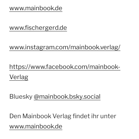
www.mainbook.de
www.fischergerd.de
www.instagram.com/mainbook.verlag/
https://www.facebook.com/mainbook-
Verlag
Bluesky
@mainbook.bsky.social‬
Den Mainbook Verlag findet ihr unter
www.mainbook.de