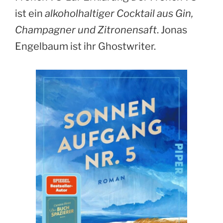
ist ein
alkoholhaltiger Cocktail aus Gin,
Champagner und Zitronensaft
. Jonas
Engelbaum ist ihr Ghostwriter.