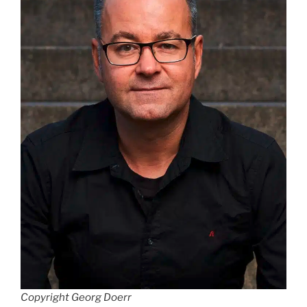
Copyright Georg Doerr