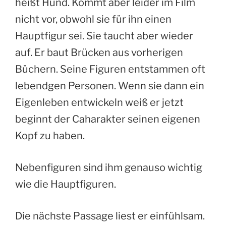
heißt Hund. Kommt aber leider im Film
nicht vor, obwohl sie für ihn einen
Hauptfigur sei. Sie taucht aber wieder
auf. Er baut Brücken aus vorherigen
Büchern. Seine Figuren entstammen oft
lebendgen Personen. Wenn sie dann ein
Eigenleben entwickeln weiß er jetzt
beginnt der Caharakter seinen eigenen
Kopf zu haben.
Nebenfiguren sind ihm genauso wichtig
wie die Hauptfiguren.
Die nächste Passage liest er einfühlsam.