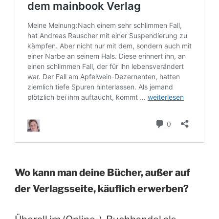
Wo kann man deine Bücher, außer auf
der Verlagsseite, käuflich erwerben?