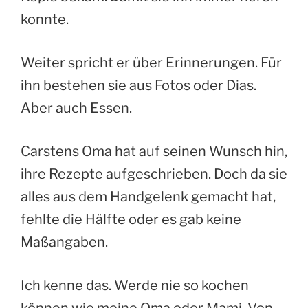
konnte.
Weiter spricht er über Erinnerungen. Für
ihn bestehen sie aus Fotos oder Dias.
Aber auch Essen.
Carstens Oma hat auf seinen Wunsch hin,
ihre Rezepte aufgeschrieben. Doch da sie
alles aus dem Handgelenk gemacht hat,
fehlte die Hälfte oder es gab keine
Maßangaben.
Ich kenne das. Werde nie so kochen