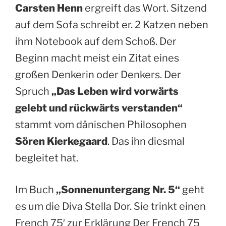
Carsten Henn
ergreift das Wort. Sitzend
auf dem Sofa schreibt er. 2 Katzen neben
ihm Notebook auf dem Schoß. Der
Beginn macht meist ein Zitat eines
großen Denkerin oder Denkers. Der
Spruch
„Das Leben wird vorwärts
gelebt und rückwärts verstanden“
stammt vom dänischen Philosophen
Sören Kierkegaard
. Das ihn diesmal
begleitet hat.
Im Buch
„Sonnenuntergang Nr. 5“
geht
es um die Diva Stella Dor. Sie trinkt einen
French 75′ zur Erklärung Der French 75