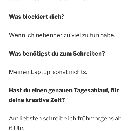
Was blockiert dich?
Wenn ich nebenher zu viel zu tun habe.
Was benötigst du zum Schreiben?
Meinen Laptop, sonst nichts.
Hast du einen genauen Tagesablauf, für
deine kreative Zeit?
Am liebsten schreibe ich frühmorgens ab
6 Uhr.