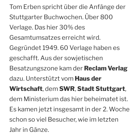
Tom Erben spricht über die Anfänge der
Stuttgarter Buchwochen. Über 800
Verlage. Das hier 30% des
Gesamtumsatzes erreicht wird.
Gegründet 1949. 60 Verlage haben es
geschafft. Aus der sowjetischen
Besatzungszone kam der
Reclam Verlag
dazu. Unterstützt vom
Haus der
Wirtschaft
, dem
SWR
,
Stadt Stuttgart
,
dem Ministerium das hier beheimatet ist.
Es kamen jetzt insgesamt in der 2. Woche
schon so viel Besucher, wie im letzten
Jahr in Gänze.