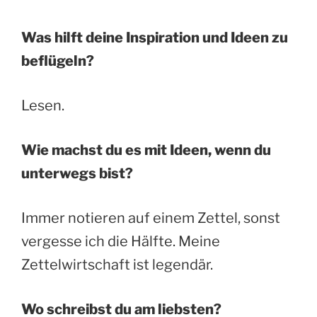
Was hilft deine Inspiration und Ideen zu
beflügeln?
Lesen.
Wie machst du es mit Ideen, wenn du
unterwegs bist?
Immer notieren auf einem Zettel, sonst
vergesse ich die Hälfte. Meine
Zettelwirtschaft ist legendär.
Wo schreibst du am liebsten?