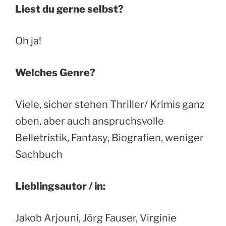
Liest du gerne selbst?
Oh ja!
Welches Genre?
Viele, sicher stehen Thriller/ Krimis ganz
oben, aber auch anspruchsvolle
Belletristik, Fantasy, Biografien, weniger
Sachbuch
Lieblingsautor / in:
Jakob Arjouni, Jörg Fauser, Virginie