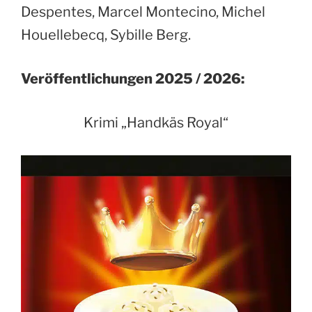
Despentes, Marcel Montecino, Michel
Houellebecq, Sybille Berg.
Veröffentlichungen 2025 / 2026:
Krimi „Handkäs Royal“