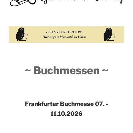
~ Buchmessen ~
Frankfurter Buchmesse
07. -
11.10.2026