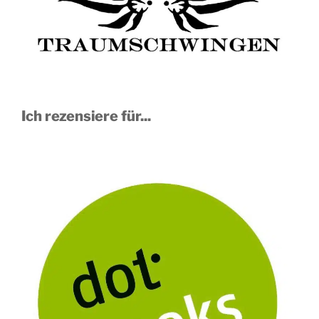
Ich rezensiere für...