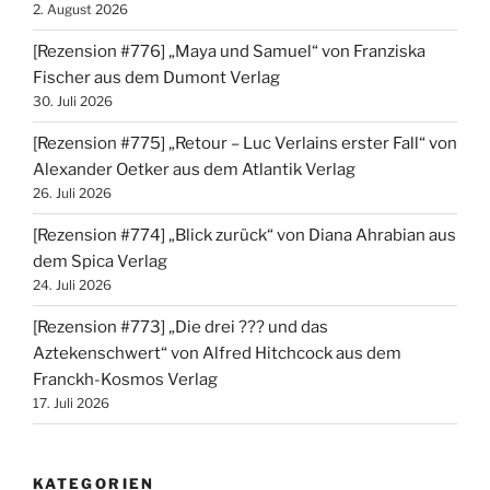
2. August 2026
[Rezension #776] „Maya und Samuel“ von Franziska
Fischer aus dem Dumont Verlag
30. Juli 2026
[Rezension #775] „Retour – Luc Verlains erster Fall“ von
Alexander Oetker aus dem Atlantik Verlag
26. Juli 2026
[Rezension #774] „Blick zurück“ von Diana Ahrabian aus
dem Spica Verlag
24. Juli 2026
[Rezension #773] „Die drei ??? und das
Aztekenschwert“ von Alfred Hitchcock aus dem
Franckh-Kosmos Verlag
17. Juli 2026
KATEGORIEN