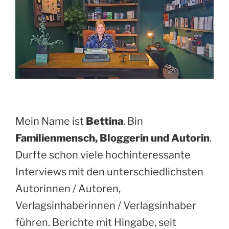
Mein Name ist
Bettina
. Bin
Familienmensch, Bloggerin und Autorin
.
Durfte schon viele hochinteressante
Interviews mit den unterschiedlichsten
Autorinnen / Autoren,
Verlagsinhaberinnen / Verlagsinhaber
führen. Berichte mit Hingabe, seit