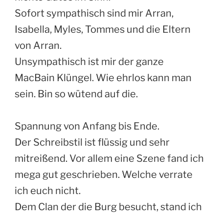
Sofort sympathisch sind mir Arran,
Isabella, Myles, Tommes und die Eltern
von Arran.
Unsympathisch ist mir der ganze
MacBain Klüngel. Wie ehrlos kann man
sein. Bin so wütend auf die.
Spannung von Anfang bis Ende.
Der Schreibstil ist flüssig und sehr
mitreißend. Vor allem eine Szene fand ich
mega gut geschrieben. Welche verrate
ich euch nicht.
Dem Clan der die Burg besucht, stand ich