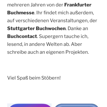
mehreren Jahren von der
Frankfurter
Buchmesse
. Ihr findet mich außerdem,
auf verschiedenen Veranstaltungen, der
Stuttgarter Buchwochen
. Danke an
Buchcontact
. Supergern tauche ich,
lesend, in andere Welten ab. Aber
schreibe auch an eigenen Projekten.
Viel Spaß beim Stöbern!