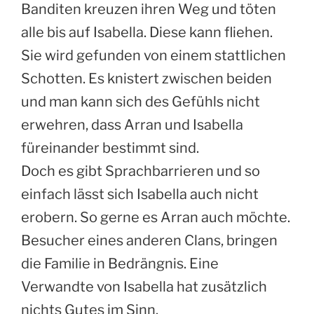
Banditen kreuzen ihren Weg und töten
alle bis auf Isabella. Diese kann fliehen.
Sie wird gefunden von einem stattlichen
Schotten. Es knistert zwischen beiden
und man kann sich des Gefühls nicht
erwehren, dass Arran und Isabella
füreinander bestimmt sind.
Doch es gibt Sprachbarrieren und so
einfach lässt sich Isabella auch nicht
erobern. So gerne es Arran auch möchte.
Besucher eines anderen Clans, bringen
die Familie in Bedrängnis. Eine
Verwandte von Isabella hat zusätzlich
nichts Gutes im Sinn.