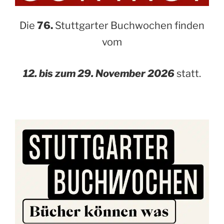
Die
76.
Stuttgarter Buchwochen finden
vom
12. bis zum 29. November 2026
statt.