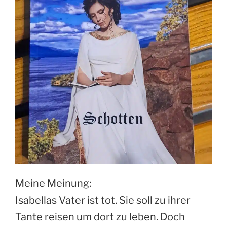
Meine Meinung:
Isabellas Vater ist tot. Sie soll zu ihrer
Tante reisen um dort zu leben. Doch