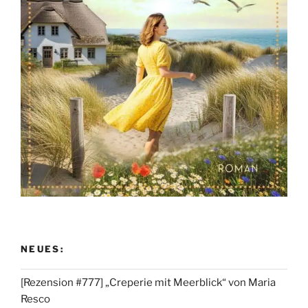
NEUES:
[Rezension #777] „Creperie mit Meerblick“ von Maria
Resco