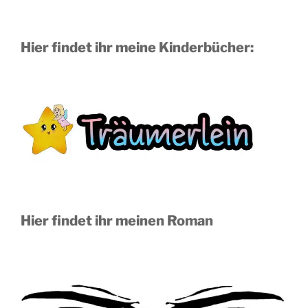
Hier findet ihr meine Kinderbücher:
Hier findet ihr meinen Roman