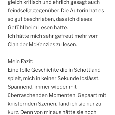
gleich kritisch und ehrlich gesagt auch
feindselig gegenüber. Die Autorin hat es
so gut beschrieben, dass ich dieses
Gefühl beim Lesen hatte.
Ich hätte mich sehr gefreut mehr vom
Clan der McKenzies zu lesen.
Mein Fazit:
Eine tolle Geschichte die in Schottland
spielt, mich in keiner Sekunde loslässt.
Spannend, immer wieder mit
überraschenden Momenten. Gepaart mit
knisternden Szenen, fand ich sie nur zu
kurz. Denn von mir aus hätte sie noch