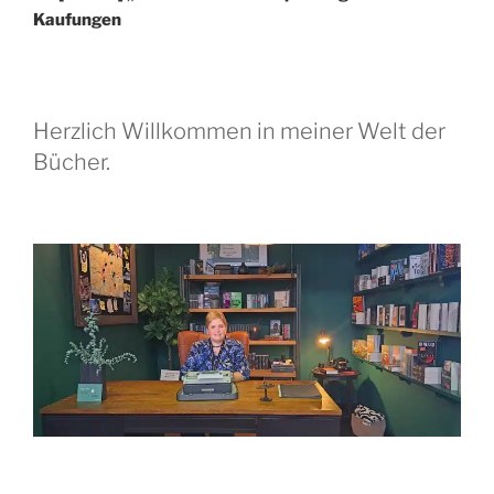
Kaufungen
Herzlich Willkommen in meiner Welt der
Bücher.