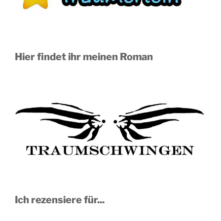
Hier findet ihr meinen Roman
Ich rezensiere für...