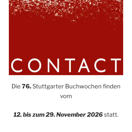
Die
76.
Stuttgarter Buchwochen finden
vom
12. bis zum 29. November 2026
statt.