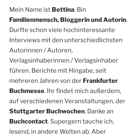
Mein Name ist
Bettina
. Bin
Familienmensch, Bloggerin und Autorin
.
Durfte schon viele hochinteressante
Interviews mit den unterschiedlichsten
Autorinnen / Autoren,
Verlagsinhaberinnen / Verlagsinhaber
führen. Berichte mit Hingabe, seit
mehreren Jahren von der
Frankfurter
Buchmesse
. Ihr findet mich außerdem,
auf verschiedenen Veranstaltungen, der
Stuttgarter Buchwochen
. Danke an
Buchcontact
. Supergern tauche ich,
lesend, in andere Welten ab. Aber