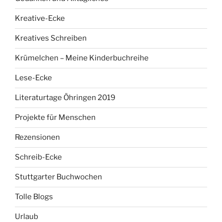
Kreative-Ecke
Kreatives Schreiben
Krümelchen – Meine Kinderbuchreihe
Lese-Ecke
Literaturtage Öhringen 2019
Projekte für Menschen
Rezensionen
Schreib-Ecke
Stuttgarter Buchwochen
Tolle Blogs
Urlaub