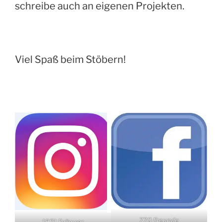
schreibe auch an eigenen Projekten.
Viel Spaß beim Stöbern!
770 Freunde
1971 Follower