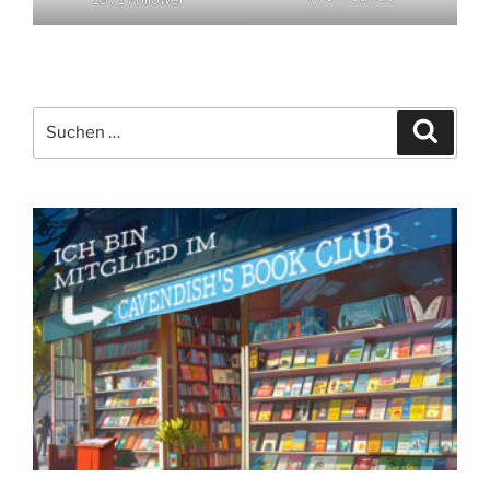
Suchen
Suche
nach: