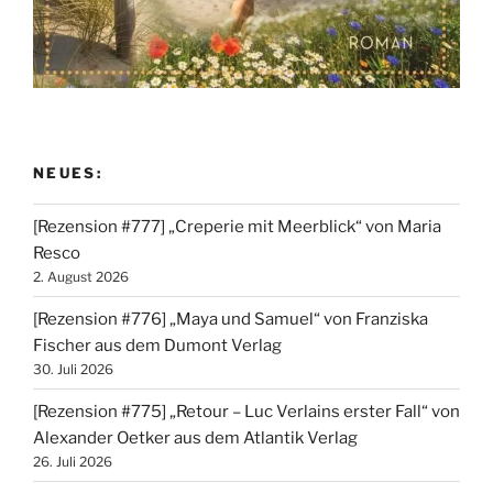
NEUES:
[Rezension #777] „Creperie mit Meerblick“ von Maria
Resco
2. August 2026
[Rezension #776] „Maya und Samuel“ von Franziska
Fischer aus dem Dumont Verlag
30. Juli 2026
[Rezension #775] „Retour – Luc Verlains erster Fall“ von
Alexander Oetker aus dem Atlantik Verlag
26. Juli 2026