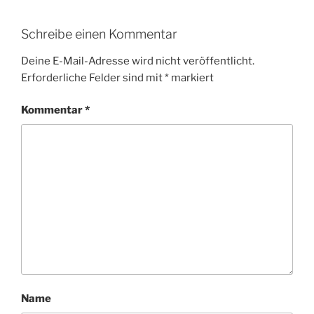
Schreibe einen Kommentar
Deine E-Mail-Adresse wird nicht veröffentlicht.
Erforderliche Felder sind mit
*
markiert
Kommentar
*
Name