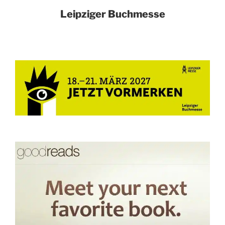
Leipziger Buchmesse