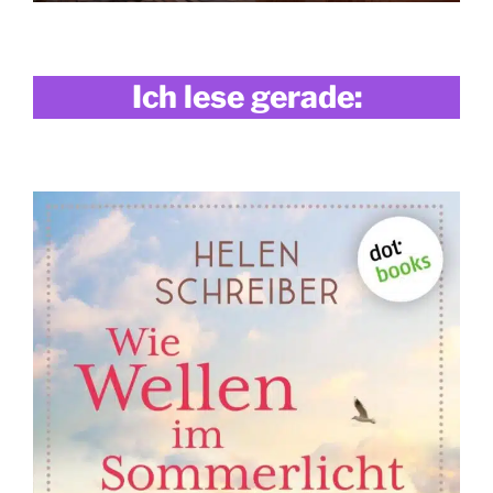
Ich lese gerade: