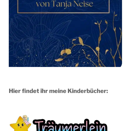
Hier findet ihr meine Kinderbücher: