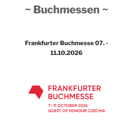
~ Buchmessen ~
Frankfurter Buchmesse
07. -
11.10.2026