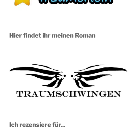
Hier findet ihr meinen Roman
Ich rezensiere für...