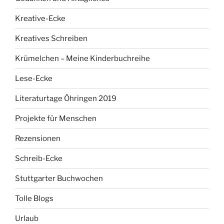
Kreative-Ecke
Kreatives Schreiben
Krümelchen – Meine Kinderbuchreihe
Lese-Ecke
Literaturtage Öhringen 2019
Projekte für Menschen
Rezensionen
Schreib-Ecke
Stuttgarter Buchwochen
Tolle Blogs
Urlaub