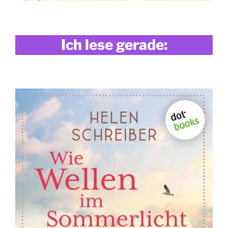
Ich lese gerade: