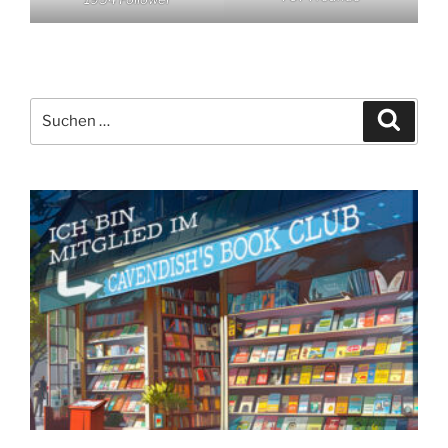
Suchen
Suche
nach: