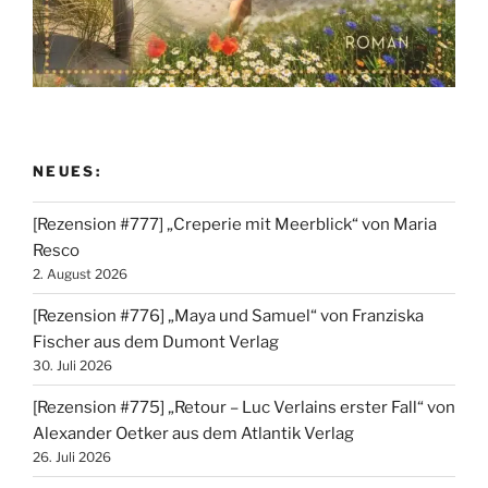
NEUES:
[Rezension #777] „Creperie mit Meerblick“ von Maria
Resco
2. August 2026
[Rezension #776] „Maya und Samuel“ von Franziska
Fischer aus dem Dumont Verlag
30. Juli 2026
[Rezension #775] „Retour – Luc Verlains erster Fall“ von
Alexander Oetker aus dem Atlantik Verlag
26. Juli 2026