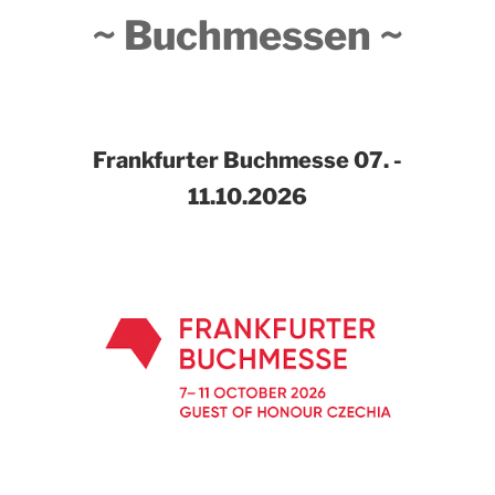
~ Buchmessen ~
Frankfurter Buchmesse
07. -
11.10.2026