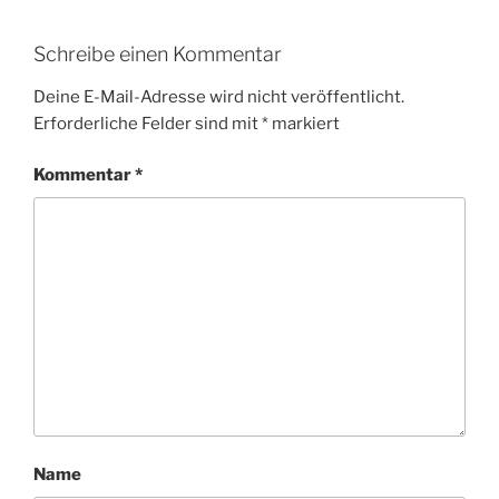
Schreibe einen Kommentar
Deine E-Mail-Adresse wird nicht veröffentlicht.
Erforderliche Felder sind mit
*
markiert
Kommentar
*
Name