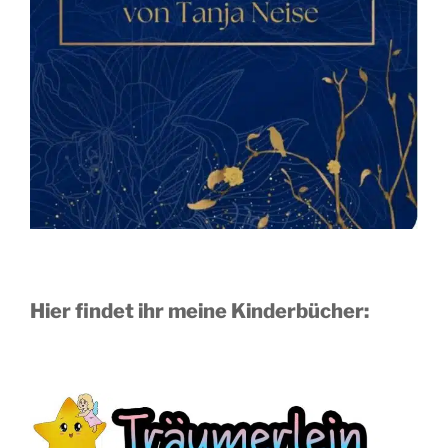
Hier findet ihr meine Kinderbücher: