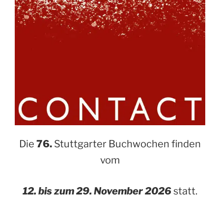
Die
76.
Stuttgarter Buchwochen finden
vom
12. bis zum 29. November 2026
statt.