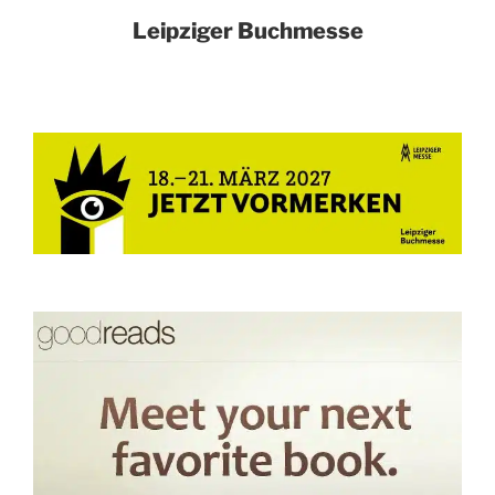
Leipziger Buchmesse