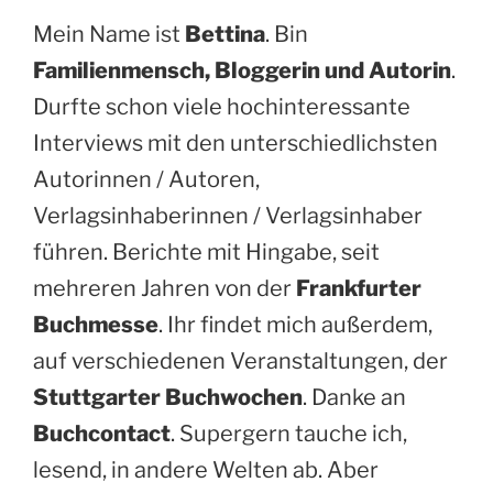
Mein Name ist
Bettina
. Bin
Familienmensch, Bloggerin und Autorin
.
Durfte schon viele hochinteressante
Interviews mit den unterschiedlichsten
Autorinnen / Autoren,
Verlagsinhaberinnen / Verlagsinhaber
führen. Berichte mit Hingabe, seit
mehreren Jahren von der
Frankfurter
Buchmesse
. Ihr findet mich außerdem,
auf verschiedenen Veranstaltungen, der
Stuttgarter Buchwochen
. Danke an
Buchcontact
. Supergern tauche ich,
lesend, in andere Welten ab. Aber