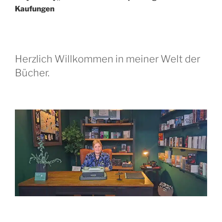
Kaufungen
Herzlich Willkommen in meiner Welt der
Bücher.