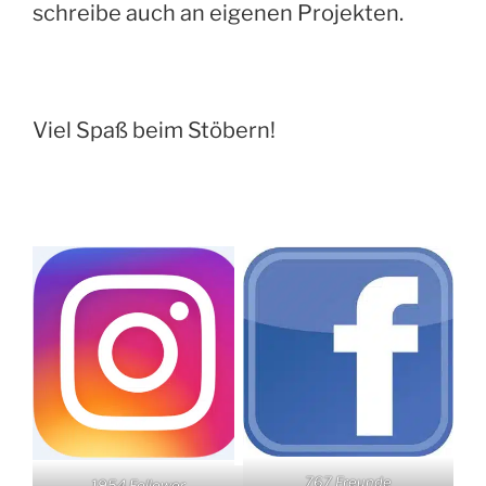
schreibe auch an eigenen Projekten.
Viel Spaß beim Stöbern!
767 Freunde
1954 Follower