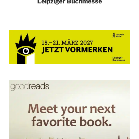
Leipziger Buchmesse