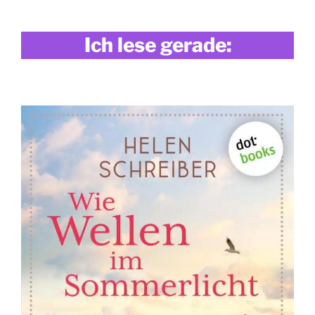
Ich lese gerade: