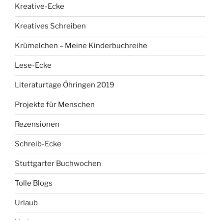
Kreative-Ecke
Kreatives Schreiben
Krümelchen – Meine Kinderbuchreihe
Lese-Ecke
Literaturtage Öhringen 2019
Projekte für Menschen
Rezensionen
Schreib-Ecke
Stuttgarter Buchwochen
Tolle Blogs
Urlaub