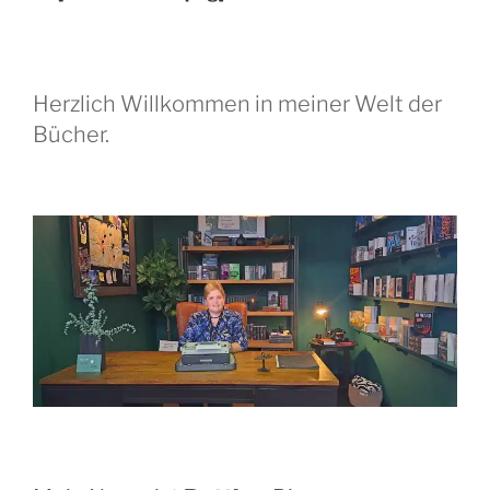
Herzlich Willkommen in meiner Welt der
Bücher.