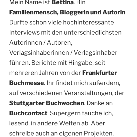
Mein Name ist
Bettina
. Bin
Familienmensch, Bloggerin und Autorin
.
Durfte schon viele hochinteressante
Interviews mit den unterschiedlichsten
Autorinnen / Autoren,
Verlagsinhaberinnen / Verlagsinhaber
führen. Berichte mit Hingabe, seit
mehreren Jahren von der
Frankfurter
Buchmesse
. Ihr findet mich außerdem,
auf verschiedenen Veranstaltungen, der
Stuttgarter Buchwochen
. Danke an
Buchcontact
. Supergern tauche ich,
lesend, in andere Welten ab. Aber
schreibe auch an eigenen Projekten.