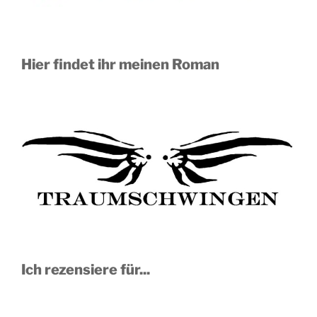
Hier findet ihr meinen Roman
Ich rezensiere für...