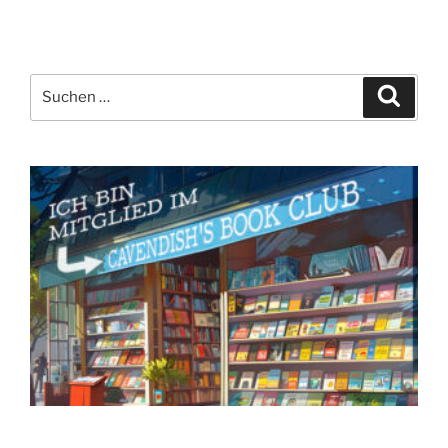
Suchen
Suche
nach: