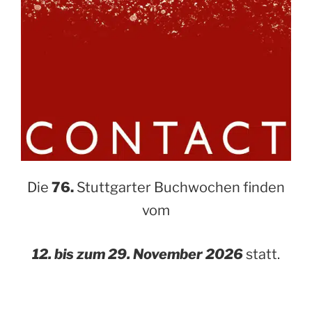
Die
76.
Stuttgarter Buchwochen finden
vom
12. bis zum 29. November 2026
statt.