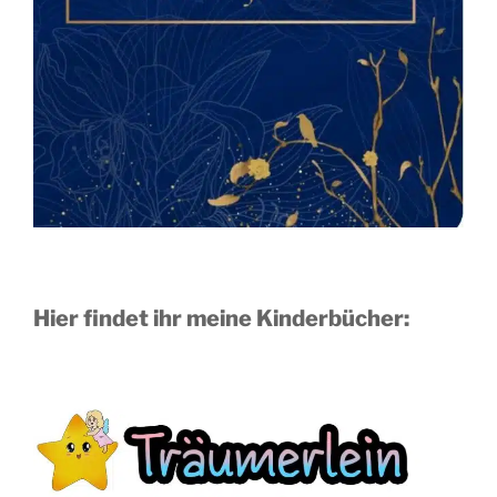
Hier findet ihr meine Kinderbücher: