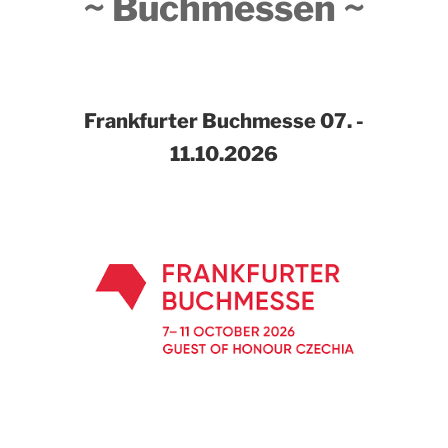
~ Buchmessen ~
Frankfurter Buchmesse
07. -
11.10.2026