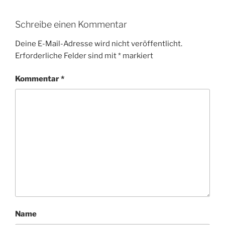
Schreibe einen Kommentar
Deine E-Mail-Adresse wird nicht veröffentlicht.
Erforderliche Felder sind mit
*
markiert
Kommentar
*
Name