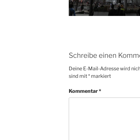
Schreibe einen Komm
Deine E-Mail-Adresse wird nicht
sind mit
*
markiert
Kommentar
*