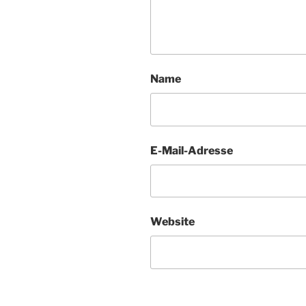
Name
E-Mail-Adresse
Website