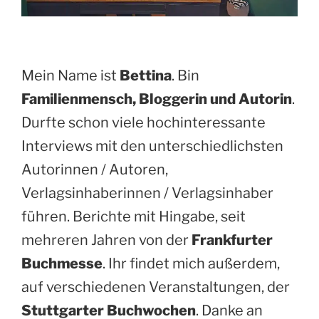
Mein Name ist
Bettina
. Bin
Familienmensch, Bloggerin und Autorin
.
Durfte schon viele hochinteressante
Interviews mit den unterschiedlichsten
Autorinnen / Autoren,
Verlagsinhaberinnen / Verlagsinhaber
führen. Berichte mit Hingabe, seit
mehreren Jahren von der
Frankfurter
Buchmesse
. Ihr findet mich außerdem,
auf verschiedenen Veranstaltungen, der
Stuttgarter Buchwochen
. Danke an