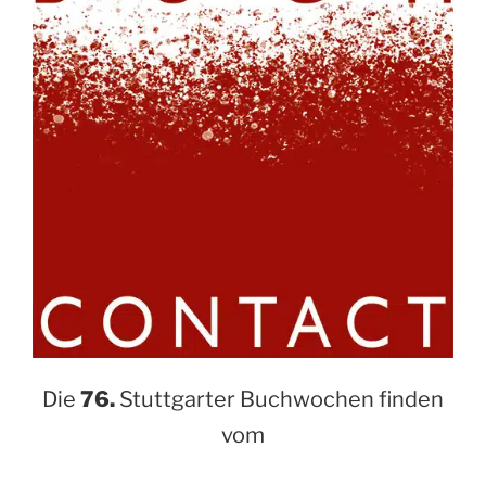
Die
76.
Stuttgarter Buchwochen finden
vom