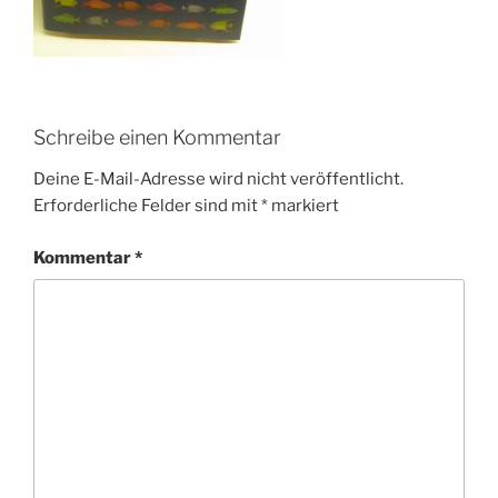
Schreibe einen Kommentar
Deine E-Mail-Adresse wird nicht veröffentlicht.
Erforderliche Felder sind mit
*
markiert
Kommentar
*