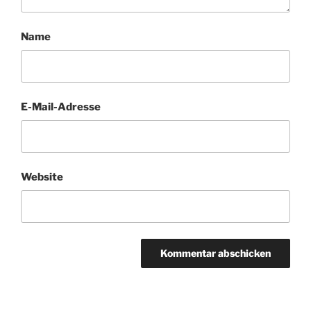
Name
E-Mail-Adresse
Website