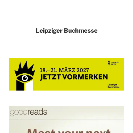
Leipziger Buchmesse