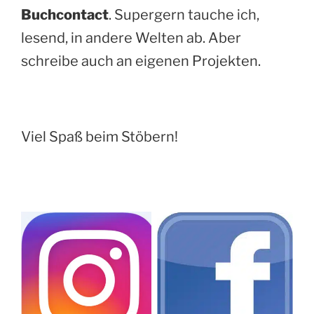
Buchcontact
. Supergern tauche ich,
lesend, in andere Welten ab. Aber
schreibe auch an eigenen Projekten.
Viel Spaß beim Stöbern!