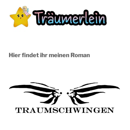
Hier findet ihr meinen Roman