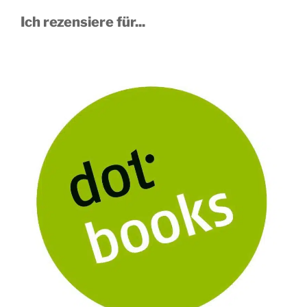
Ich rezensiere für...