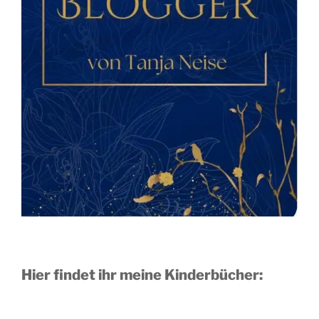
Hier findet ihr meine Kinderbücher: