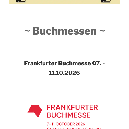
~ Buchmessen ~
Frankfurter Buchmesse
07. -
11.10.2026