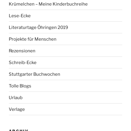
Krümelchen – Meine Kinderbuchreihe
Lese-Ecke
Literaturtage Öhringen 2019
Projekte für Menschen
Rezensionen
Schreib-Ecke
Stuttgarter Buchwochen
Tolle Blogs
Urlaub
Verlage