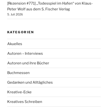
[Rezension #771] „Todesspiel im Hafen“ von Klaus-
Peter Wolf aus dem S. Fischer Verlag
5. Juli 2026
KATEGORIEN
Akuelles
Autoren – Interviews
Autoren und ihre Bücher
Buchmessen
Gedanken und Alltägliches
Kreative-Ecke
Kreatives Schreiben