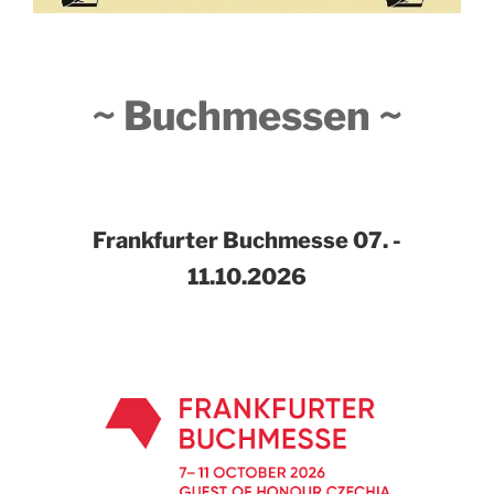
~ Buchmessen ~
Frankfurter Buchmesse
07. -
11.10.2026