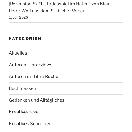
[Rezension #771] „Todesspiel im Hafen“ von Klaus-
Peter Wolf aus dem S. Fischer Verlag
5. Juli 2026
KATEGORIEN
Akuelles
Autoren – Interviews
Autoren und ihre Bücher
Buchmessen
Gedanken und Alltägliches
Kreative-Ecke
Kreatives Schreiben