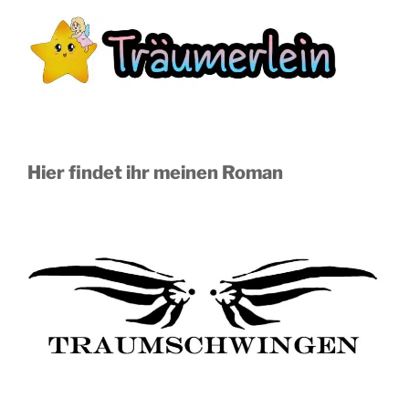
Hier findet ihr meinen Roman