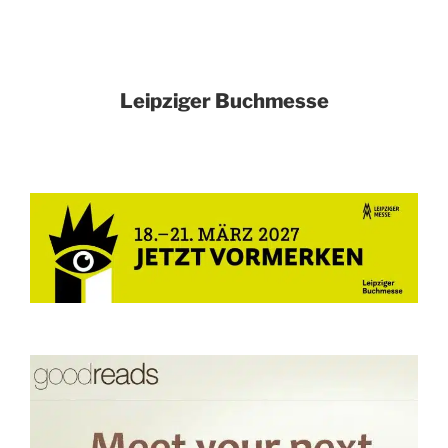
Leipziger Buchmesse