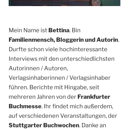
Mein Name ist
Bettina
. Bin
Familienmensch, Bloggerin und Autorin
.
Durfte schon viele hochinteressante
Interviews mit den unterschiedlichsten
Autorinnen / Autoren,
Verlagsinhaberinnen / Verlagsinhaber
führen. Berichte mit Hingabe, seit
mehreren Jahren von der
Frankfurter
Buchmesse
. Ihr findet mich außerdem,
auf verschiedenen Veranstaltungen, der
Stuttgarter Buchwochen
. Danke an