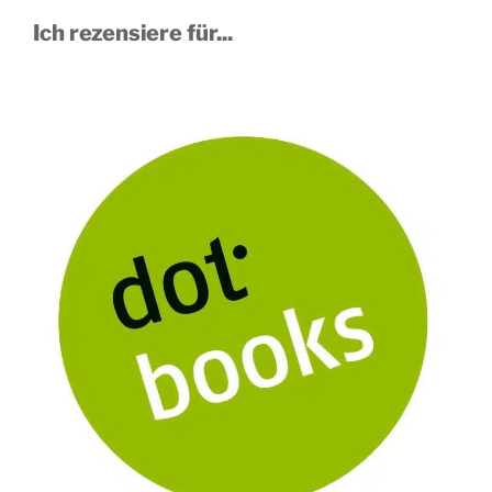
Ich rezensiere für...