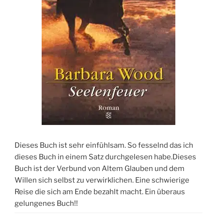
Dieses Buch ist sehr einfühlsam. So fesselnd das ich
dieses Buch in einem Satz durchgelesen habe.Dieses
Buch ist der Verbund von Altem Glauben und dem
Willen sich selbst zu verwirklichen. Eine schwierige
Reise die sich am Ende bezahlt macht. Ein überaus
gelungenes Buch!!