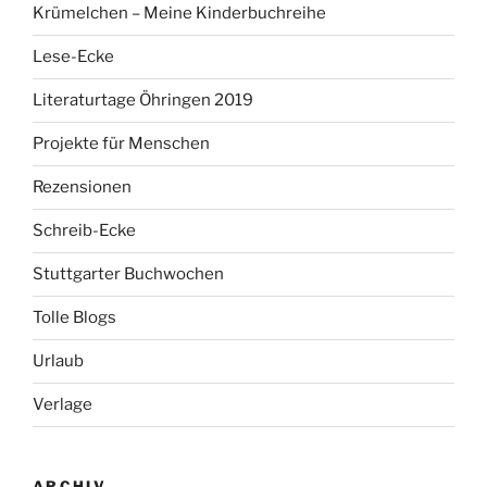
Krümelchen – Meine Kinderbuchreihe
Lese-Ecke
Literaturtage Öhringen 2019
Projekte für Menschen
Rezensionen
Schreib-Ecke
Stuttgarter Buchwochen
Tolle Blogs
Urlaub
Verlage
ARCHIV