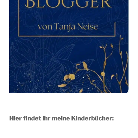
Hier findet ihr meine Kinderbücher: