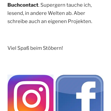
Buchcontact
. Supergern tauche ich,
lesend, in andere Welten ab. Aber
schreibe auch an eigenen Projekten.
Viel Spaß beim Stöbern!