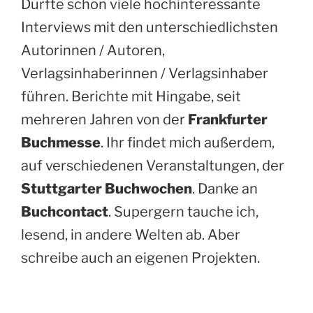
Durfte schon viele hochinteressante
Interviews mit den unterschiedlichsten
Autorinnen / Autoren,
Verlagsinhaberinnen / Verlagsinhaber
führen. Berichte mit Hingabe, seit
mehreren Jahren von der
Frankfurter
Buchmesse
. Ihr findet mich außerdem,
auf verschiedenen Veranstaltungen, der
Stuttgarter Buchwochen
. Danke an
Buchcontact
. Supergern tauche ich,
lesend, in andere Welten ab. Aber
schreibe auch an eigenen Projekten.