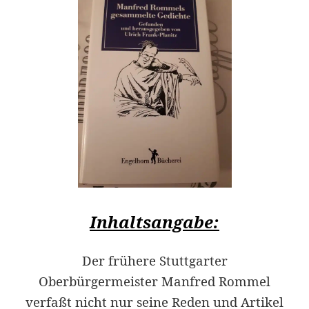
Inhaltsangabe:
Der frühere Stuttgarter
Oberbürgermeister Manfred Rommel
verfaßt nicht nur seine Reden und Artikel