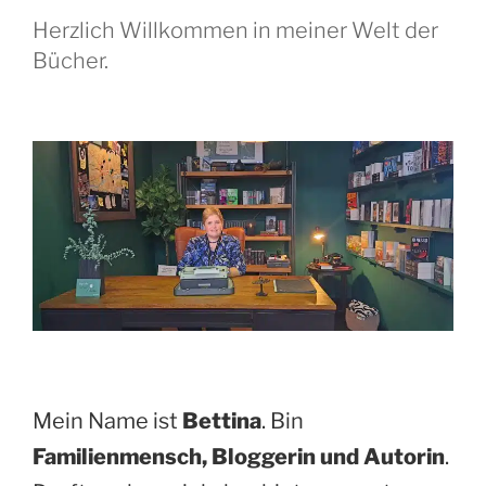
Herzlich Willkommen in meiner Welt der
Bücher.
Mein Name ist
Bettina
. Bin
Familienmensch, Bloggerin und Autorin
.