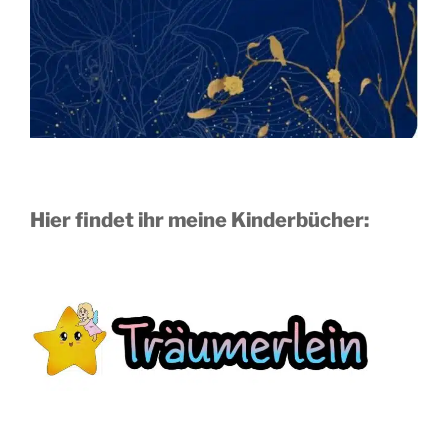
Hier findet ihr meine Kinderbücher: