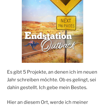
Es gibt 5 Projekte, an denen ich im neuen
Jahr schreiben möchte. Ob es gelingt, sei
dahin gestellt. Ich gebe mein Bestes.
Hier an diesem Ort, werde ich meiner