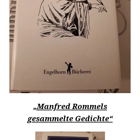
„Manfred Rommels
gesammelte Gedichte“