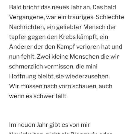
Bald bricht das neues Jahr an. Das bald
Vergangene, war ein trauriges. Schlechte
Nachrichten, ein geliebter Mensch der
tapfer gegen den Krebs kämpft, ein
Anderer der den Kampf verloren hat und
nun fehlt. Zwei kleine Menschen die wir
schmerzlich vermissen, die mini
Hoffnung bleibt, sie wiederzusehen.
Wir müssen nach vorn schauen, auch
wenn es schwer fällt.
Im neuen Jahr gibt es von mir