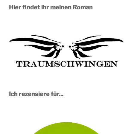
Hier findet ihr meinen Roman
Ich rezensiere für...