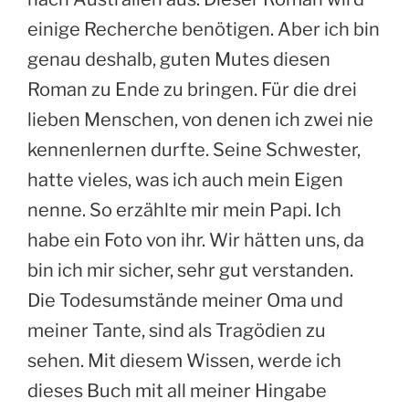
einige Recherche benötigen. Aber ich bin
genau deshalb, guten Mutes diesen
Roman zu Ende zu bringen. Für die drei
lieben Menschen, von denen ich zwei nie
kennenlernen durfte. Seine Schwester,
hatte vieles, was ich auch mein Eigen
nenne. So erzählte mir mein Papi. Ich
habe ein Foto von ihr. Wir hätten uns, da
bin ich mir sicher, sehr gut verstanden.
Die Todesumstände meiner Oma und
meiner Tante, sind als Tragödien zu
sehen. Mit diesem Wissen, werde ich
dieses Buch mit all meiner Hingabe