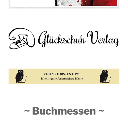
~ Buchmessen ~