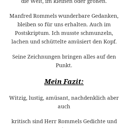
die Welt, im kleinen oder großen.
Manfred Rommels wunderbare Gedanken,
bleiben so für uns erhalten. Auch im
Postskriptum. Ich musste schmunzeln,
lachen und schüttelte amüsiert den Kopf.
Seine Zeichnungen bringen alles auf den
Punkt.
Mein Fazit:
Witzig, lustig, amüsant, nachdenklich aber
auch
kritisch sind Herr Rommels Gedichte und