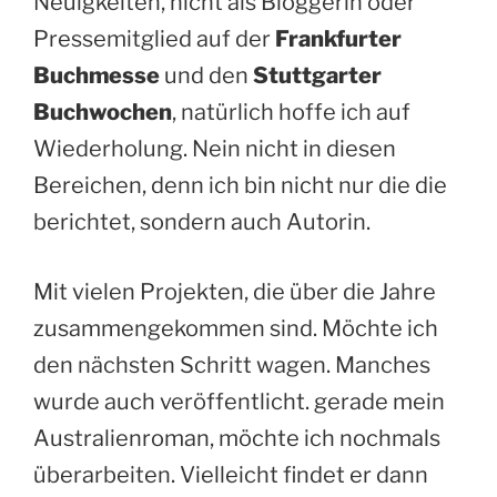
Neuigkeiten, nicht als Bloggerin oder
Pressemitglied auf der
Frankfurter
Buchmesse
und den
Stuttgarter
Buchwochen
, natürlich hoffe ich auf
Wiederholung. Nein nicht in diesen
Bereichen, denn ich bin nicht nur die die
berichtet, sondern auch Autorin.
Mit vielen Projekten, die über die Jahre
zusammengekommen sind. Möchte ich
den nächsten Schritt wagen. Manches
wurde auch veröffentlicht. gerade mein
Australienroman, möchte ich nochmals
überarbeiten. Vielleicht findet er dann