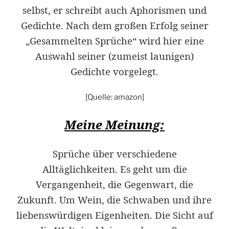
selbst, er schreibt auch Aphorismen und
Gedichte. Nach dem großen Erfolg seiner
„Gesammelten Sprüche“ wird hier eine
Auswahl seiner (zumeist launigen)
Gedichte vorgelegt.
[Quelle: amazon]
Meine Meinung:
Sprüche über verschiedene
Alltäglichkeiten. Es geht um die
Vergangenheit, die Gegenwart, die
Zukunft. Um Wein, die Schwaben und ihre
liebenswürdigen Eigenheiten. Die Sicht auf