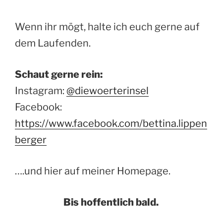
Wenn ihr mögt, halte ich euch gerne auf
dem Laufenden.
Schaut gerne rein:
Instagram:
@diewoerterinsel
Facebook:
https://www.facebook.com/bettina.lippen
berger
….und hier auf meiner Homepage.
Bis hoffentlich bald.