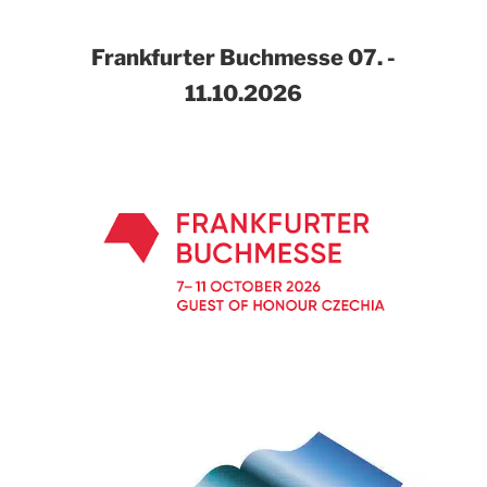
Frankfurter Buchmesse
07. -
11.10.2026