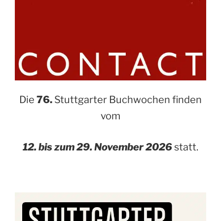
Die
76.
Stuttgarter Buchwochen finden
vom
12. bis zum 29. November 2026
statt.