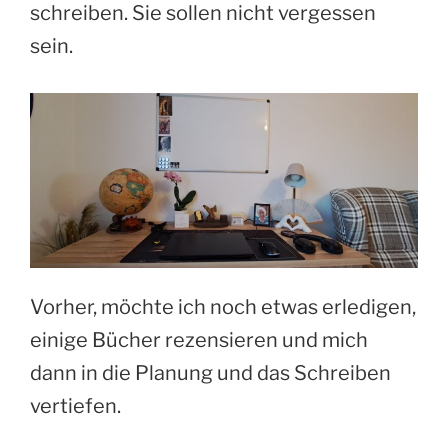
schreiben. Sie sollen nicht vergessen
sein.
Vorher, möchte ich noch etwas erledigen,
einige Bücher rezensieren und mich
dann in die Planung und das Schreiben
vertiefen.