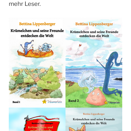
mehr Leser.