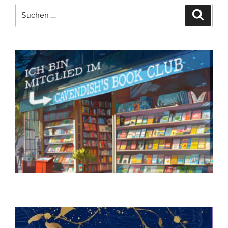
Suchen
Suche
nach: