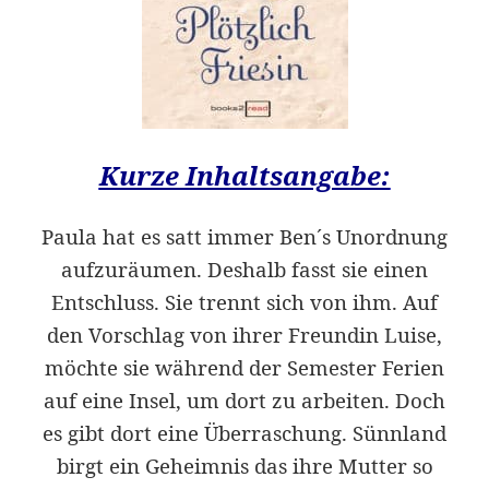
Kurze Inhaltsangabe:
Paula hat es satt immer Ben´s Unordnung
aufzuräumen. Deshalb fasst sie einen
Entschluss. Sie trennt sich von ihm. Auf
den Vorschlag von ihrer Freundin Luise,
möchte sie während der Semester Ferien
auf eine Insel, um dort zu arbeiten. Doch
es gibt dort eine Überraschung. Sünnland
birgt ein Geheimnis das ihre Mutter so