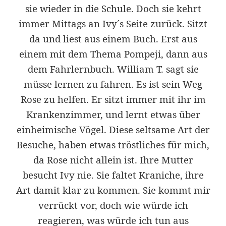
sie wieder in die Schule. Doch sie kehrt
immer Mittags an Ivy´s Seite zurück. Sitzt
da und liest aus einem Buch. Erst aus
einem mit dem Thema Pompeji, dann aus
dem Fahrlernbuch. William T. sagt sie
müsse lernen zu fahren. Es ist sein Weg
Rose zu helfen. Er sitzt immer mit ihr im
Krankenzimmer, und lernt etwas über
einheimische Vögel. Diese seltsame Art der
Besuche, haben etwas tröstliches für mich,
da Rose nicht allein ist. Ihre Mutter
besucht Ivy nie. Sie faltet Kraniche, ihre
Art damit klar zu kommen. Sie kommt mir
verrückt vor, doch wie würde ich
reagieren, was würde ich tun aus