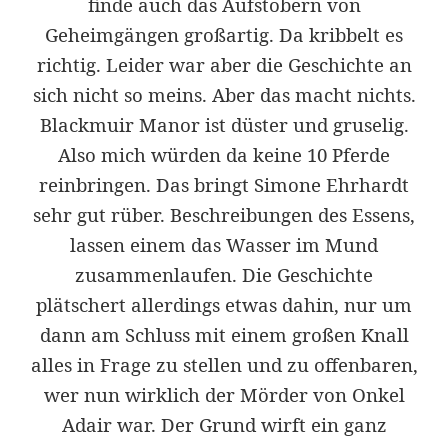
finde auch das Aufstöbern von
Geheimgängen großartig. Da kribbelt es
richtig. Leider war aber die Geschichte an
sich nicht so meins. Aber das macht nichts.
Blackmuir Manor ist düster und gruselig.
Also mich würden da keine 10 Pferde
reinbringen. Das bringt Simone Ehrhardt
sehr gut rüber. Beschreibungen des Essens,
lassen einem das Wasser im Mund
zusammenlaufen. Die Geschichte
plätschert allerdings etwas dahin, nur um
dann am Schluss mit einem großen Knall
alles in Frage zu stellen und zu offenbaren,
wer nun wirklich der Mörder von Onkel
Adair war. Der Grund wirft ein ganz