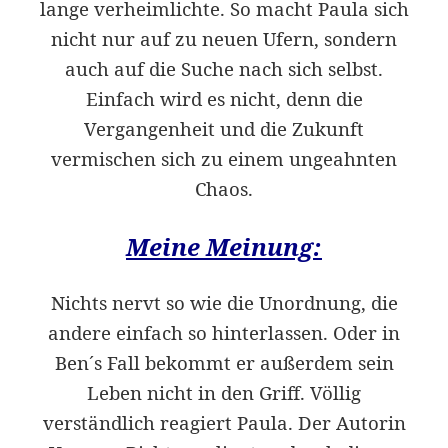
lange verheimlichte. So macht Paula sich
nicht nur auf zu neuen Ufern, sondern
auch auf die Suche nach sich selbst.
Einfach wird es nicht, denn die
Vergangenheit und die Zukunft
vermischen sich zu einem ungeahnten
Chaos.
Meine Meinung:
Nichts nervt so wie die Unordnung, die
andere einfach so hinterlassen. Oder in
Ben´s Fall bekommt er außerdem sein
Leben nicht in den Griff. Völlig
verständlich reagiert Paula. Der Autorin