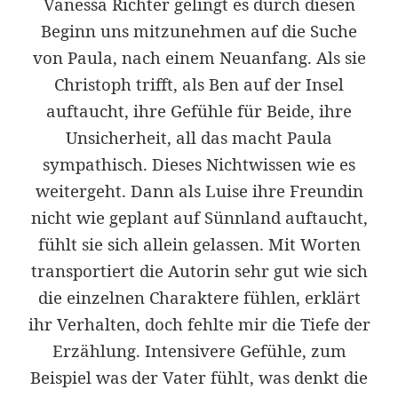
Vanessa Richter gelingt es durch diesen
Beginn uns mitzunehmen auf die Suche
von Paula, nach einem Neuanfang. Als sie
Christoph trifft, als Ben auf der Insel
auftaucht, ihre Gefühle für Beide, ihre
Unsicherheit, all das macht Paula
sympathisch. Dieses Nichtwissen wie es
weitergeht. Dann als Luise ihre Freundin
nicht wie geplant auf Sünnland auftaucht,
fühlt sie sich allein gelassen. Mit Worten
transportiert die Autorin sehr gut wie sich
die einzelnen Charaktere fühlen, erklärt
ihr Verhalten, doch fehlte mir die Tiefe der
Erzählung. Intensivere Gefühle, zum
Beispiel was der Vater fühlt, was denkt die