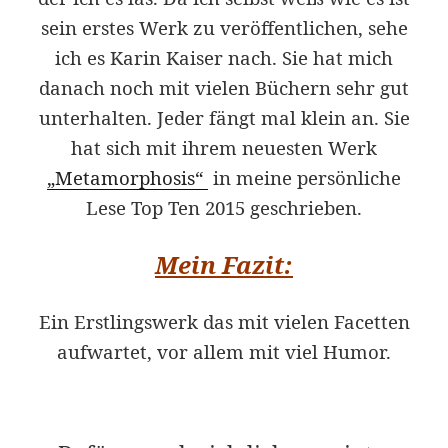
sein erstes Werk zu veröffentlichen, sehe
ich es Karin Kaiser nach. Sie hat mich
danach noch mit vielen Büchern sehr gut
unterhalten. Jeder fängt mal klein an. Sie
hat sich mit ihrem neuesten Werk
„Metamorphosis“
in meine persönliche
Lese Top Ten 2015 geschrieben.
Mein Fazit:
Ein Erstlingswerk das mit vielen Facetten
aufwartet, vor allem mit viel Humor.