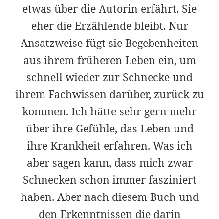
etwas über die Autorin erfährt. Sie
eher die Erzählende bleibt. Nur
Ansatzweise fügt sie Begebenheiten
aus ihrem früheren Leben ein, um
schnell wieder zur Schnecke und
ihrem Fachwissen darüber, zurück zu
kommen. Ich hätte sehr gern mehr
über ihre Gefühle, das Leben und
ihre Krankheit erfahren. Was ich
aber sagen kann, dass mich zwar
Schnecken schon immer fasziniert
haben. Aber nach diesem Buch und
den Erkenntnissen die darin