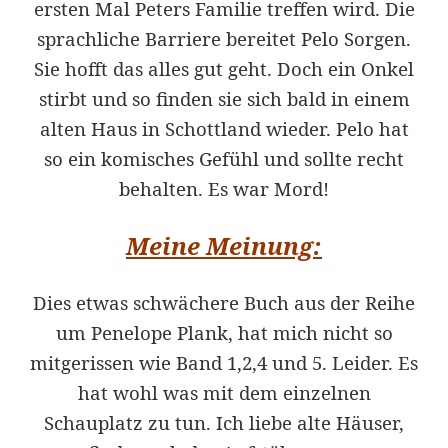
ersten Mal Peters Familie treffen wird. Die
sprachliche Barriere bereitet Pelo Sorgen.
Sie hofft das alles gut geht. Doch ein Onkel
stirbt und so finden sie sich bald in einem
alten Haus in Schottland wieder. Pelo hat
so ein komisches Gefühl und sollte recht
behalten. Es war Mord!
Meine Meinung:
Dies etwas schwächere Buch aus der Reihe
um Penelope Plank, hat mich nicht so
mitgerissen wie Band 1,2,4 und 5. Leider. Es
hat wohl was mit dem einzelnen
Schauplatz zu tun. Ich liebe alte Häuser,