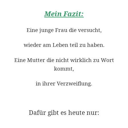
Mein Fazit:
Eine junge Frau die versucht,
wieder am Leben teil zu haben.
Eine Mutter die nicht wirklich zu Wort
kommt,
in ihrer Verzweiflung.
Dafür gibt es heute nur: