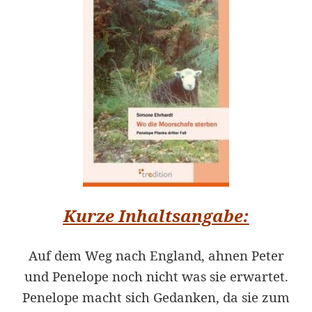
Kurze Inhaltsangabe:
Auf dem Weg nach England, ahnen Peter
und Penelope noch nicht was sie erwartet.
Penelope macht sich Gedanken, da sie zum