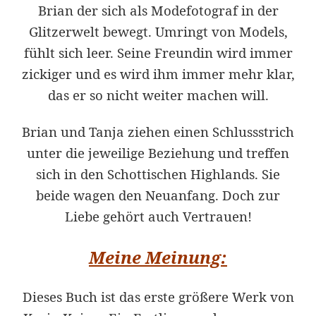
Brian der sich als Modefotograf in der
Glitzerwelt bewegt. Umringt von Models,
fühlt sich leer. Seine Freundin wird immer
zickiger und es wird ihm immer mehr klar,
das er so nicht weiter machen will.
Brian und Tanja ziehen einen Schlussstrich
unter die jeweilige Beziehung und treffen
sich in den Schottischen Highlands. Sie
beide wagen den Neuanfang. Doch zur
Liebe gehört auch Vertrauen!
Meine Meinung:
Dieses Buch ist das erste größere Werk von