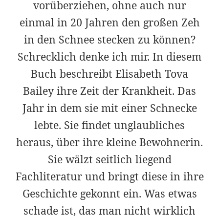
vorüberziehen, ohne auch nur
einmal in 20 Jahren den großen Zeh
in den Schnee stecken zu können?
Schrecklich denke ich mir. In diesem
Buch beschreibt Elisabeth Tova
Bailey ihre Zeit der Krankheit. Das
Jahr in dem sie mit einer Schnecke
lebte. Sie findet unglaubliches
heraus, über ihre kleine Bewohnerin.
Sie wälzt seitlich liegend
Fachliteratur und bringt diese in ihre
Geschichte gekonnt ein. Was etwas
schade ist, das man nicht wirklich