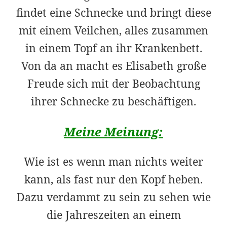
findet eine Schnecke und bringt diese
mit einem Veilchen, alles zusammen
in einem Topf an ihr Krankenbett.
Von da an macht es Elisabeth große
Freude sich mit der Beobachtung
ihrer Schnecke zu beschäftigen.
Meine Meinung:
Wie ist es wenn man nichts weiter
kann, als fast nur den Kopf heben.
Dazu verdammt zu sein zu sehen wie
die Jahreszeiten an einem