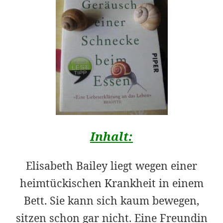
Inhalt:
Elisabeth Bailey liegt wegen einer
heimtückischen Krankheit in einem
Bett. Sie kann sich kaum bewegen,
sitzen schon gar nicht. Eine Freundin