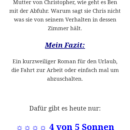
Mutter von Christopher, wie geht es Ben
mit der Abfuhr. Warum sagt sie Chris nicht
was sie von seinem Verhalten in dessen
Zimmer hält.
Mein Fazit:
Ein kurzweiliger Roman für den Urlaub,
die Fahrt zur Arbeit oder einfach mal um
abzuschalten.
Dafür gibt es heute nur:
☼☼☼☼ 4 von 5 Sonnen