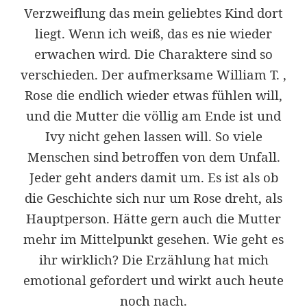
Verzweiflung das mein geliebtes Kind dort
liegt. Wenn ich weiß, das es nie wieder
erwachen wird. Die Charaktere sind so
verschieden. Der aufmerksame William T. ,
Rose die endlich wieder etwas fühlen will,
und die Mutter die völlig am Ende ist und
Ivy nicht gehen lassen will. So viele
Menschen sind betroffen von dem Unfall.
Jeder geht anders damit um. Es ist als ob
die Geschichte sich nur um Rose dreht, als
Hauptperson. Hätte gern auch die Mutter
mehr im Mittelpunkt gesehen. Wie geht es
ihr wirklich? Die Erzählung hat mich
emotional gefordert und wirkt auch heute
noch nach.