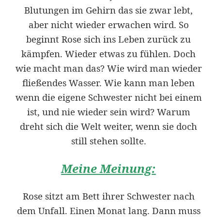
Blutungen im Gehirn das sie zwar lebt,
aber nicht wieder erwachen wird. So
beginnt Rose sich ins Leben zurück zu
kämpfen. Wieder etwas zu fühlen. Doch
wie macht man das? Wie wird man wieder
fließendes Wasser. Wie kann man leben
wenn die eigene Schwester nicht bei einem
ist, und nie wieder sein wird? Warum
dreht sich die Welt weiter, wenn sie doch
still stehen sollte.
Meine Meinung:
Rose sitzt am Bett ihrer Schwester nach
dem Unfall. Einen Monat lang. Dann muss