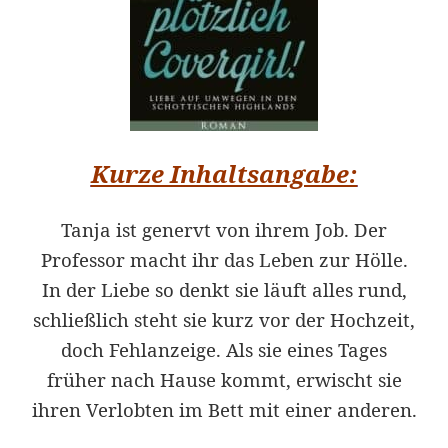
Kurze Inhaltsangabe:
Tanja ist genervt von ihrem Job. Der
Professor macht ihr das Leben zur Hölle.
In der Liebe so denkt sie läuft alles rund,
schließlich steht sie kurz vor der Hochzeit,
doch Fehlanzeige. Als sie eines Tages
früher nach Hause kommt, erwischt sie
ihren Verlobten im Bett mit einer anderen.