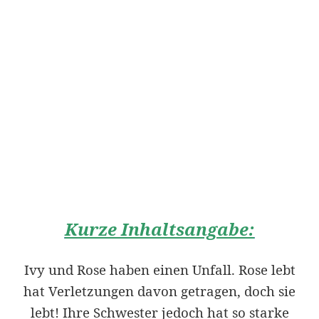
Kurze Inhaltsangabe:
Ivy und Rose haben einen Unfall. Rose lebt
hat Verletzungen davon getragen, doch sie
lebt! Ihre Schwester jedoch hat so starke