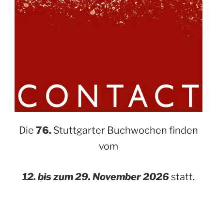
Die
76.
Stuttgarter Buchwochen finden
vom
12. bis zum 29. November 2026
statt.