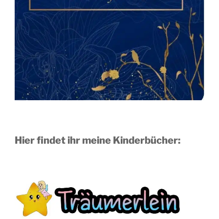
Hier findet ihr meine Kinderbücher: