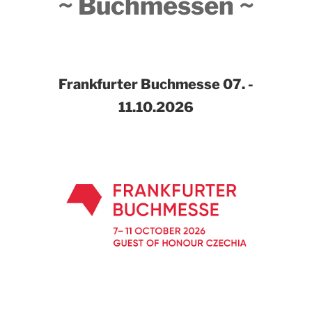
~ Buchmessen ~
Frankfurter Buchmesse
07. -
11.10.2026