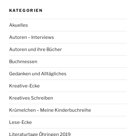
KATEGORIEN
Akuelles
Autoren – Interviews
Autoren und ihre Bücher
Buchmessen
Gedanken und Alltägliches
Kreative-Ecke
Kreatives Schreiben
Krümelchen – Meine Kinderbuchreihe
Lese-Ecke
Literaturtage Öhringen 2019