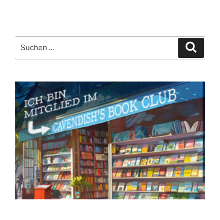
Suchen
Suche
nach: