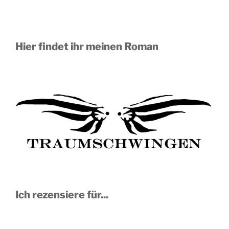
Hier findet ihr meinen Roman
Ich rezensiere für...