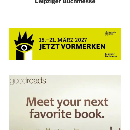
Leipziger Buchmesse