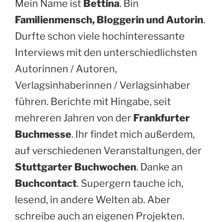
Mein Name ist
Bettina
. Bin
Familienmensch, Bloggerin und Autorin
.
Durfte schon viele hochinteressante
Interviews mit den unterschiedlichsten
Autorinnen / Autoren,
Verlagsinhaberinnen / Verlagsinhaber
führen. Berichte mit Hingabe, seit
mehreren Jahren von der
Frankfurter
Buchmesse
. Ihr findet mich außerdem,
auf verschiedenen Veranstaltungen, der
Stuttgarter Buchwochen
. Danke an
Buchcontact
. Supergern tauche ich,
lesend, in andere Welten ab. Aber
schreibe auch an eigenen Projekten.