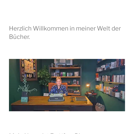
Herzlich Willkommen in meiner Welt der
Bücher.