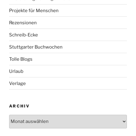
Projekte für Menschen
Rezensionen
Schreib-Ecke
Stuttgarter Buchwochen
Tolle Blogs
Urlaub
Verlage
ARCHIV
Archiv