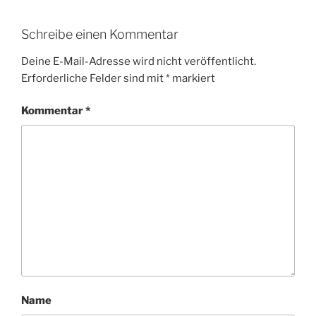
Schreibe einen Kommentar
Deine E-Mail-Adresse wird nicht veröffentlicht.
Erforderliche Felder sind mit
*
markiert
Kommentar
*
Name