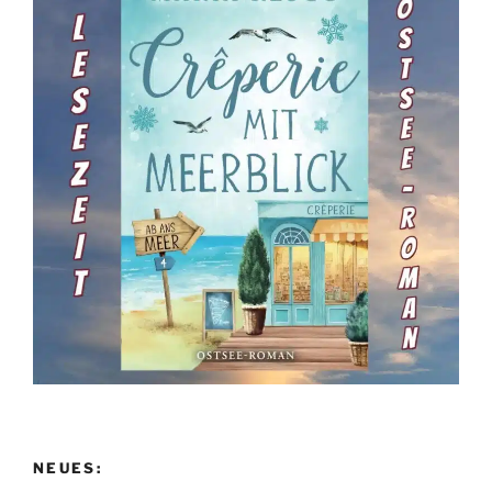
NEUES: