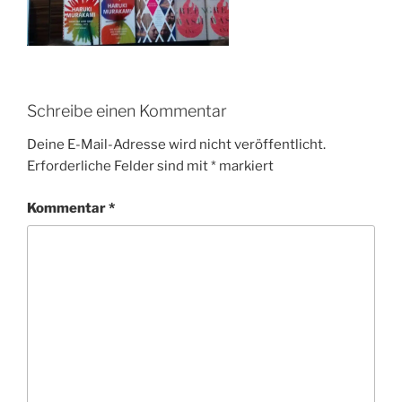
Schreibe einen Kommentar
Deine E-Mail-Adresse wird nicht veröffentlicht.
Erforderliche Felder sind mit
*
markiert
Kommentar
*