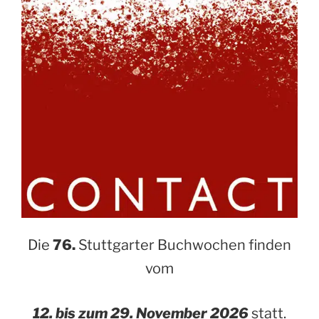
Die
76.
Stuttgarter Buchwochen finden
vom
12. bis zum 29. November 2026
statt.