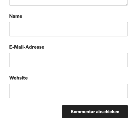
Name
E-Mail-Adresse
Website