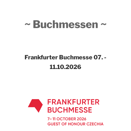
~ Buchmessen ~
Frankfurter Buchmesse
07. -
11.10.2026