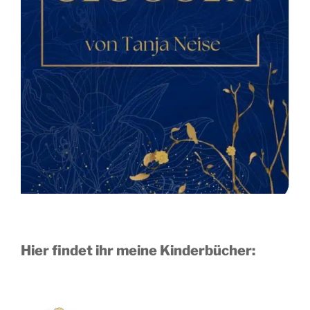
Hier findet ihr meine Kinderbücher: