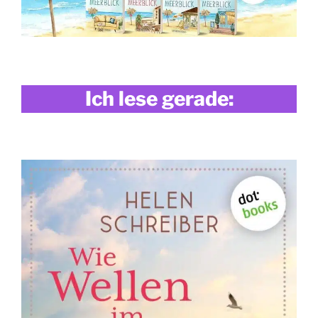
Ich lese gerade: