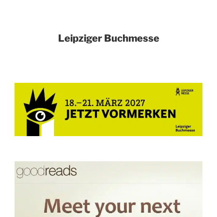
Leipziger Buchmesse