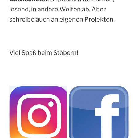
lesend, in andere Welten ab. Aber
schreibe auch an eigenen Projekten.
Viel Spaß beim Stöbern!