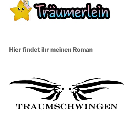
Hier findet ihr meinen Roman