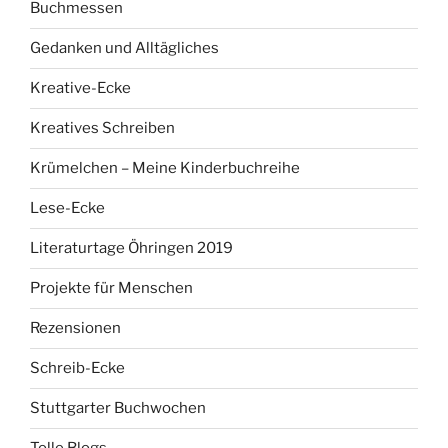
Buchmessen
Gedanken und Alltägliches
Kreative-Ecke
Kreatives Schreiben
Krümelchen – Meine Kinderbuchreihe
Lese-Ecke
Literaturtage Öhringen 2019
Projekte für Menschen
Rezensionen
Schreib-Ecke
Stuttgarter Buchwochen