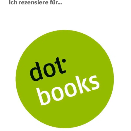
Ich rezensiere für...