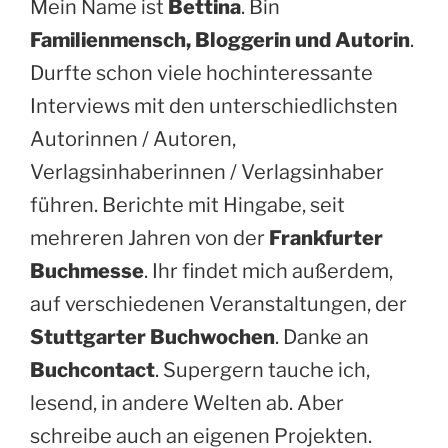
Mein Name ist
Bettina
. Bin
Familienmensch, Bloggerin und Autorin
.
Durfte schon viele hochinteressante
Interviews mit den unterschiedlichsten
Autorinnen / Autoren,
Verlagsinhaberinnen / Verlagsinhaber
führen. Berichte mit Hingabe, seit
mehreren Jahren von der
Frankfurter
Buchmesse
. Ihr findet mich außerdem,
auf verschiedenen Veranstaltungen, der
Stuttgarter Buchwochen
. Danke an
Buchcontact
. Supergern tauche ich,
lesend, in andere Welten ab. Aber
schreibe auch an eigenen Projekten.