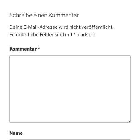
Schreibe einen Kommentar
Deine E-Mail-Adresse wird nicht veröffentlicht.
Erforderliche Felder sind mit
*
markiert
Kommentar
*
Name