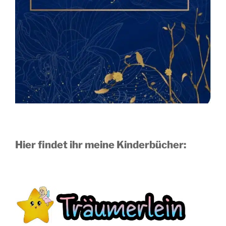
Hier findet ihr meine Kinderbücher: