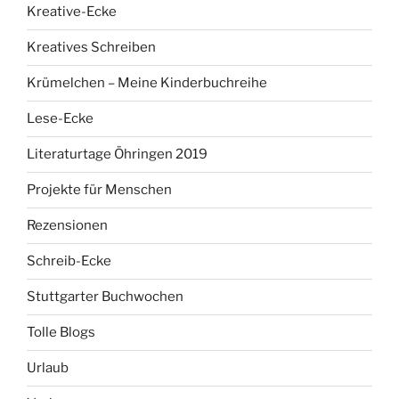
Kreative-Ecke
Kreatives Schreiben
Krümelchen – Meine Kinderbuchreihe
Lese-Ecke
Literaturtage Öhringen 2019
Projekte für Menschen
Rezensionen
Schreib-Ecke
Stuttgarter Buchwochen
Tolle Blogs
Urlaub