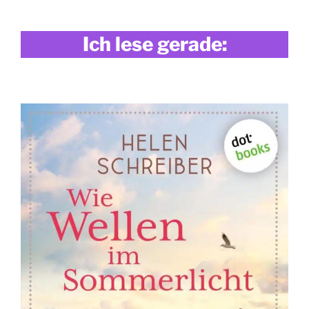
Ich lese gerade: