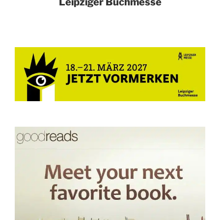
Leipziger Buchmesse