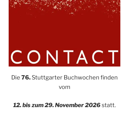
Die
76.
Stuttgarter Buchwochen finden
vom
12. bis zum 29. November 2026
statt.