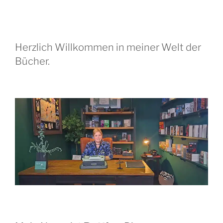
Herzlich Willkommen in meiner Welt der
Bücher.