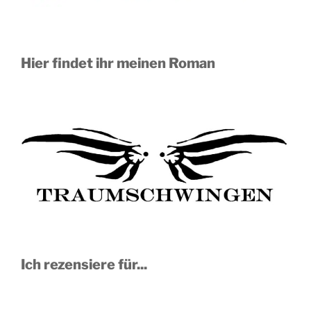
Hier findet ihr meinen Roman
Ich rezensiere für...