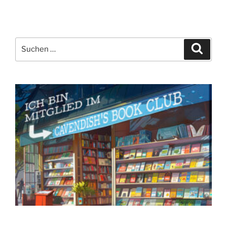
Suchen
Suche
nach: