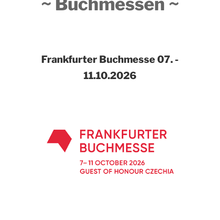
~ Buchmessen ~
Frankfurter Buchmesse
07. -
11.10.2026