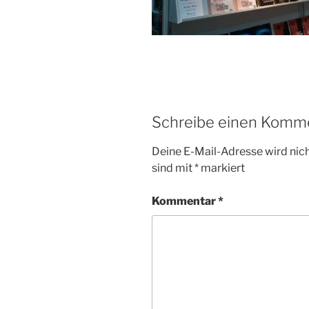
Schreibe einen Komm
Deine E-Mail-Adresse wird nicht
sind mit
*
markiert
Kommentar
*