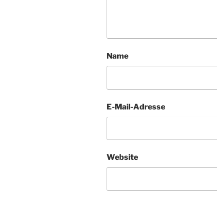
Name
E-Mail-Adresse
Website