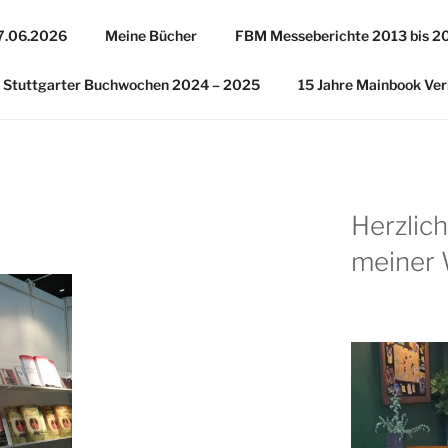
27.06.2026
Meine Bücher
FBM Messeberichte 2013 bis 2
Stuttgarter Buchwochen 2024 – 2025
15 Jahre Mainbook Ver
Herzlic
meiner 