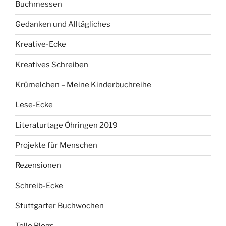
Buchmessen
Gedanken und Alltägliches
Kreative-Ecke
Kreatives Schreiben
Krümelchen – Meine Kinderbuchreihe
Lese-Ecke
Literaturtage Öhringen 2019
Projekte für Menschen
Rezensionen
Schreib-Ecke
Stuttgarter Buchwochen