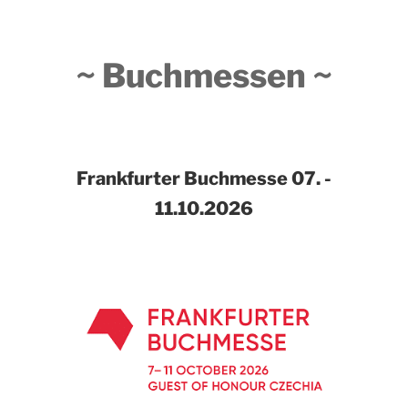
~ Buchmessen ~
Frankfurter Buchmesse
07. -
11.10.2026