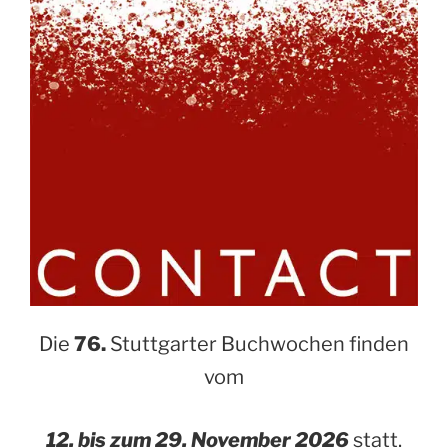
Die
76.
Stuttgarter Buchwochen finden
vom
12. bis zum 29. November 2026
statt.