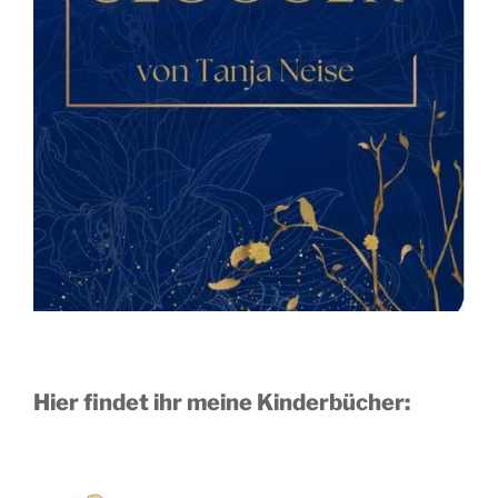
Hier findet ihr meine Kinderbücher: