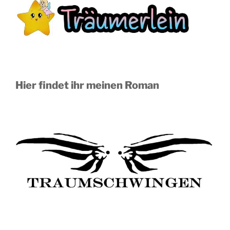
Hier findet ihr meinen Roman