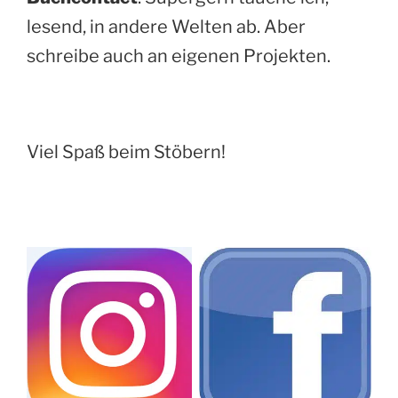
lesend, in andere Welten ab. Aber
schreibe auch an eigenen Projekten.
Viel Spaß beim Stöbern!