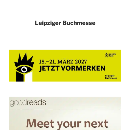
Leipziger Buchmesse