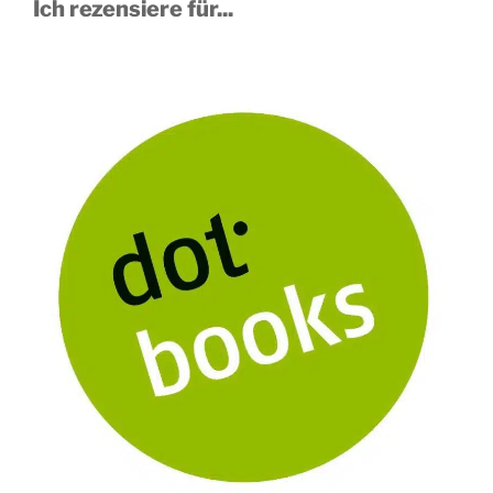
Ich rezensiere für...