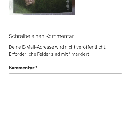
Schreibe einen Kommentar
Deine E-Mail-Adresse wird nicht veröffentlicht.
Erforderliche Felder sind mit
*
markiert
Kommentar
*