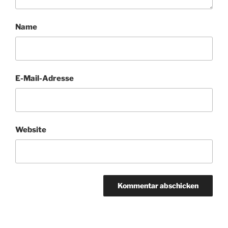
Name
E-Mail-Adresse
Website