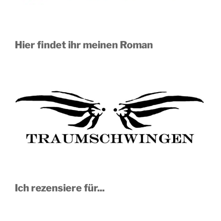
Hier findet ihr meinen Roman
Ich rezensiere für...