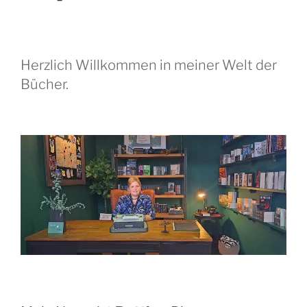
Herzlich Willkommen in meiner Welt der
Bücher.