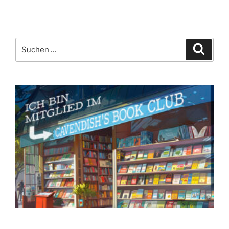
Suchen
Suche
nach: