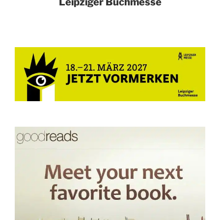
Leipziger Buchmesse