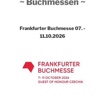
~ Buchmessen ~
Frankfurter Buchmesse
07. -
11.10.2026