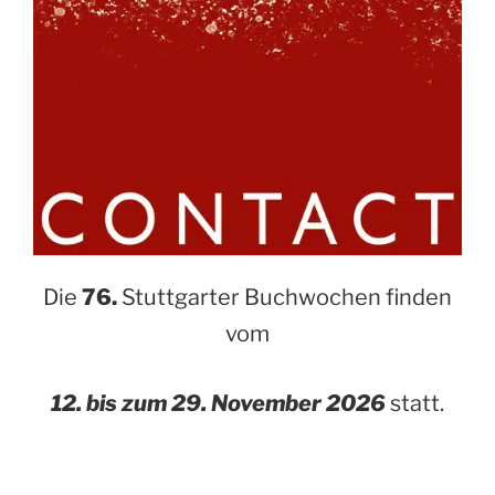
Die
76.
Stuttgarter Buchwochen finden
vom
12. bis zum 29. November 2026
statt.