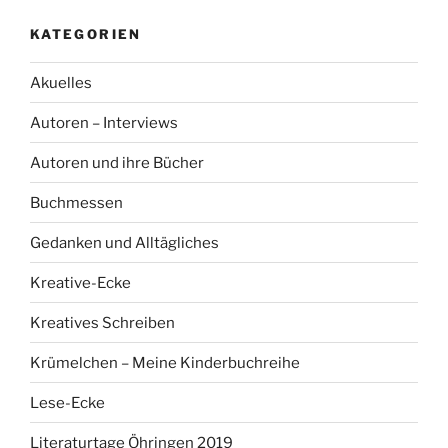
KATEGORIEN
Akuelles
Autoren – Interviews
Autoren und ihre Bücher
Buchmessen
Gedanken und Alltägliches
Kreative-Ecke
Kreatives Schreiben
Krümelchen – Meine Kinderbuchreihe
Lese-Ecke
Literaturtage Öhringen 2019