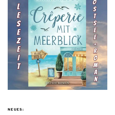
NEUES: