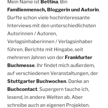
Mein Name ist
Bettina
. Bin
Familienmensch, Bloggerin und Autorin
.
Durfte schon viele hochinteressante
Interviews mit den unterschiedlichsten
Autorinnen / Autoren,
Verlagsinhaberinnen / Verlagsinhaber
führen. Berichte mit Hingabe, seit
mehreren Jahren von der
Frankfurter
Buchmesse
. Ihr findet mich außerdem,
auf verschiedenen Veranstaltungen, der
Stuttgarter Buchwochen
. Danke an
Buchcontact
. Supergern tauche ich,
lesend, in andere Welten ab. Aber
schreibe auch an eigenen Projekten.