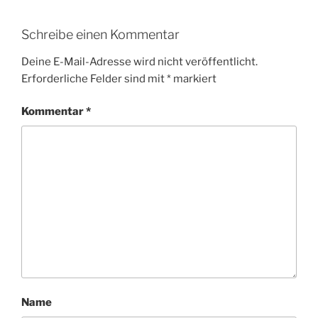
Schreibe einen Kommentar
Deine E-Mail-Adresse wird nicht veröffentlicht.
Erforderliche Felder sind mit
*
markiert
Kommentar
*
Name