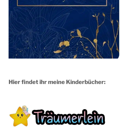
Hier findet ihr meine Kinderbücher: