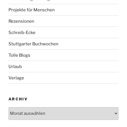
Projekte für Menschen
Rezensionen
Schreib-Ecke
Stuttgarter Buchwochen
Tolle Blogs
Urlaub
Verlage
ARCHIV
Archiv