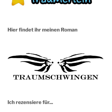
Hier findet ihr meinen Roman
Ich rezensiere für...