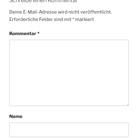
Schreibe einen Kommentar
Deine E-Mail-Adresse wird nicht veröffentlicht.
Erforderliche Felder sind mit
*
markiert
Kommentar
*
Name