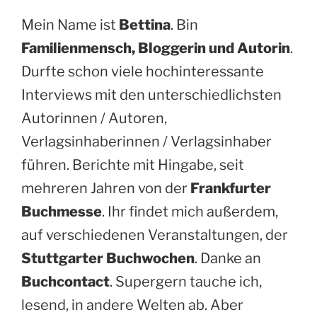
Mein Name ist
Bettina
. Bin
Familienmensch, Bloggerin und Autorin
.
Durfte schon viele hochinteressante
Interviews mit den unterschiedlichsten
Autorinnen / Autoren,
Verlagsinhaberinnen / Verlagsinhaber
führen. Berichte mit Hingabe, seit
mehreren Jahren von der
Frankfurter
Buchmesse
. Ihr findet mich außerdem,
auf verschiedenen Veranstaltungen, der
Stuttgarter Buchwochen
. Danke an
Buchcontact
. Supergern tauche ich,
lesend, in andere Welten ab. Aber