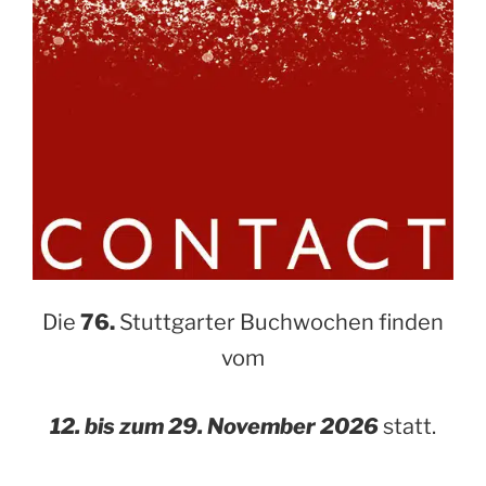
Die
76.
Stuttgarter Buchwochen finden
vom
12. bis zum 29. November 2026
statt.