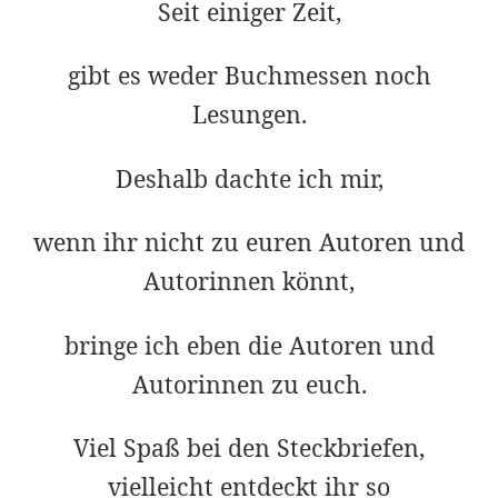
Seit einiger Zeit,
gibt es weder Buchmessen noch
Lesungen.
Deshalb dachte ich mir,
wenn ihr nicht zu euren Autoren und
Autorinnen könnt,
bringe ich eben die Autoren und
Autorinnen zu euch.
Viel Spaß bei den Steckbriefen,
vielleicht entdeckt ihr so