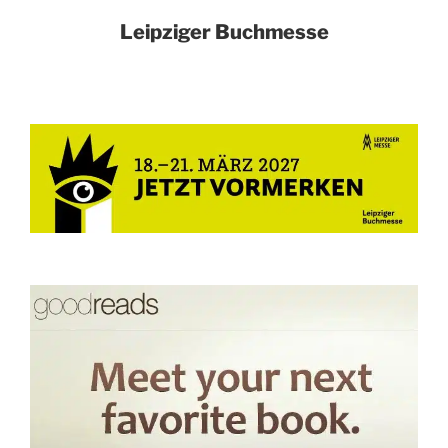
Leipziger Buchmesse