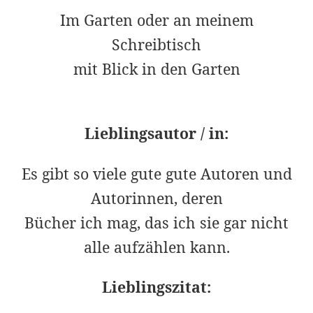
Im Garten oder an meinem
Schreibtisch
mit Blick in den Garten
Lieblingsautor / in:
Es gibt so viele gute gute Autoren und
Autorinnen, deren
Bücher ich mag, das ich sie gar nicht
alle aufzählen kann.
Lieblingszitat: