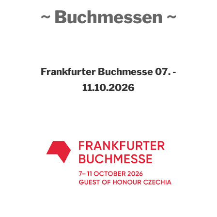
~ Buchmessen ~
Frankfurter Buchmesse
07. -
11.10.2026