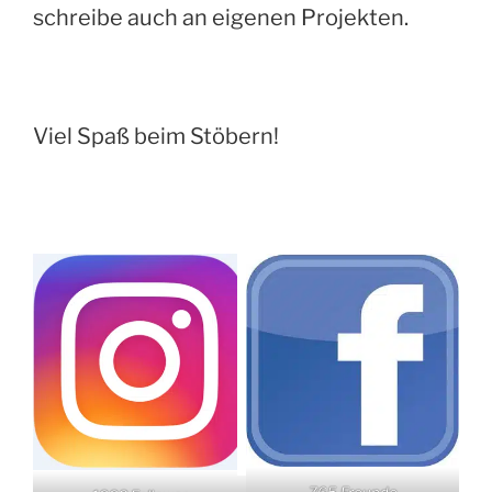
schreibe auch an eigenen Projekten.
Viel Spaß beim Stöbern!