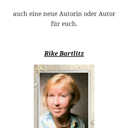
auch eine neue Autorin oder Autor
für euch.
Rike Bartlitz