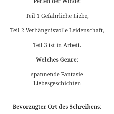
Perlen der Winde:
Teil 1
Gefährliche Liebe,
Teil 2
Verhängnisvolle Leidenschaft,
Teil 3 ist in Arbeit.
Welches Genre:
spannende Fantasie
Liebesgeschichten
Bevorzugter Ort des Schreibens: