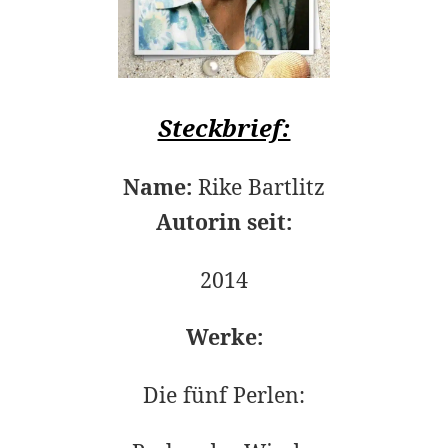
Steckbrief:
Name:
Rike Bartlitz
Autorin seit:
2014
Werke:
Die fünf Perlen: