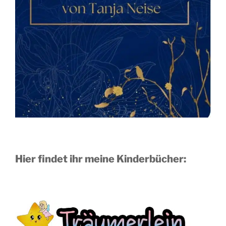
Hier findet ihr meine Kinderbücher: