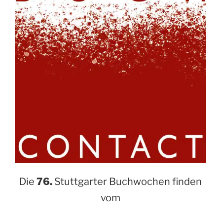
Die
76.
Stuttgarter Buchwochen finden
vom