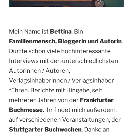
Mein Name ist
Bettina
. Bin
Familienmensch, Bloggerin und Autorin
.
Durfte schon viele hochinteressante
Interviews mit den unterschiedlichsten
Autorinnen / Autoren,
Verlagsinhaberinnen / Verlagsinhaber
führen. Berichte mit Hingabe, seit
mehreren Jahren von der
Frankfurter
Buchmesse
. Ihr findet mich außerdem,
auf verschiedenen Veranstaltungen, der
Stuttgarter Buchwochen
. Danke an