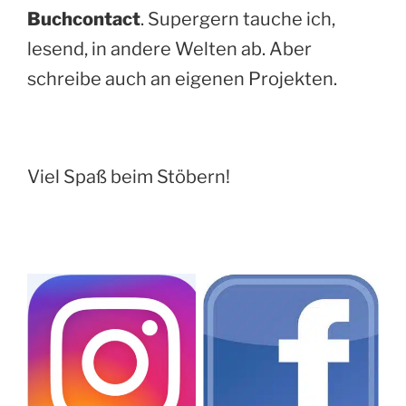
Buchcontact
. Supergern tauche ich,
lesend, in andere Welten ab. Aber
schreibe auch an eigenen Projekten.
Viel Spaß beim Stöbern!