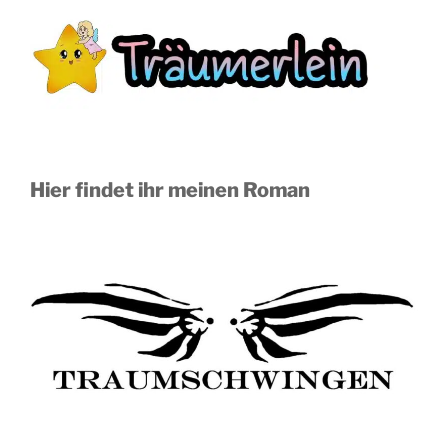
Hier findet ihr meinen Roman