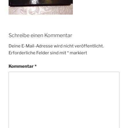
Schreibe einen Kommentar
Deine E-Mail-Adresse wird nicht veröffentlicht.
Erforderliche Felder sind mit
*
markiert
Kommentar
*