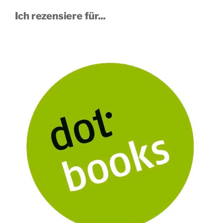
Ich rezensiere für...