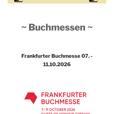
~ Buchmessen ~
Frankfurter Buchmesse
07. -
11.10.2026