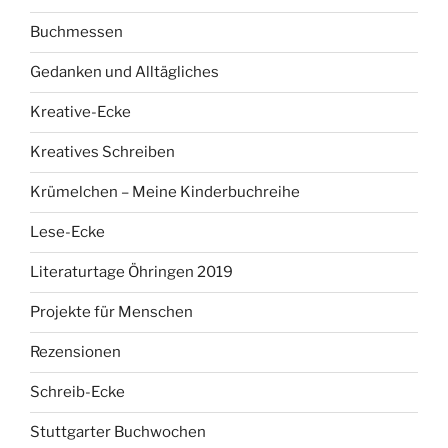
Buchmessen
Gedanken und Alltägliches
Kreative-Ecke
Kreatives Schreiben
Krümelchen – Meine Kinderbuchreihe
Lese-Ecke
Literaturtage Öhringen 2019
Projekte für Menschen
Rezensionen
Schreib-Ecke
Stuttgarter Buchwochen