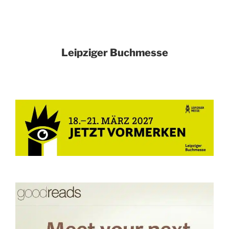
Leipziger Buchmesse