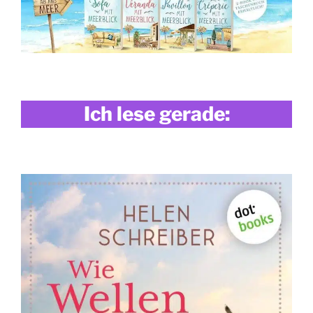
Ich lese gerade: