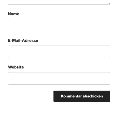
Name
E-Mail-Adresse
Website