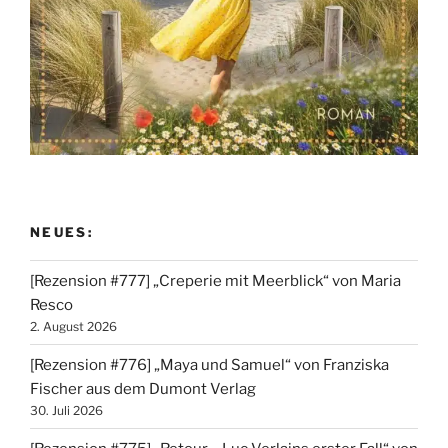
NEUES:
[Rezension #777] „Creperie mit Meerblick“ von Maria
Resco
2. August 2026
[Rezension #776] „Maya und Samuel“ von Franziska
Fischer aus dem Dumont Verlag
30. Juli 2026