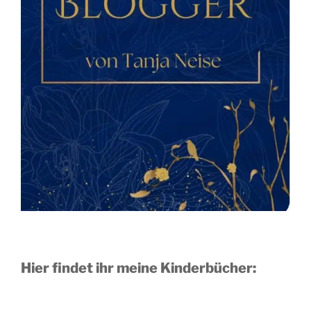
Hier findet ihr meine Kinderbücher: