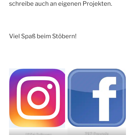
schreibe auch an eigenen Projekten.
Viel Spaß beim Stöbern!
767 Freunde
1954 Follower