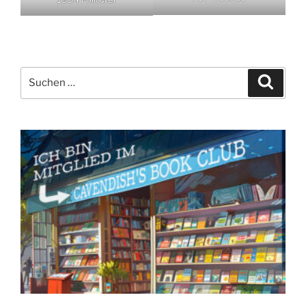
Suchen
Suche
nach: