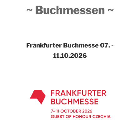
~ Buchmessen ~
Frankfurter Buchmesse
07. -
11.10.2026