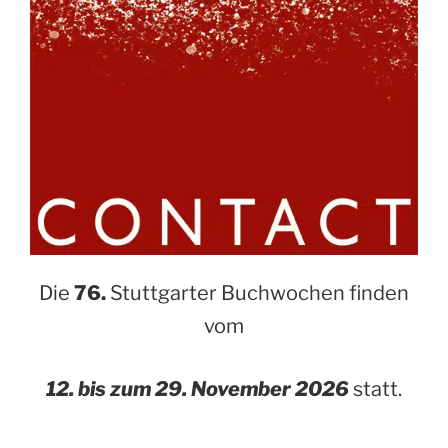
Die
76.
Stuttgarter Buchwochen finden
vom
12. bis zum 29. November 2026
statt.