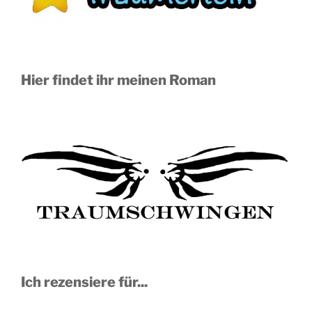
Hier findet ihr meinen Roman
Ich rezensiere für...