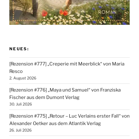
NEUES:
[Rezension #777] „Creperie mit Meerblick“ von Maria
Resco
2. August 2026
[Rezension #776] „Maya und Samuel“ von Franziska
Fischer aus dem Dumont Verlag
30. Juli 2026
[Rezension #775] „Retour – Luc Verlains erster Fall“ von
Alexander Oetker aus dem Atlantik Verlag
26. Juli 2026