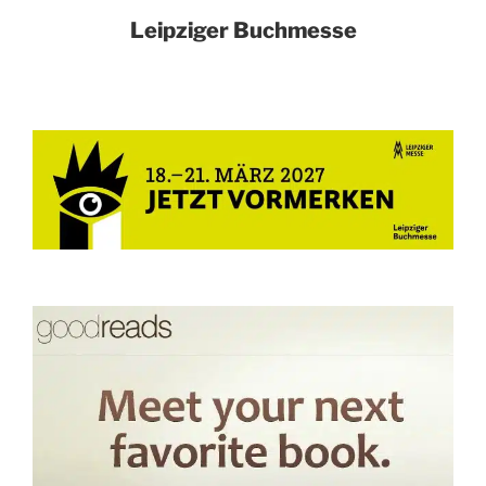
Leipziger Buchmesse