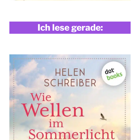
Ich lese gerade: