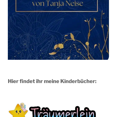
Hier findet ihr meine Kinderbücher: