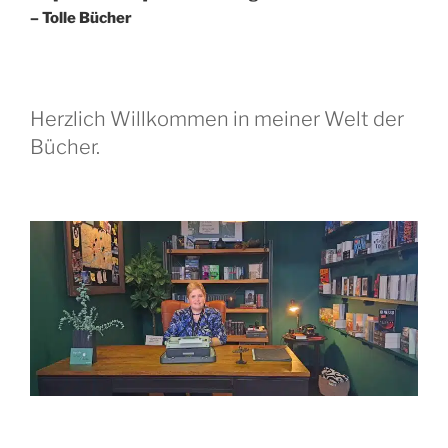
– Tolle Bücher
Herzlich Willkommen in meiner Welt der
Bücher.