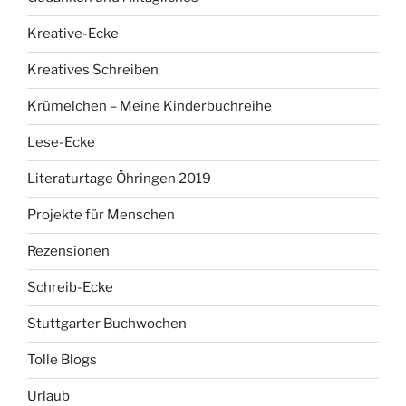
Kreative-Ecke
Kreatives Schreiben
Krümelchen – Meine Kinderbuchreihe
Lese-Ecke
Literaturtage Öhringen 2019
Projekte für Menschen
Rezensionen
Schreib-Ecke
Stuttgarter Buchwochen
Tolle Blogs
Urlaub