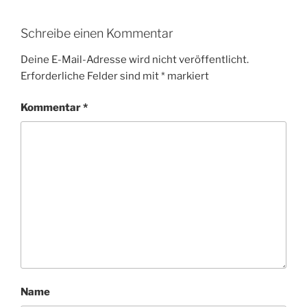
Schreibe einen Kommentar
Deine E-Mail-Adresse wird nicht veröffentlicht.
Erforderliche Felder sind mit
*
markiert
Kommentar
*
Name