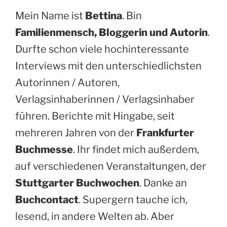
Mein Name ist
Bettina
. Bin
Familienmensch, Bloggerin und Autorin
.
Durfte schon viele hochinteressante
Interviews mit den unterschiedlichsten
Autorinnen / Autoren,
Verlagsinhaberinnen / Verlagsinhaber
führen. Berichte mit Hingabe, seit
mehreren Jahren von der
Frankfurter
Buchmesse
. Ihr findet mich außerdem,
auf verschiedenen Veranstaltungen, der
Stuttgarter Buchwochen
. Danke an
Buchcontact
. Supergern tauche ich,
lesend, in andere Welten ab. Aber