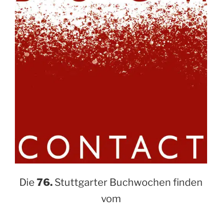
Die
76.
Stuttgarter Buchwochen finden
vom