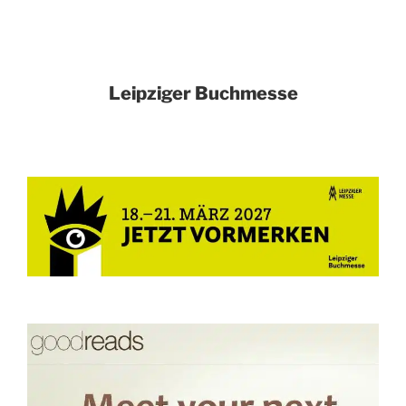
Leipziger Buchmesse