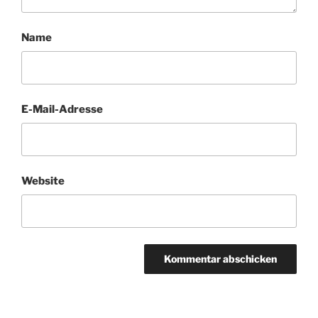
Name
E-Mail-Adresse
Website