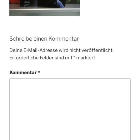
Schreibe einen Kommentar
Deine E-Mail-Adresse wird nicht veröffentlicht.
Erforderliche Felder sind mit
*
markiert
Kommentar
*