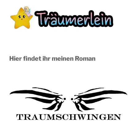
Hier findet ihr meinen Roman