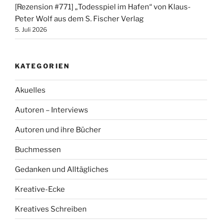
[Rezension #771] „Todesspiel im Hafen“ von Klaus-
Peter Wolf aus dem S. Fischer Verlag
5. Juli 2026
KATEGORIEN
Akuelles
Autoren – Interviews
Autoren und ihre Bücher
Buchmessen
Gedanken und Alltägliches
Kreative-Ecke
Kreatives Schreiben