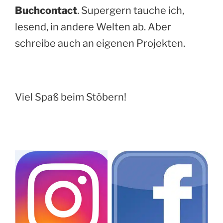
Buchcontact
. Supergern tauche ich,
lesend, in andere Welten ab. Aber
schreibe auch an eigenen Projekten.
Viel Spaß beim Stöbern!