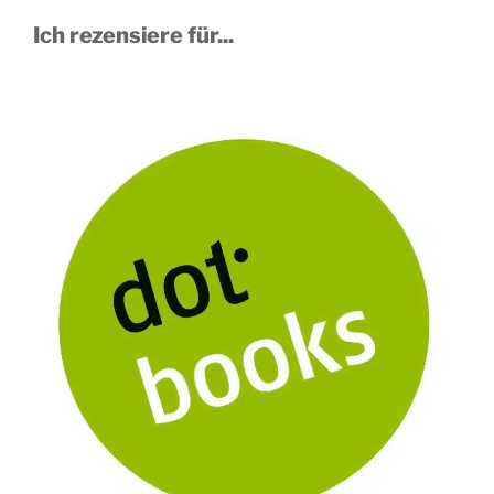
Ich rezensiere für...