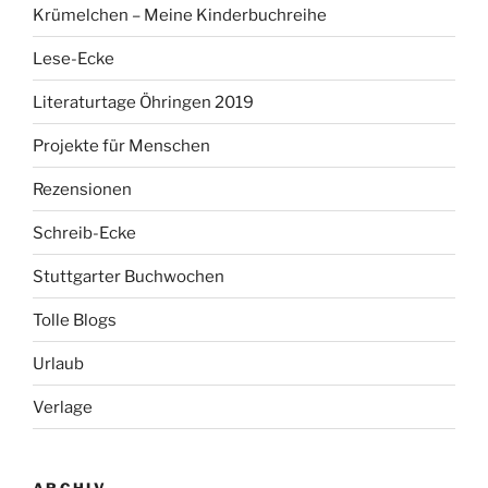
Krümelchen – Meine Kinderbuchreihe
Lese-Ecke
Literaturtage Öhringen 2019
Projekte für Menschen
Rezensionen
Schreib-Ecke
Stuttgarter Buchwochen
Tolle Blogs
Urlaub
Verlage