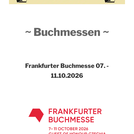
~ Buchmessen ~
Frankfurter Buchmesse
07. -
11.10.2026