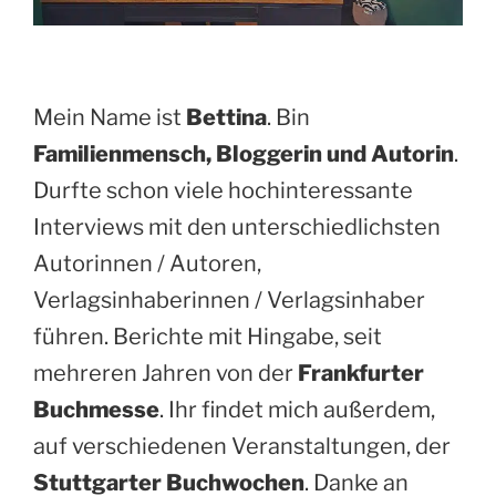
Mein Name ist
Bettina
. Bin
Familienmensch, Bloggerin und Autorin
.
Durfte schon viele hochinteressante
Interviews mit den unterschiedlichsten
Autorinnen / Autoren,
Verlagsinhaberinnen / Verlagsinhaber
führen. Berichte mit Hingabe, seit
mehreren Jahren von der
Frankfurter
Buchmesse
. Ihr findet mich außerdem,
auf verschiedenen Veranstaltungen, der
Stuttgarter Buchwochen
. Danke an