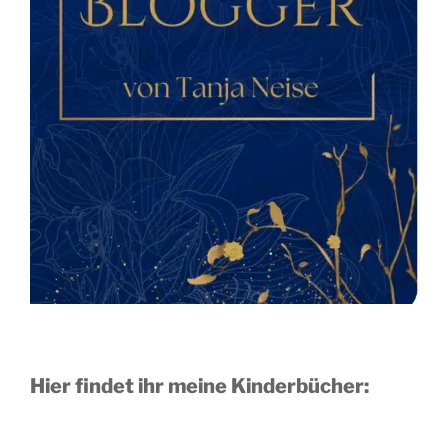
Hier findet ihr meine Kinderbücher: