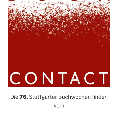
Die
76.
Stuttgarter Buchwochen finden
vom