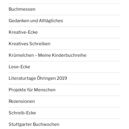
Buchmessen
Gedanken und Alltägliches
Kreative-Ecke
Kreatives Schreiben
Krümelchen – Meine Kinderbuchreihe
Lese-Ecke
Literaturtage Öhringen 2019
Projekte für Menschen
Rezensionen
Schreib-Ecke
Stuttgarter Buchwochen