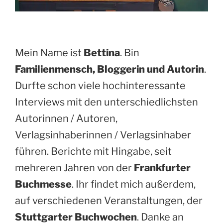
Mein Name ist
Bettina
. Bin
Familienmensch, Bloggerin und Autorin
.
Durfte schon viele hochinteressante
Interviews mit den unterschiedlichsten
Autorinnen / Autoren,
Verlagsinhaberinnen / Verlagsinhaber
führen. Berichte mit Hingabe, seit
mehreren Jahren von der
Frankfurter
Buchmesse
. Ihr findet mich außerdem,
auf verschiedenen Veranstaltungen, der
Stuttgarter Buchwochen
. Danke an