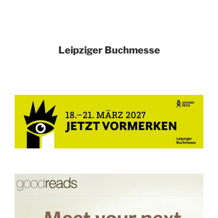
Leipziger Buchmesse