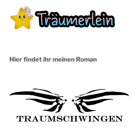
Hier findet ihr meinen Roman