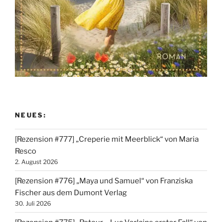
NEUES:
[Rezension #777] „Creperie mit Meerblick“ von Maria
Resco
2. August 2026
[Rezension #776] „Maya und Samuel“ von Franziska
Fischer aus dem Dumont Verlag
30. Juli 2026