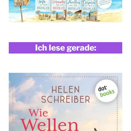
Ich lese gerade: