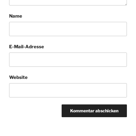
Name
E-Mail-Adresse
Website