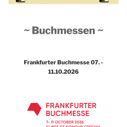
~ Buchmessen ~
Frankfurter Buchmesse
07. -
11.10.2026