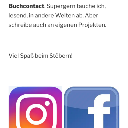
Buchcontact
. Supergern tauche ich,
lesend, in andere Welten ab. Aber
schreibe auch an eigenen Projekten.
Viel Spaß beim Stöbern!