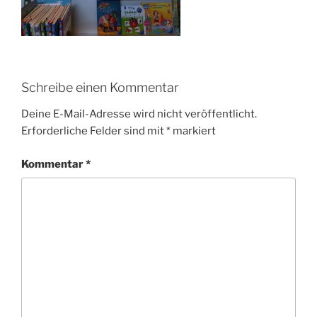
Schreibe einen Kommentar
Deine E-Mail-Adresse wird nicht veröffentlicht.
Erforderliche Felder sind mit
*
markiert
Kommentar
*