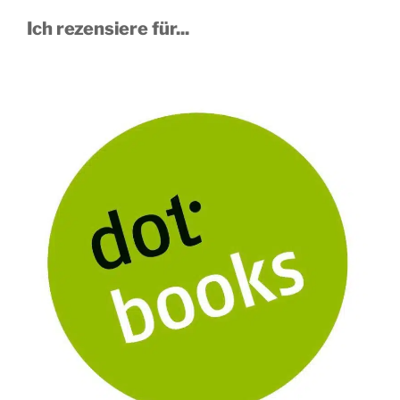
Ich rezensiere für...