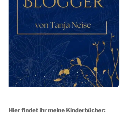
Hier findet ihr meine Kinderbücher: