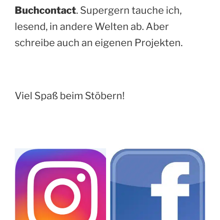
Buchcontact
. Supergern tauche ich,
lesend, in andere Welten ab. Aber
schreibe auch an eigenen Projekten.
Viel Spaß beim Stöbern!