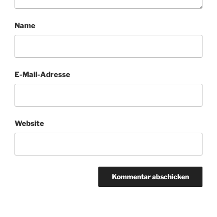
Name
E-Mail-Adresse
Website