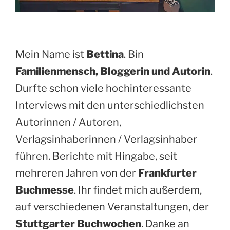
Mein Name ist
Bettina
. Bin
Familienmensch, Bloggerin und Autorin
.
Durfte schon viele hochinteressante
Interviews mit den unterschiedlichsten
Autorinnen / Autoren,
Verlagsinhaberinnen / Verlagsinhaber
führen. Berichte mit Hingabe, seit
mehreren Jahren von der
Frankfurter
Buchmesse
. Ihr findet mich außerdem,
auf verschiedenen Veranstaltungen, der
Stuttgarter Buchwochen
. Danke an