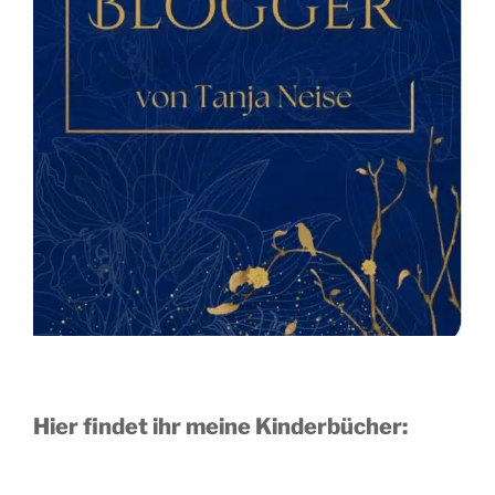
Hier findet ihr meine Kinderbücher: