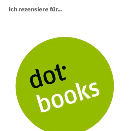
Ich rezensiere für...