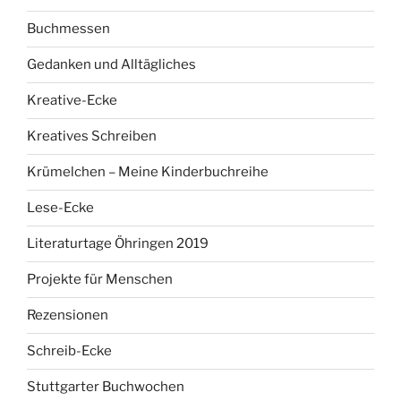
Buchmessen
Gedanken und Alltägliches
Kreative-Ecke
Kreatives Schreiben
Krümelchen – Meine Kinderbuchreihe
Lese-Ecke
Literaturtage Öhringen 2019
Projekte für Menschen
Rezensionen
Schreib-Ecke
Stuttgarter Buchwochen