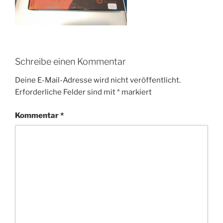
Schreibe einen Kommentar
Deine E-Mail-Adresse wird nicht veröffentlicht.
Erforderliche Felder sind mit
*
markiert
Kommentar
*