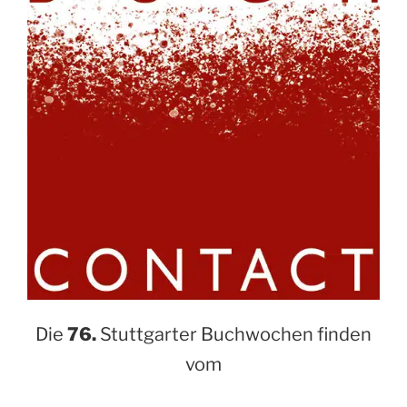
Die
76.
Stuttgarter Buchwochen finden
vom