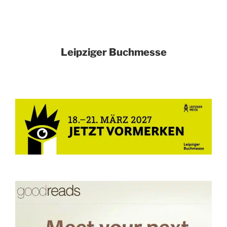
Leipziger Buchmesse