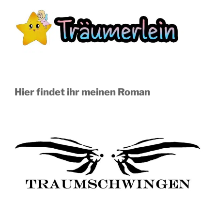
Hier findet ihr meinen Roman