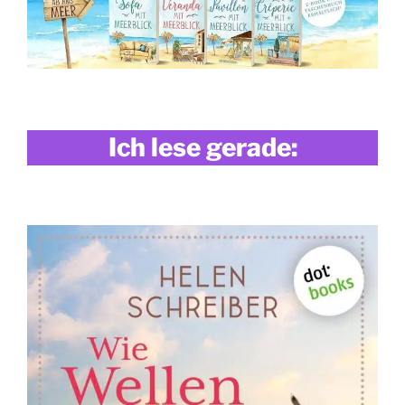
Ich lese gerade: