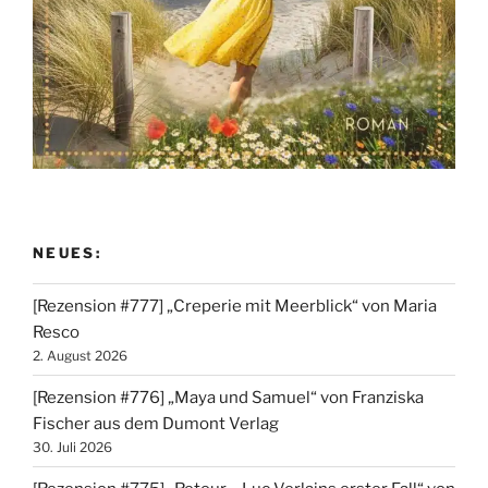
NEUES:
[Rezension #777] „Creperie mit Meerblick“ von Maria
Resco
2. August 2026
[Rezension #776] „Maya und Samuel“ von Franziska
Fischer aus dem Dumont Verlag
30. Juli 2026