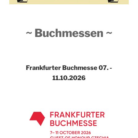
~ Buchmessen ~
Frankfurter Buchmesse
07. -
11.10.2026