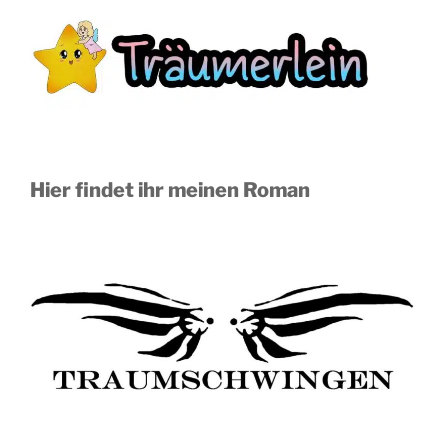
Hier findet ihr meinen Roman