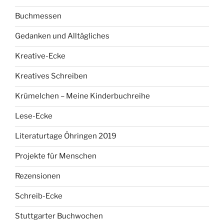
Buchmessen
Gedanken und Alltägliches
Kreative-Ecke
Kreatives Schreiben
Krümelchen – Meine Kinderbuchreihe
Lese-Ecke
Literaturtage Öhringen 2019
Projekte für Menschen
Rezensionen
Schreib-Ecke
Stuttgarter Buchwochen