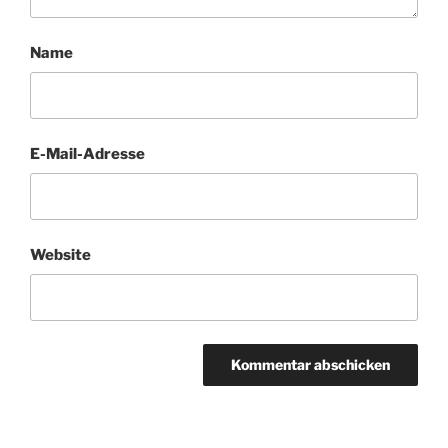
Name
E-Mail-Adresse
Website