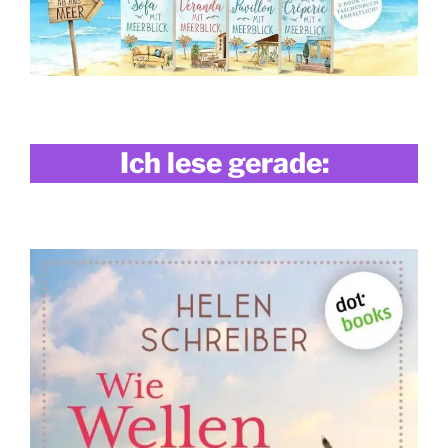
Ich lese gerade: