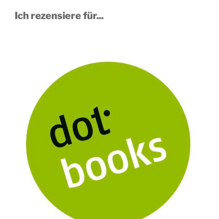
Ich rezensiere für...