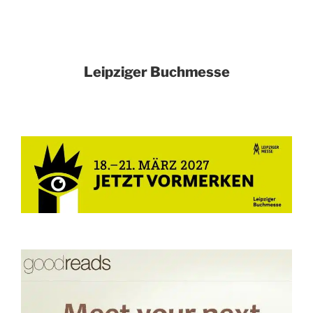
Leipziger Buchmesse