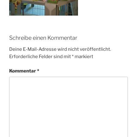
Schreibe einen Kommentar
Deine E-Mail-Adresse wird nicht veröffentlicht.
Erforderliche Felder sind mit
*
markiert
Kommentar
*