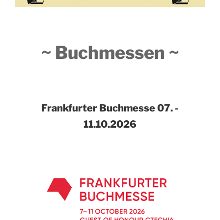
~ Buchmessen ~
Frankfurter Buchmesse
07. -
11.10.2026