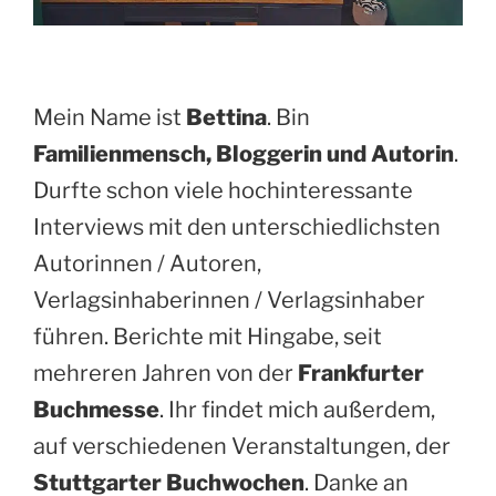
Mein Name ist
Bettina
. Bin
Familienmensch, Bloggerin und Autorin
.
Durfte schon viele hochinteressante
Interviews mit den unterschiedlichsten
Autorinnen / Autoren,
Verlagsinhaberinnen / Verlagsinhaber
führen. Berichte mit Hingabe, seit
mehreren Jahren von der
Frankfurter
Buchmesse
. Ihr findet mich außerdem,
auf verschiedenen Veranstaltungen, der
Stuttgarter Buchwochen
. Danke an