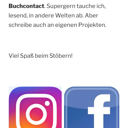
Buchcontact
. Supergern tauche ich,
lesend, in andere Welten ab. Aber
schreibe auch an eigenen Projekten.
Viel Spaß beim Stöbern!