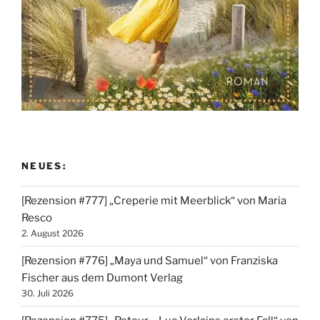
NEUES:
[Rezension #777] „Creperie mit Meerblick“ von Maria
Resco
2. August 2026
[Rezension #776] „Maya und Samuel“ von Franziska
Fischer aus dem Dumont Verlag
30. Juli 2026