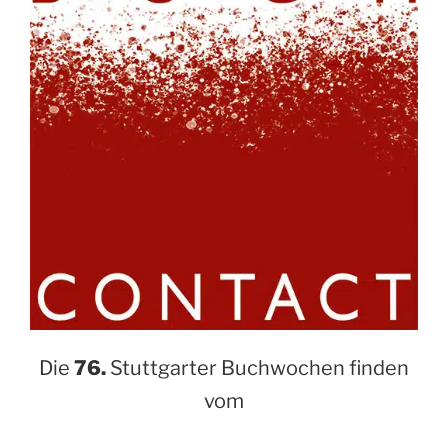
Die
76.
Stuttgarter Buchwochen finden
vom