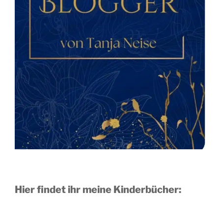
Hier findet ihr meine Kinderbücher: