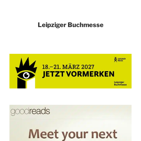
Leipziger Buchmesse