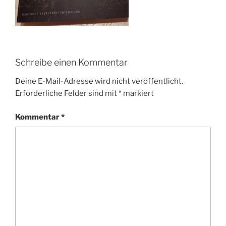
Schreibe einen Kommentar
Deine E-Mail-Adresse wird nicht veröffentlicht.
Erforderliche Felder sind mit
*
markiert
Kommentar
*