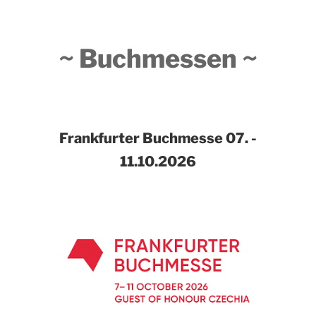
~ Buchmessen ~
Frankfurter Buchmesse
07. -
11.10.2026