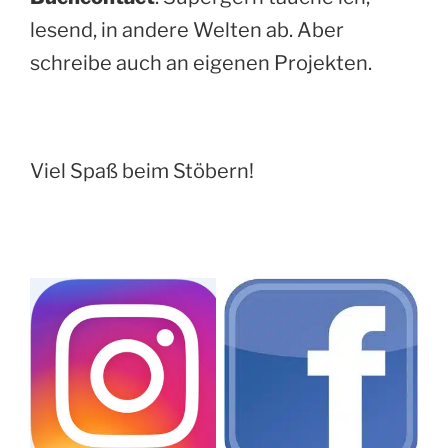
lesend, in andere Welten ab. Aber
schreibe auch an eigenen Projekten.
Viel Spaß beim Stöbern!