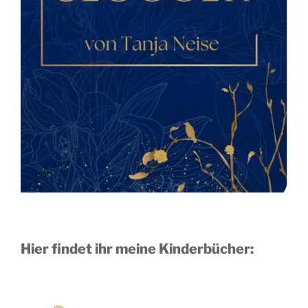
Hier findet ihr meine Kinderbücher: