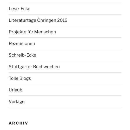
Lese-Ecke
Literaturtage Öhringen 2019
Projekte für Menschen
Rezensionen
Schreib-Ecke
Stuttgarter Buchwochen
Tolle Blogs
Urlaub
Verlage
ARCHIV