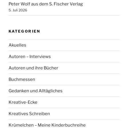
Peter Wolf aus dem S. Fischer Verlag
5. Juli 2026
KATEGORIEN
Akuelles
Autoren – Interviews
Autoren und ihre Bücher
Buchmessen
Gedanken und Alltägliches
Kreative-Ecke
Kreatives Schreiben
Krümelchen – Meine Kinderbuchreihe