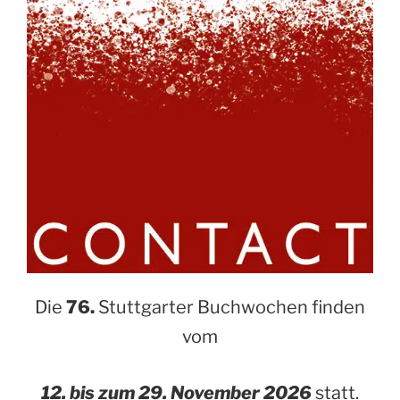
Die
76.
Stuttgarter Buchwochen finden
vom
12. bis zum 29. November 2026
statt.