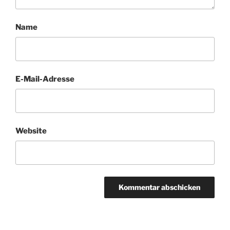
Name
E-Mail-Adresse
Website