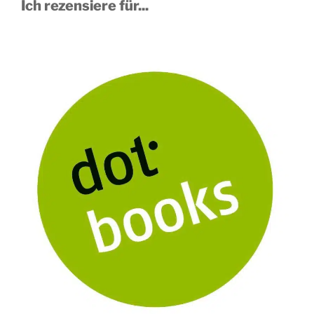
Ich rezensiere für...