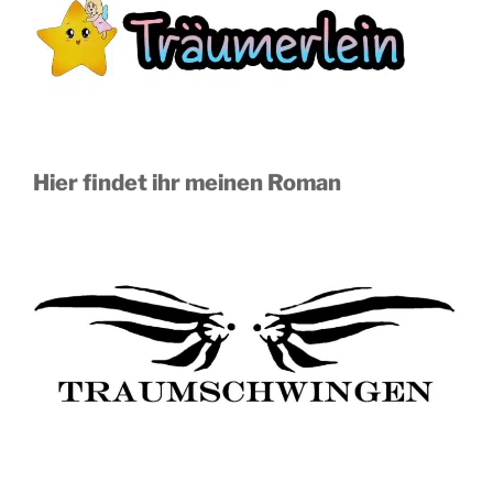
Hier findet ihr meinen Roman