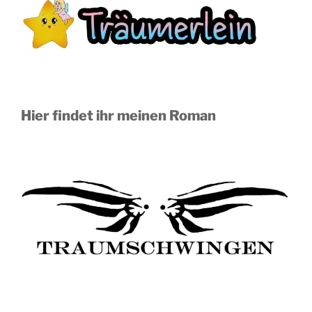
Hier findet ihr meinen Roman