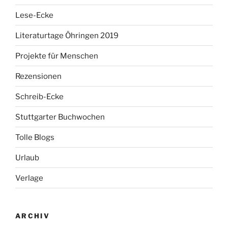
Lese-Ecke
Literaturtage Öhringen 2019
Projekte für Menschen
Rezensionen
Schreib-Ecke
Stuttgarter Buchwochen
Tolle Blogs
Urlaub
Verlage
ARCHIV