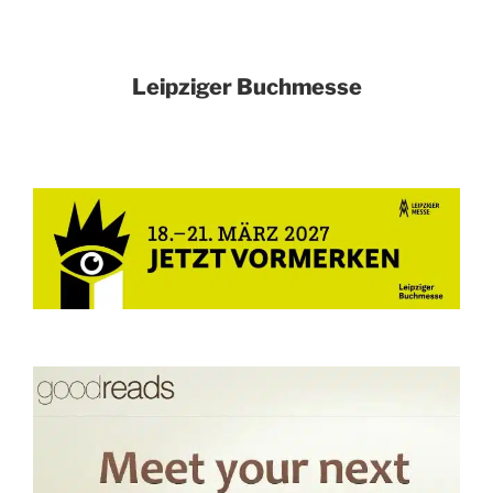
Leipziger Buchmesse