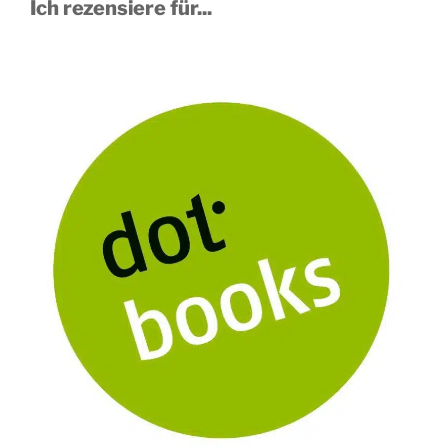
Ich rezensiere für...