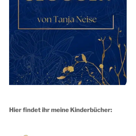
Hier findet ihr meine Kinderbücher: