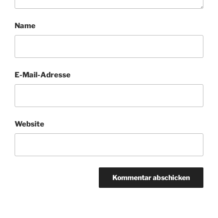
Name
E-Mail-Adresse
Website