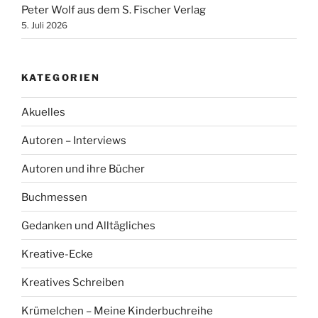
Peter Wolf aus dem S. Fischer Verlag
5. Juli 2026
KATEGORIEN
Akuelles
Autoren – Interviews
Autoren und ihre Bücher
Buchmessen
Gedanken und Alltägliches
Kreative-Ecke
Kreatives Schreiben
Krümelchen – Meine Kinderbuchreihe