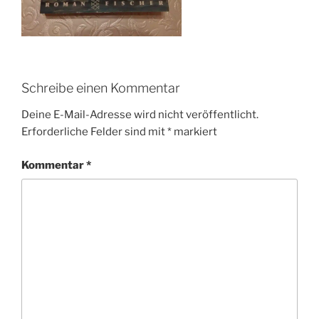
Schreibe einen Kommentar
Deine E-Mail-Adresse wird nicht veröffentlicht.
Erforderliche Felder sind mit
*
markiert
Kommentar
*