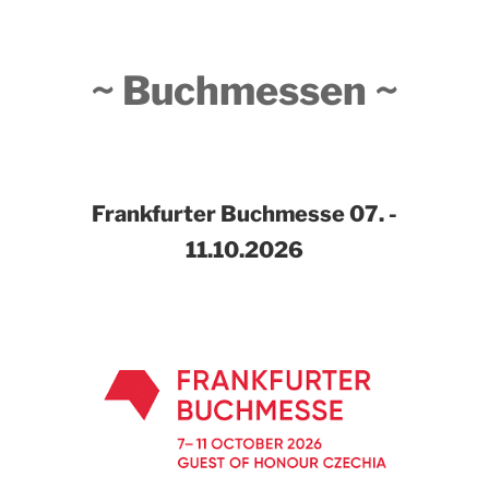
~ Buchmessen ~
Frankfurter Buchmesse
07. -
11.10.2026