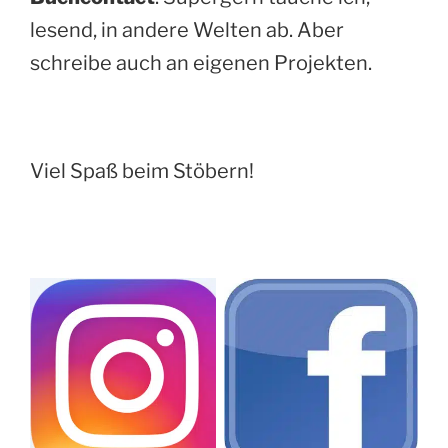
lesend, in andere Welten ab. Aber
schreibe auch an eigenen Projekten.
Viel Spaß beim Stöbern!