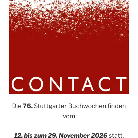
Die
76.
Stuttgarter Buchwochen finden
vom
12. bis zum 29. November 2026
statt.