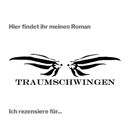
Hier findet ihr meinen Roman
Ich rezensiere für...