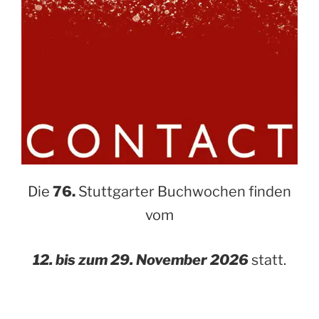
Die
76.
Stuttgarter Buchwochen finden
vom
12. bis zum 29. November 2026
statt.