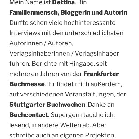
Mein Name ist
Bettina
. Bin
Familienmensch, Bloggerin und Autorin
.
Durfte schon viele hochinteressante
Interviews mit den unterschiedlichsten
Autorinnen / Autoren,
Verlagsinhaberinnen / Verlagsinhaber
führen. Berichte mit Hingabe, seit
mehreren Jahren von der
Frankfurter
Buchmesse
. Ihr findet mich außerdem,
auf verschiedenen Veranstaltungen, der
Stuttgarter Buchwochen
. Danke an
Buchcontact
. Supergern tauche ich,
lesend, in andere Welten ab. Aber
schreibe auch an eigenen Projekten.