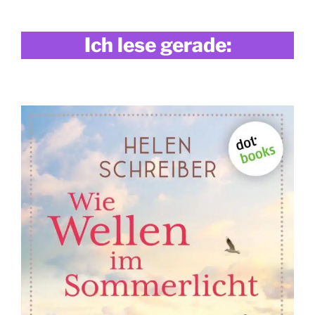
Ich lese gerade: