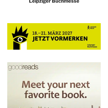
Leipziger Buchmesse