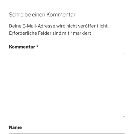
Schreibe einen Kommentar
Deine E-Mail-Adresse wird nicht veröffentlicht.
Erforderliche Felder sind mit
*
markiert
Kommentar
*
Name