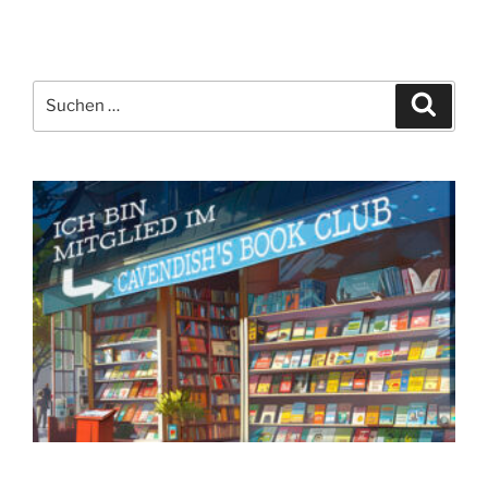
Suchen
Suche
nach: