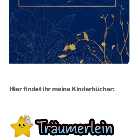
Hier findet ihr meine Kinderbücher: