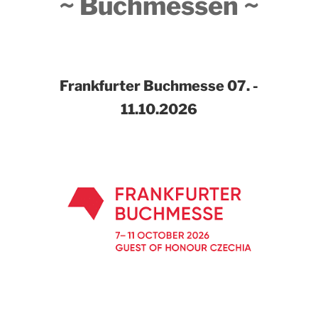
~ Buchmessen ~
Frankfurter Buchmesse
07. -
11.10.2026