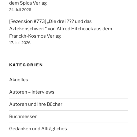
dem Spica Verlag
24. Juli 2026
[Rezension #773] „Die drei ??? und das
Aztekenschwert“ von Alfred Hitchcock aus dem
Franckh-Kosmos Verlag
17. Juli 2026
KATEGORIEN
Akuelles
Autoren – Interviews
Autoren und ihre Bücher
Buchmessen
Gedanken und Alltägliches