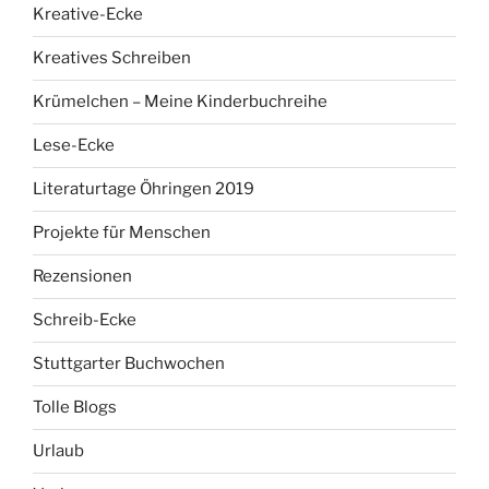
Kreative-Ecke
Kreatives Schreiben
Krümelchen – Meine Kinderbuchreihe
Lese-Ecke
Literaturtage Öhringen 2019
Projekte für Menschen
Rezensionen
Schreib-Ecke
Stuttgarter Buchwochen
Tolle Blogs
Urlaub