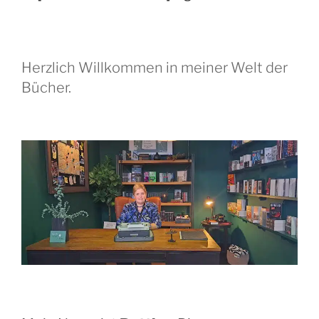
Herzlich Willkommen in meiner Welt der
Bücher.