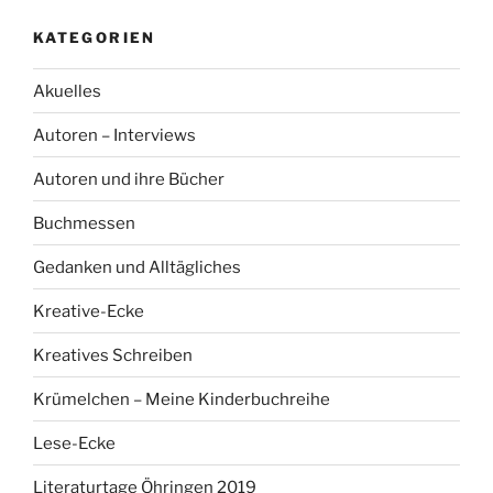
KATEGORIEN
Akuelles
Autoren – Interviews
Autoren und ihre Bücher
Buchmessen
Gedanken und Alltägliches
Kreative-Ecke
Kreatives Schreiben
Krümelchen – Meine Kinderbuchreihe
Lese-Ecke
Literaturtage Öhringen 2019