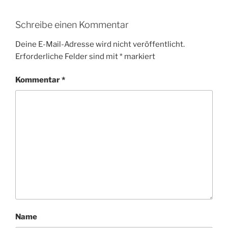
Schreibe einen Kommentar
Deine E-Mail-Adresse wird nicht veröffentlicht.
Erforderliche Felder sind mit
*
markiert
Kommentar
*
Name