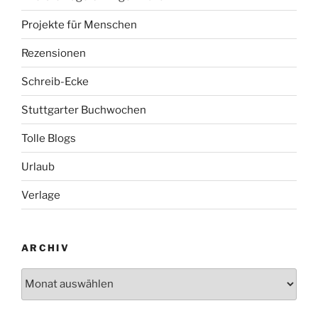
Projekte für Menschen
Rezensionen
Schreib-Ecke
Stuttgarter Buchwochen
Tolle Blogs
Urlaub
Verlage
ARCHIV
Archiv