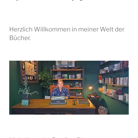
Herzlich Willkommen in meiner Welt der
Bücher.