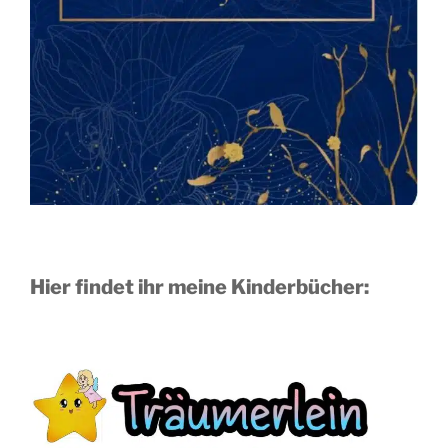
Hier findet ihr meine Kinderbücher: