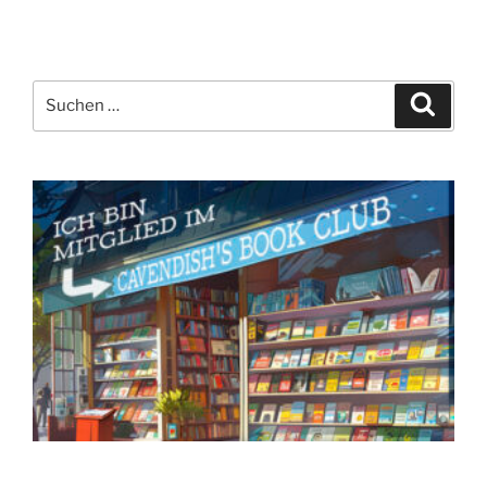
Suchen
Suche
nach: