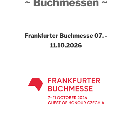
~ Buchmessen ~
Frankfurter Buchmesse
07. -
11.10.2026