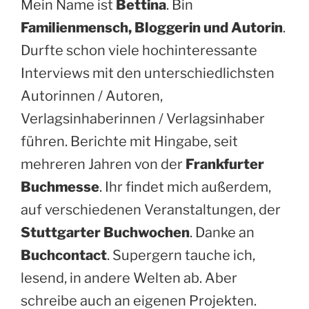
Mein Name ist
Bettina
. Bin
Familienmensch, Bloggerin und Autorin
.
Durfte schon viele hochinteressante
Interviews mit den unterschiedlichsten
Autorinnen / Autoren,
Verlagsinhaberinnen / Verlagsinhaber
führen. Berichte mit Hingabe, seit
mehreren Jahren von der
Frankfurter
Buchmesse
. Ihr findet mich außerdem,
auf verschiedenen Veranstaltungen, der
Stuttgarter Buchwochen
. Danke an
Buchcontact
. Supergern tauche ich,
lesend, in andere Welten ab. Aber
schreibe auch an eigenen Projekten.