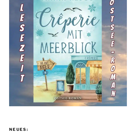
NEUES: