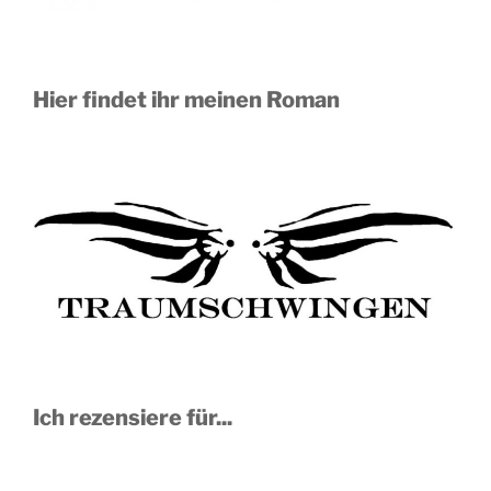
Hier findet ihr meinen Roman
Ich rezensiere für...