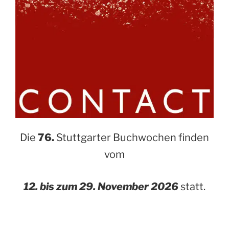
Die
76.
Stuttgarter Buchwochen finden
vom
12. bis zum 29. November 2026
statt.