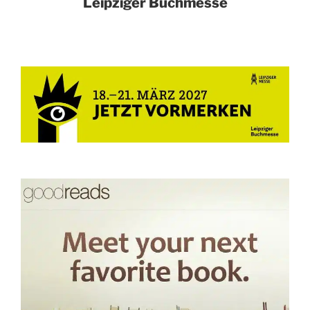
Leipziger Buchmesse