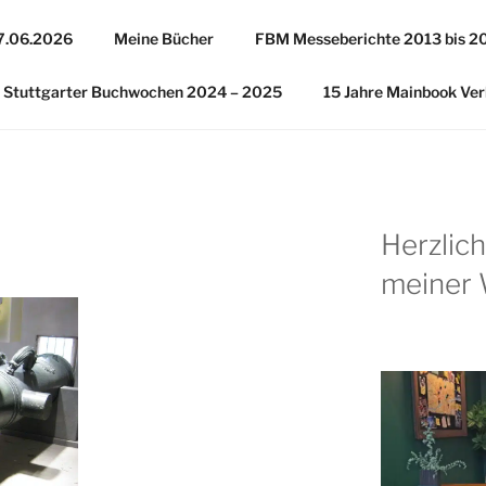
27.06.2026
Meine Bücher
FBM Messeberichte 2013 bis 2
Stuttgarter Buchwochen 2024 – 2025
15 Jahre Mainbook Ver
Herzlic
meiner 