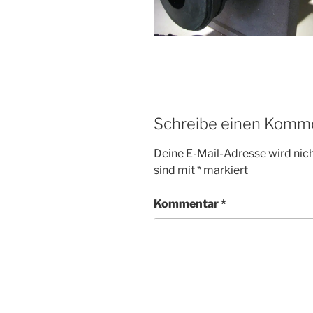
Schreibe einen Komm
Deine E-Mail-Adresse wird nicht
sind mit
*
markiert
Kommentar
*