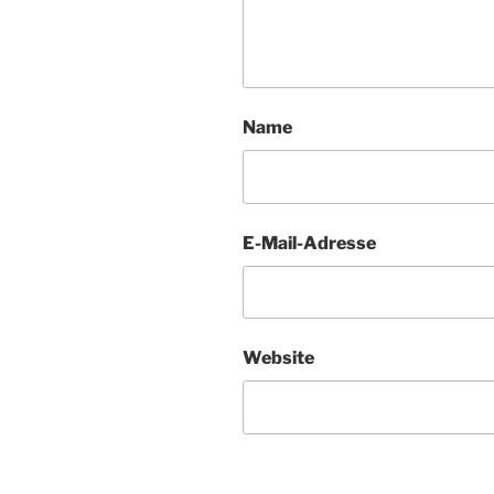
Name
E-Mail-Adresse
Website