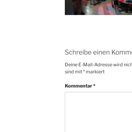
Schreibe einen Komm
Deine E-Mail-Adresse wird nicht
sind mit
*
markiert
Kommentar
*