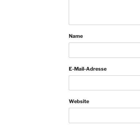
Name
E-Mail-Adresse
Website