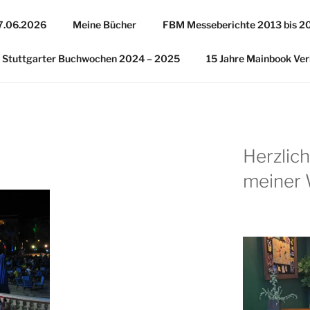
27.06.2026
Meine Bücher
FBM Messeberichte 2013 bis 2
Stuttgarter Buchwochen 2024 – 2025
15 Jahre Mainbook Ver
Herzlic
meiner 