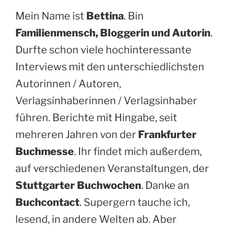
Mein Name ist
Bettina
. Bin
Familienmensch, Bloggerin und Autorin
.
Durfte schon viele hochinteressante
Interviews mit den unterschiedlichsten
Autorinnen / Autoren,
Verlagsinhaberinnen / Verlagsinhaber
führen. Berichte mit Hingabe, seit
mehreren Jahren von der
Frankfurter
Buchmesse
. Ihr findet mich außerdem,
auf verschiedenen Veranstaltungen, der
Stuttgarter Buchwochen
. Danke an
Buchcontact
. Supergern tauche ich,
lesend, in andere Welten ab. Aber