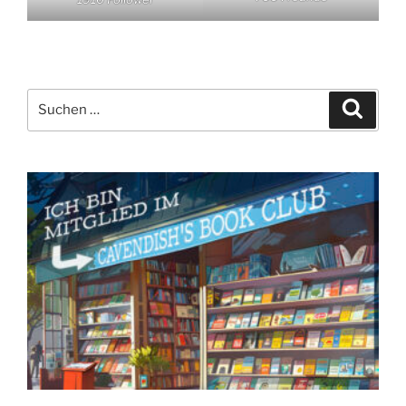
Suchen
Suche
nach: