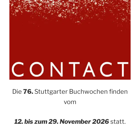
Die
76.
Stuttgarter Buchwochen finden
vom
12. bis zum 29. November 2026
statt.