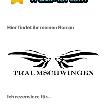
Hier findet ihr meinen Roman
Ich rezensiere für...