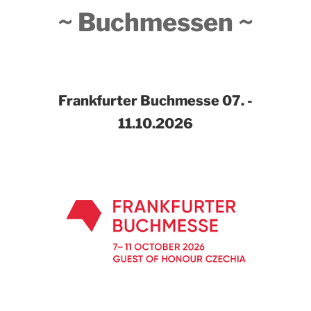
~ Buchmessen ~
Frankfurter Buchmesse
07. -
11.10.2026