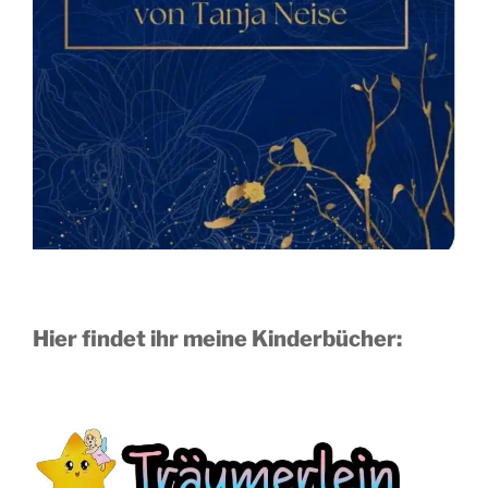
Hier findet ihr meine Kinderbücher: