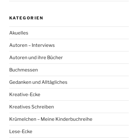
KATEGORIEN
Akuelles
Autoren – Interviews
Autoren und ihre Bücher
Buchmessen
Gedanken und Alltägliches
Kreative-Ecke
Kreatives Schreiben
Krümelchen – Meine Kinderbuchreihe
Lese-Ecke