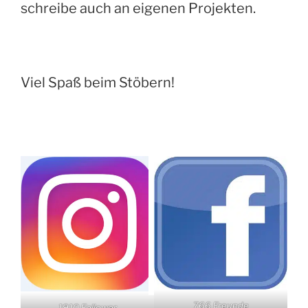
schreibe auch an eigenen Projekten.
Viel Spaß beim Stöbern!
766 Freunde
1910 Follower