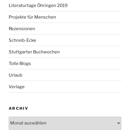
Literaturtage Öhringen 2019
Projekte für Menschen
Rezensionen
Schreib-Ecke
Stuttgarter Buchwochen
Tolle Blogs
Urlaub
Verlage
ARCHIV
Archiv