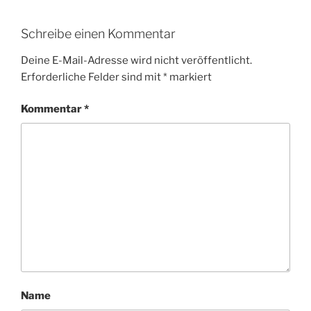
Schreibe einen Kommentar
Deine E-Mail-Adresse wird nicht veröffentlicht.
Erforderliche Felder sind mit
*
markiert
Kommentar
*
Name