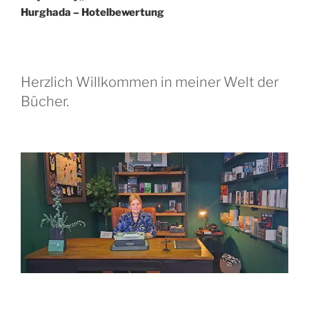
Hurghada – Hotelbewertung
Herzlich Willkommen in meiner Welt der
Bücher.