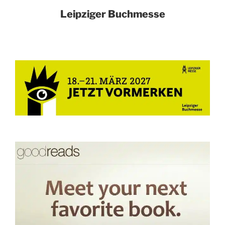
Leipziger Buchmesse