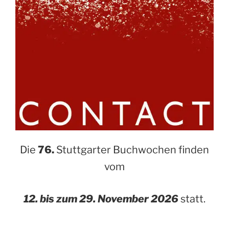
Die
76.
Stuttgarter Buchwochen finden
vom
12. bis zum 29. November 2026
statt.