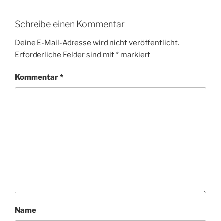
Schreibe einen Kommentar
Deine E-Mail-Adresse wird nicht veröffentlicht.
Erforderliche Felder sind mit
*
markiert
Kommentar
*
Name