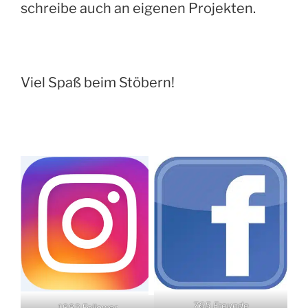
schreibe auch an eigenen Projekten.
Viel Spaß beim Stöbern!
765 Freunde
1883 Follower