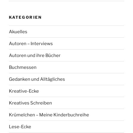
KATEGORIEN
Akuelles
Autoren – Interviews
Autoren und ihre Bücher
Buchmessen
Gedanken und Alltägliches
Kreative-Ecke
Kreatives Schreiben
Krümelchen – Meine Kinderbuchreihe
Lese-Ecke