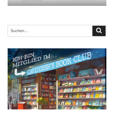
Suchen
Suche
nach: