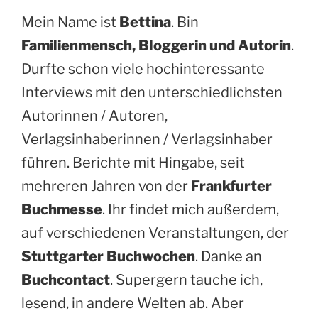
Mein Name ist
Bettina
. Bin
Familienmensch, Bloggerin und Autorin
.
Durfte schon viele hochinteressante
Interviews mit den unterschiedlichsten
Autorinnen / Autoren,
Verlagsinhaberinnen / Verlagsinhaber
führen. Berichte mit Hingabe, seit
mehreren Jahren von der
Frankfurter
Buchmesse
. Ihr findet mich außerdem,
auf verschiedenen Veranstaltungen, der
Stuttgarter Buchwochen
. Danke an
Buchcontact
. Supergern tauche ich,
lesend, in andere Welten ab. Aber