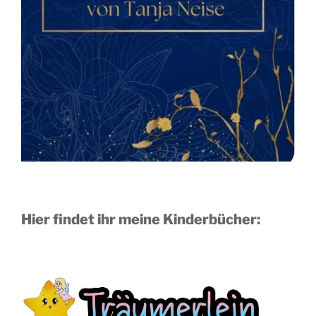
Hier findet ihr meine Kinderbücher: