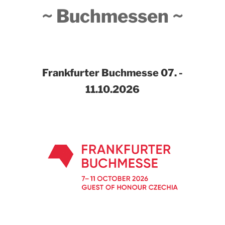
~ Buchmessen ~
Frankfurter Buchmesse
07. -
11.10.2026