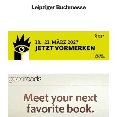
Leipziger Buchmesse