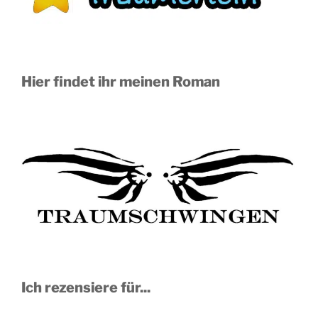
Hier findet ihr meinen Roman
Ich rezensiere für...