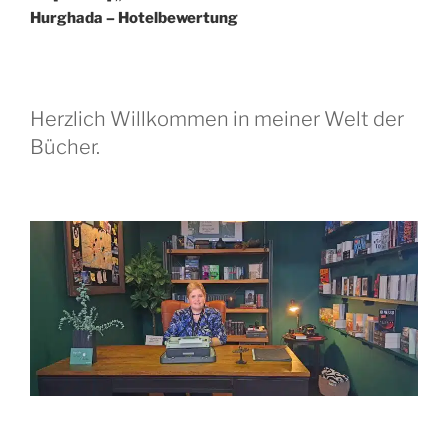
Hurghada – Hotelbewertung
Herzlich Willkommen in meiner Welt der
Bücher.