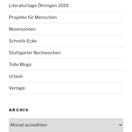
Literaturtage Öhringen 2019
Projekte für Menschen
Rezensionen
Schreib-Ecke
Stuttgarter Buchwochen
Tolle Blogs
Urlaub
Verlage
ARCHIV
Archiv