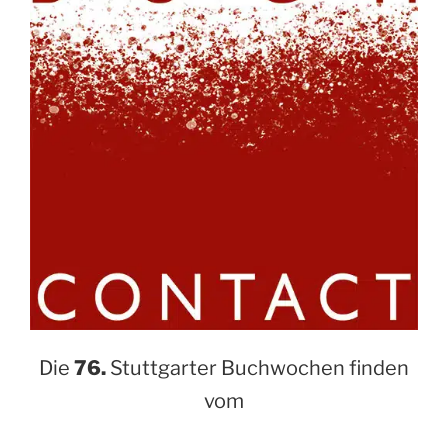
Die
76.
Stuttgarter Buchwochen finden
vom