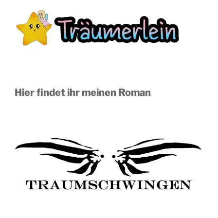
Hier findet ihr meinen Roman