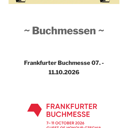
~ Buchmessen ~
Frankfurter Buchmesse
07. -
11.10.2026