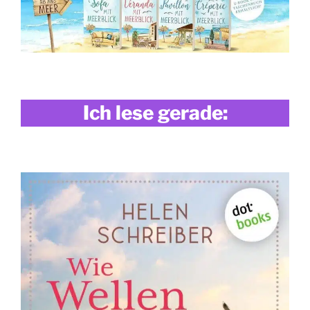
Ich lese gerade: