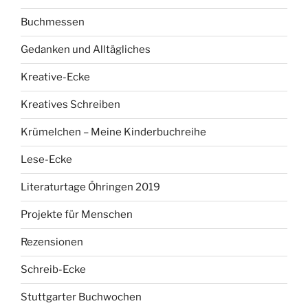
Buchmessen
Gedanken und Alltägliches
Kreative-Ecke
Kreatives Schreiben
Krümelchen – Meine Kinderbuchreihe
Lese-Ecke
Literaturtage Öhringen 2019
Projekte für Menschen
Rezensionen
Schreib-Ecke
Stuttgarter Buchwochen