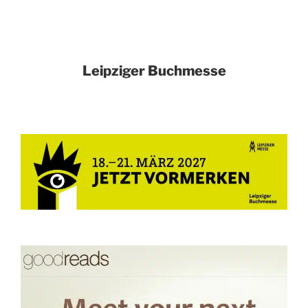
Leipziger Buchmesse