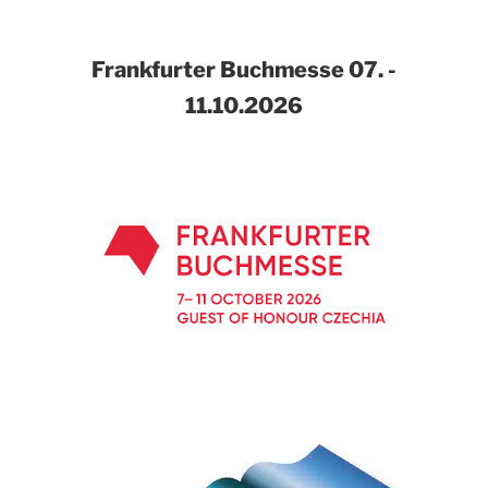
Frankfurter Buchmesse
07. -
11.10.2026