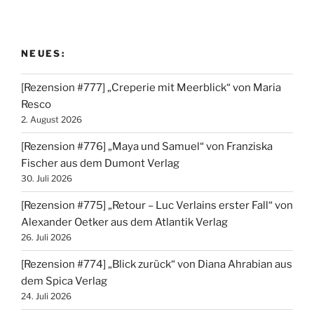
NEUES:
[Rezension #777] „Creperie mit Meerblick“ von Maria
Resco
2. August 2026
[Rezension #776] „Maya und Samuel“ von Franziska
Fischer aus dem Dumont Verlag
30. Juli 2026
[Rezension #775] „Retour – Luc Verlains erster Fall“ von
Alexander Oetker aus dem Atlantik Verlag
26. Juli 2026
[Rezension #774] „Blick zurück“ von Diana Ahrabian aus
dem Spica Verlag
24. Juli 2026