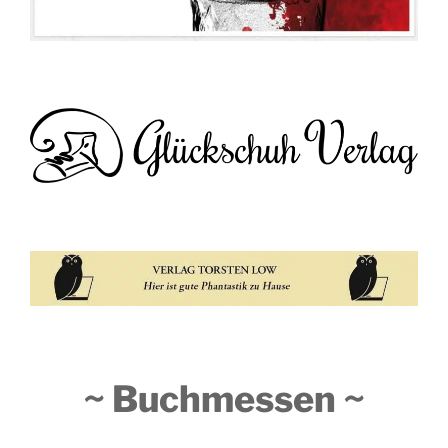
~ Buchmessen ~