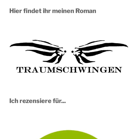
Hier findet ihr meinen Roman
Ich rezensiere für...