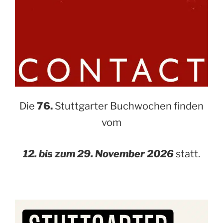
Die
76.
Stuttgarter Buchwochen finden
vom
12. bis zum 29. November 2026
statt.