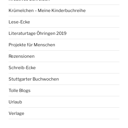
Krümelchen – Meine Kinderbuchreihe
Lese-Ecke
Literaturtage Öhringen 2019
Projekte für Menschen
Rezensionen
Schreib-Ecke
Stuttgarter Buchwochen
Tolle Blogs
Urlaub
Verlage