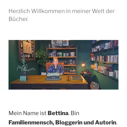
Herzlich Willkommen in meiner Welt der
Bücher.
Mein Name ist
Bettina
. Bin
Familienmensch, Bloggerin und Autorin
.