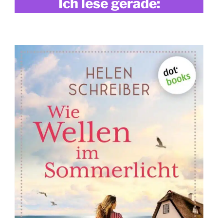
Ich lese gerade: