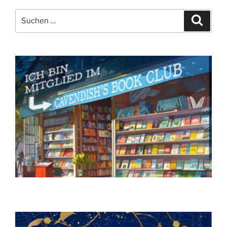
Suchen
Suche
nach: