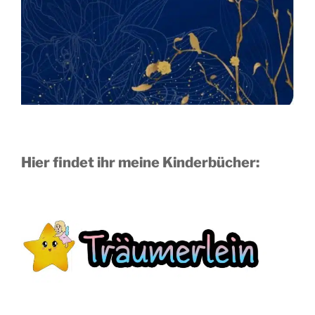
Hier findet ihr meine Kinderbücher: