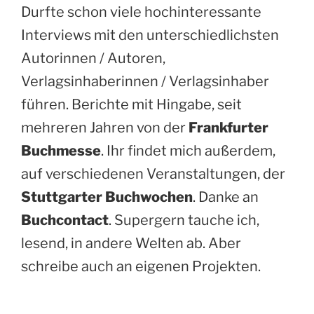
Durfte schon viele hochinteressante
Interviews mit den unterschiedlichsten
Autorinnen / Autoren,
Verlagsinhaberinnen / Verlagsinhaber
führen. Berichte mit Hingabe, seit
mehreren Jahren von der
Frankfurter
Buchmesse
. Ihr findet mich außerdem,
auf verschiedenen Veranstaltungen, der
Stuttgarter Buchwochen
. Danke an
Buchcontact
. Supergern tauche ich,
lesend, in andere Welten ab. Aber
schreibe auch an eigenen Projekten.