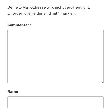
Deine E-Mail-Adresse wird nicht veröffentlicht.
Erforderliche Felder sind mit
*
markiert
Kommentar
*
Name