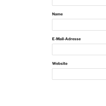
Name
E-Mail-Adresse
Website