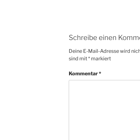
Schreibe einen Komm
Deine E-Mail-Adresse wird nicht
sind mit
*
markiert
Kommentar
*