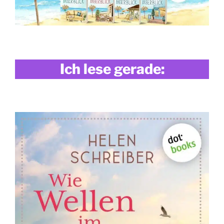
Ich lese gerade: