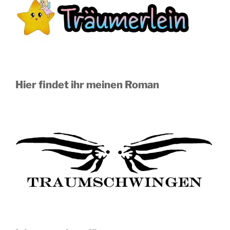
Hier findet ihr meinen Roman