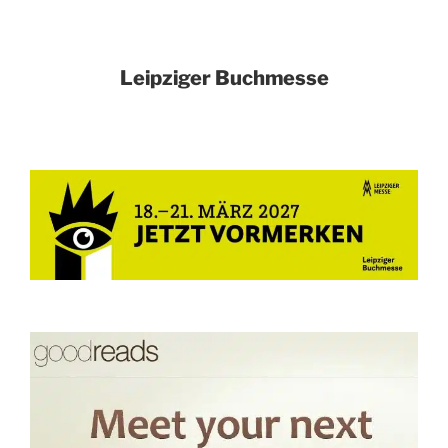
Leipziger Buchmesse