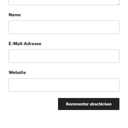
Name
E-Mail-Adresse
Website