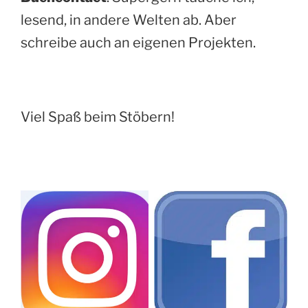
lesend, in andere Welten ab. Aber
schreibe auch an eigenen Projekten.
Viel Spaß beim Stöbern!