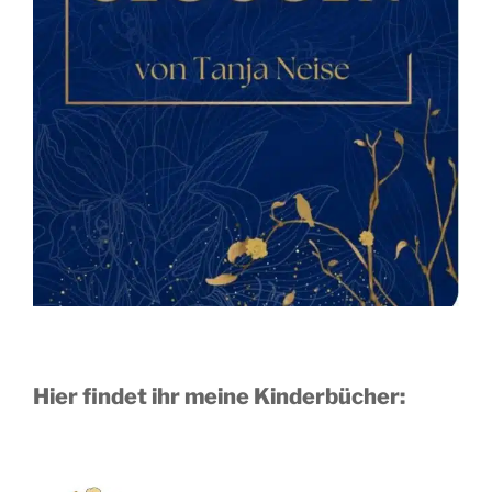
Hier findet ihr meine Kinderbücher: