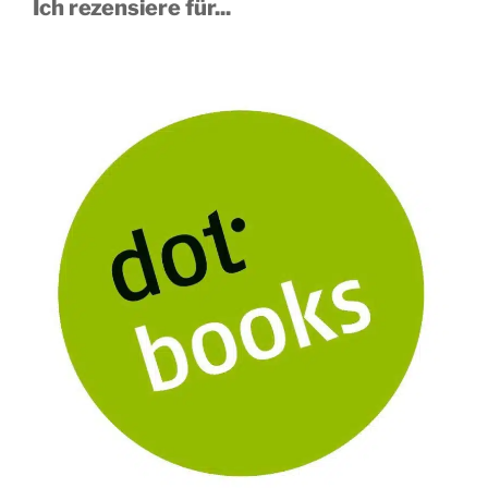
Ich rezensiere für...