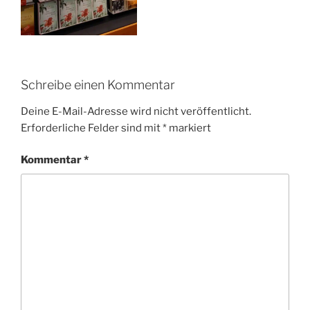
Schreibe einen Kommentar
Deine E-Mail-Adresse wird nicht veröffentlicht.
Erforderliche Felder sind mit
*
markiert
Kommentar
*