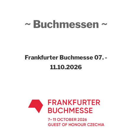
~ Buchmessen ~
Frankfurter Buchmesse
07. -
11.10.2026