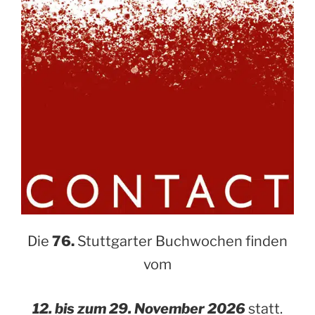
Die
76.
Stuttgarter Buchwochen finden
vom
12. bis zum 29. November 2026
statt.