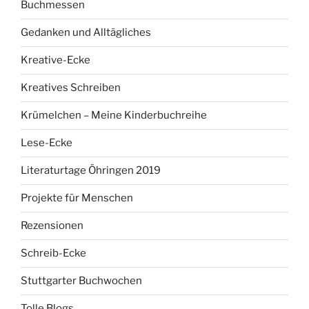
Buchmessen
Gedanken und Alltägliches
Kreative-Ecke
Kreatives Schreiben
Krümelchen – Meine Kinderbuchreihe
Lese-Ecke
Literaturtage Öhringen 2019
Projekte für Menschen
Rezensionen
Schreib-Ecke
Stuttgarter Buchwochen
Tolle Blogs